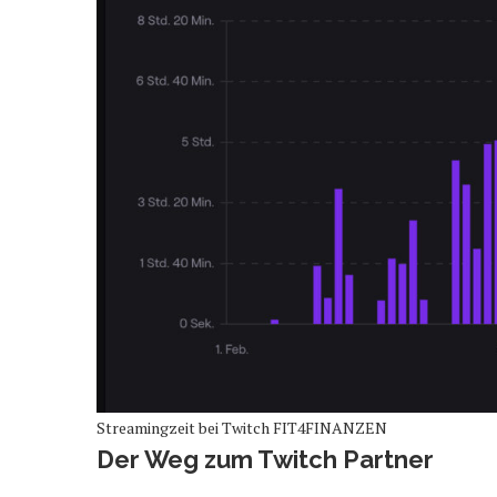
Streamingzeit bei Twitch FIT4FINANZEN
Der Weg zum Twitch Partner