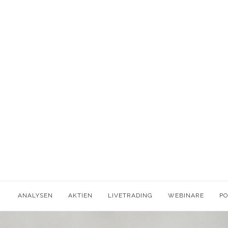
ANALYSEN
AKTIEN
LIVETRADING
WEBINARE
P