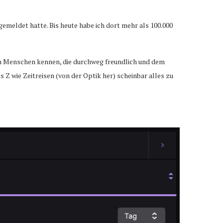
emeldet hatte. Bis heute habe ich dort mehr als 100.000
ten Menschen kennen, die durchweg freundlich und dem
 Z wie Zeitreisen (von der Optik her) scheinbar alles zu