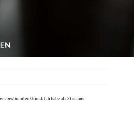
ZEN
einem bestimmten Grund: Ich habe als Streamer