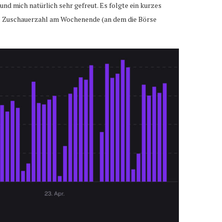
und mich natürlich sehr gefreut. Es folgte ein kurzes
 die Zuschauerzahl am Wochenende (an dem die Börse