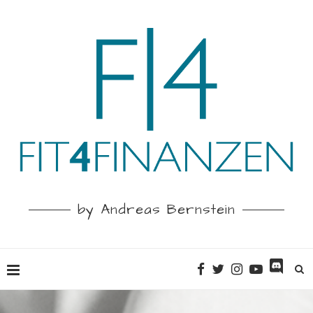
by Andreas Bernstein