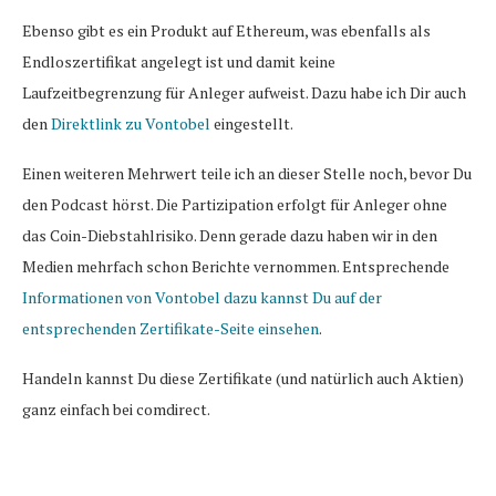
Ebenso gibt es ein Produkt auf Ethereum, was ebenfalls als
Endloszertifikat angelegt ist und damit keine
Laufzeitbegrenzung für Anleger aufweist. Dazu habe ich Dir auch
den
Direktlink zu Vontobel
eingestellt.
Einen weiteren Mehrwert teile ich an dieser Stelle noch, bevor Du
den Podcast hörst. Die Partizipation erfolgt für Anleger ohne
das Coin-Diebstahlrisiko. Denn gerade dazu haben wir in den
Medien mehrfach schon Berichte vernommen. Entsprechende
Informationen von Vontobel dazu kannst Du auf der
entsprechenden Zertifikate-Seite einsehen
.
Handeln kannst Du diese Zertifikate (und natürlich auch Aktien)
ganz einfach bei comdirect.