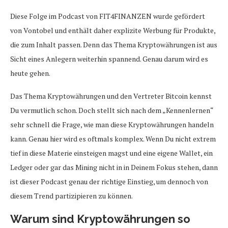
Diese Folge im Podcast von FIT4FINANZEN wurde gefördert
von Vontobel und enthält daher explizite Werbung für Produkte,
die zum Inhalt passen. Denn das Thema Kryptowährungen ist aus
Sicht eines Anlegern weiterhin spannend. Genau darum wird es
heute gehen.
Das Thema Kryptowährungen und den Vertreter Bitcoin kennst
Du vermutlich schon. Doch stellt sich nach dem „Kennenlernen“
sehr schnell die Frage, wie man diese Kryptowährungen handeln
kann. Genau hier wird es oftmals komplex. Wenn Du nicht extrem
tief in diese Materie einsteigen magst und eine eigene Wallet, ein
Ledger oder gar das Mining nicht in in Deinem Fokus stehen, dann
ist dieser Podcast genau der richtige Einstieg, um dennoch von
diesem Trend partizipieren zu können.
Warum sind Kryptowährungen so