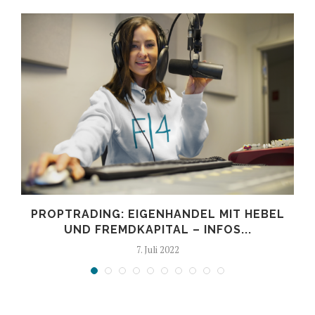
PROPTRADING: EIGENHANDEL MIT HEBEL
UND FREMDKAPITAL – INFOS...
7. Juli 2022