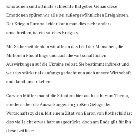
Emotionen sind oftmals schlechte Ratgeber. Genau diese
Emotionen spüren wir alle bei außergewöhnlichen Ereignissen.
Der Krieg in Europa, leider kann man dies nicht anders
umschreiben, ist ein solches Ereignis.
Mit Sicherheit denken wir alle an das Leid der Menschen, die
Millionen Flüchtlinge und auch die wirtschaftlichen
Auswirkungen auf die Ukraine selbst. Sie bestimmt indirekt und
weitaus stärker als anfangs gedacht nun auch unsere Wirtschaft
und damit unser Leben.
Carsten Müller macht die Situation hier auch nicht zum Thema,
sondern eher die Auswirkungen im großen Gefüge der
Wirtschaftszyklen. Mit einem Zitat von Baron von Rothschild ist
dies vielleicht etwas hart ausgedrückt, doch am Ende gilt für ihn
diese Leitlinie: