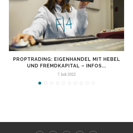
PROPTRADING: EIGENHANDEL MIT HEBEL
UND FREMDKAPITAL – INFOS...
7. Juli 2022