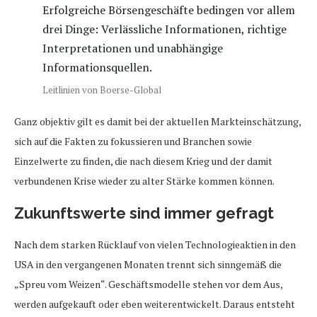
Erfolgreiche Börsengeschäfte bedingen vor allem
drei Dinge: Verlässliche Informationen, richtige
Interpretationen und unabhängige
Informationsquellen.
Leitlinien von Boerse-Global
Ganz objektiv gilt es damit bei der aktuellen Markteinschätzung,
sich auf die Fakten zu fokussieren und Branchen sowie
Einzelwerte zu finden, die nach diesem Krieg und der damit
verbundenen Krise wieder zu alter Stärke kommen können.
Zukunftswerte sind immer gefragt
Nach dem starken Rücklauf von vielen Technologieaktien in den
USA in den vergangenen Monaten trennt sich sinngemäß die
„Spreu vom Weizen“. Geschäftsmodelle stehen vor dem Aus,
werden aufgekauft oder eben weiterentwickelt. Daraus entsteht