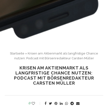
Startseite
»
Krisen am Aktienmarkt als langfristige Chance
nutzen: Podcast mit Börsenredakteur Carsten Müller
KRISEN AM AKTIENMARKT ALS
LANGFRISTIGE CHANCE NUTZEN:
PODCAST MIT BÖRSENREDAKTEUR
CARSTEN MÜLLER
0