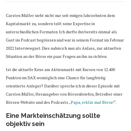
Carsten Müller sieht nicht nur seit einigen Jahrzehnten dem
Kapitalmarkt zu, sondern teilt seine Expertise in
unterschiedlichen Formaten. Ich durfte ihn bereits einmal als
Gast im Podcast begrüssen und war in seinem Format im Februar
2022 Interviewgast. Dies nahm ich nun als Anlass, zur aktuellen
Situation an der Börse ein paar Fragen an ihn zu richten.
Ist die aktuelle Krise am Aktienmarkt mit Kursen von 12.400
Punkten im DAX womöglich eine Chance für langfristig
orientierte Anleger? Darüber spreche ich in dieser Episode mit
Carsten Müller, Herausgeber von Börsenbriefen, Betreiber einer
Börsen-Website und des Podcasts
„Papa, erklär mal Börse!“
.
Eine Markteinschätzung sollte
objektiv sein