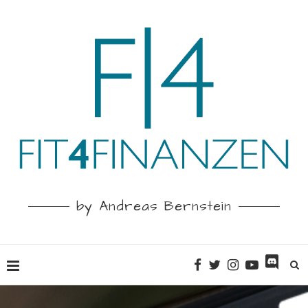
by Andreas Bernstein