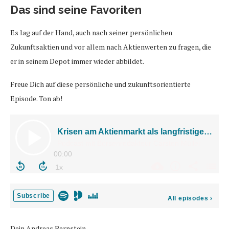
Das sind seine Favoriten
Es lag auf der Hand, auch nach seiner persönlichen
Zukunftsaktien und vor allem nach Aktienwerten zu fragen, die
er in seinem Depot immer wieder abbildet.
Freue Dich auf diese persönliche und zukunftsorientierte
Episode. Ton ab!
Dein Andreas Bernstein