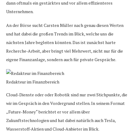
dann oftmals ein gestärktes und vor allem effizienteres
Unternehmen.
An der Börse sucht Carsten Müller nach genau diesen Werten
und hat dabei die großen Trends im Blick, welche uns die
nächsten Jahre begleiten könnten. Das ist zunächst harte
Recherche-Arbeit, aber bringt viel Mehrwert, nicht nur für die
eigene Finanzanlage, sondern auch für private Gespräche.
Redakteur im Finanzbereich
Cloud-Dienste oder oder Robotik sind nur zwei Stichpunkte, die
wir im Gespräch in den Vordergrund stellen. In seinem Format
„Future-Money“ berichtet er vor allem über
Zukunftstechnologien und hat dabei natürlich auch Tesla,
Wasserstoff-Aktien und Cloud-Anbieter im Blick.