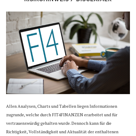
Allen Analysen, Charts und Tabellen liegen Informationen
zugrunde, welche durch FIT4FINANZEN erarbeitet und für
vertrauenswürdig gehalten wurde. Dennoch kann für die
Richtigkeit, Vollständigkeit und Aktualität der enthaltenen