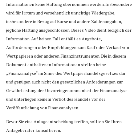
Informationen keine Haftung übernommen werden. Insbesondere
wird für Irrtum und versehentlich unrichtige Wiedergabe,
insbesondere in Bezug auf Kurse und andere Zahlenangaben,
jegliche Haftung ausgeschlossen. Dieses Video dient lediglich der
Information. Auf keinen Fall enthält es Angebote,
Aufforderungen oder Empfehlungen zum Kauf oder Verkauf von
Wertpapieren oder anderen Finanzinstrumenten. Die in diesem
Dokument enthaltenen Informationen stellen keine
„Finanzanalyse“ im Sinne des Wertpapierhandelsgesetzes dar
und genügen auch nicht den gesetzlichen Anforderungen zur
Gewährleistung der Unvoreingenommenheit der Finanzanalyse
und unterliegen keinem Verbot des Handels vor der
Veröffentlichung von Finanzanalysen.
Bevor Sie eine Anlageentscheidung treffen, sollten Sie Ihren
Anlageberater konsultieren.