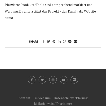
Platzierte Produkte/Tools sind entsprechend markiert und
Werbung. Du unterstützt das Projekt / den Kanal / die Website
damit.
SHARE
Kontakt
Impressum
Datenschutzerklärung
Risikohinweis / Disclaimer