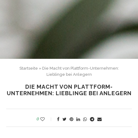
Startseite
»
Die Macht von Plattform-Unternehmen:
Lieblinge bei Anlegern
DIE MACHT VON PLATTFORM-
UNTERNEHMEN: LIEBLINGE BEI ANLEGERN
0