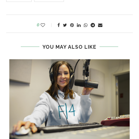
0
YOU MAY ALSO LIKE