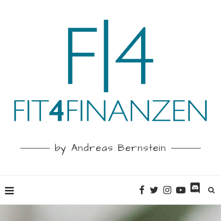
by Andreas Bernstein