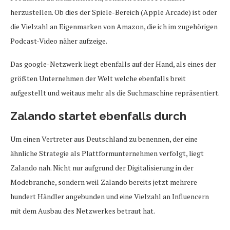
herzustellen. Ob dies der Spiele-Bereich (Apple Arcade) ist oder
die Vielzahl an Eigenmarken von Amazon, die ich im zugehörigen
Podcast-Video näher aufzeige.
Das google-Netzwerk liegt ebenfalls auf der Hand, als eines der
größten Unternehmen der Welt welche ebenfalls breit
aufgestellt und weitaus mehr als die Suchmaschine repräsentiert.
Zalando startet ebenfalls durch
Um einen Vertreter aus Deutschland zu benennen, der eine
ähnliche Strategie als Plattformunternehmen verfolgt, liegt
Zalando nah. Nicht nur aufgrund der Digitalisierung in der
Modebranche, sondern weil Zalando bereits jetzt mehrere
hundert Händler angebunden und eine Vielzahl an Influencern
mit dem Ausbau des Netzwerkes betraut hat.