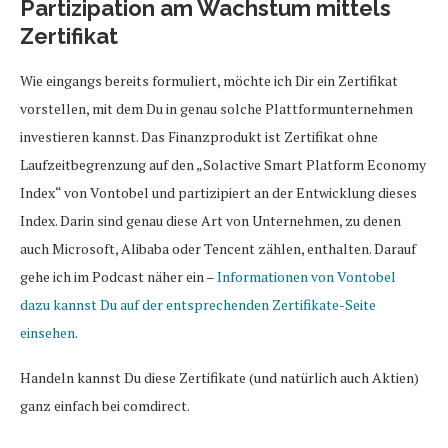
Partizipation am Wachstum mittels
Zertifikat
Wie eingangs bereits formuliert, möchte ich Dir ein Zertifikat
vorstellen, mit dem Du in genau solche Plattformunternehmen
investieren kannst. Das Finanzprodukt ist Zertifikat ohne
Laufzeitbegrenzung auf den „Solactive Smart Platform Economy
Index“ von Vontobel und partizipiert an der Entwicklung dieses
Index. Darin sind genau diese Art von Unternehmen, zu denen
auch Microsoft, Alibaba oder Tencent zählen, enthalten. Darauf
gehe ich im Podcast näher ein –
Informationen von Vontobel
dazu kannst Du auf der entsprechenden Zertifikate-Seite
einsehen
.
Handeln kannst Du diese Zertifikate (und natürlich auch Aktien)
ganz einfach bei comdirect.