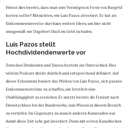
Heisst dies bereits, dass man sein Vermögen in Form von Bargeld
horten sollte? Mitnichten, wie Luis Pazos attestiert. Er hat als
Einkommensinvestor durchaus weitere Ideen, um hier nicht
sinngemäß wie Dagobert Duck im Geld zu baden.
Luis Pazos stellt
Hochdividendenwerte vor
Zwischen Dividenden und Zinsen besteht ein Unterschied. Dies
wird im Podcast direkt deutlich und entsprechend definiert. Auf
dieser Erkenntnis basiert das Wirken von Luis Pazos, sich passive
Einkommensströme zu schaffen, um letztlich eine
Unabhängigkeit zu erreichen. Er nutzte bereits die Freizeit nach
Dienstschluss bei der Bundeswehr, sein Wissen in diesem Bereich
zu vertiefen. Im Gegensatz zu manch anderen Kameraden war
damit diese Zeit sehr gut investiert. Denn mit ersten Kanadischen