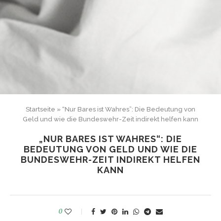
Startseite
»
“Nur Bares ist Wahres”: Die Bedeutung von
Geld und wie die Bundeswehr-Zeit indirekt helfen kann
„NUR BARES IST WAHRES“: DIE
BEDEUTUNG VON GELD UND WIE DIE
BUNDESWEHR-ZEIT INDIREKT HELFEN
KANN
0