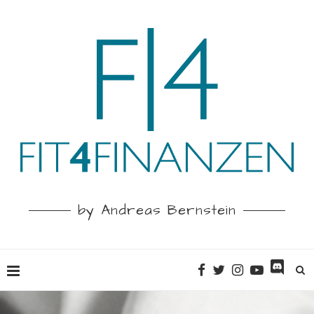
by Andreas Bernstein