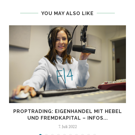
YOU MAY ALSO LIKE
PROPTRADING: EIGENHANDEL MIT HEBEL
UND FREMDKAPITAL – INFOS...
7. Juli 2022