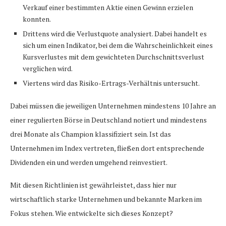
Verkauf einer bestimmten Aktie einen Gewinn erzielen
konnten.
Drittens wird die Verlustquote analysiert. Dabei handelt es
sich um einen Indikator, bei dem die Wahrscheinlichkeit eines
Kursverlustes mit dem gewichteten Durchschnittsverlust
verglichen wird.
Viertens wird das Risiko-Ertrags-Verhältnis untersucht.
Dabei müssen die jeweiligen Unternehmen mindestens 10 Jahre an
einer regulierten Börse in Deutschland notiert und mindestens
drei Monate als Champion klassifiziert sein. Ist das
Unternehmen im Index vertreten, fließen dort entsprechende
Dividenden ein und werden umgehend reinvestiert.
Mit diesen Richtlinien ist gewährleistet, dass hier nur
wirtschaftlich starke Unternehmen und bekannte Marken im
Fokus stehen. Wie entwickelte sich dieses Konzept?