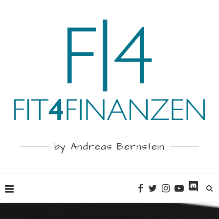
by Andreas Bernstein