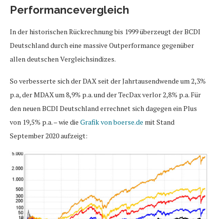
Performancevergleich
In der historischen Rückrechnung bis 1999 überzeugt der BCDI
Deutschland durch eine massive Outperformance gegenüber
allen deutschen Vergleichsindizes.
So verbesserte sich der DAX seit der Jahrtausendwende um 2,3%
p.a, der MDAX um 8,9% p.a. und der TecDax verlor 2,8% p.a. Für
den neuen BCDI Deutschland errechnet sich dagegen ein Plus
von 19,5% p.a. – wie die
Grafik von boerse.de
mit Stand
September 2020 aufzeigt: