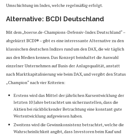
Umschichtung im Index, welche regelmäßig erfolgt.
Alternative: BCDI Deutschland
Mit dem „boerse.de-Champions-Defensiv-Index Deutschland“ –
abgekürzt BCDI® – gibt es eine interessante Alternative zu den
klassischen deutschen Indizes rund um den DAX, die wir täglich
aus den Medien kennen. Das Konzept beinhaltet die Auswahl
einzelner Unternehmen auf Basis der Anlagequalität, anstatt
nach Marktkapitalisierung wie beim DAX, und vergibt den Status
„Champion“ nach vier Kriterien:
Erstens wird das Mittel der jährlichen Kursentwicklung der
letzten 10 Jahre betrachtet um sicherzustellen, dass die
Aktien bei rückblickender Betrachtung eine konstant gute
Wertentwicklung aufgewiesen haben.
Zweitens wird die Gewinnkonsistenz betrachtet, welche die
Wahrscheinlichkeit angibt, dass Investoren beim Kauf und