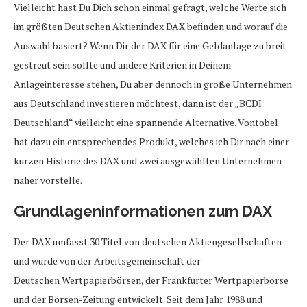
Vielleicht hast Du Dich schon einmal gefragt, welche Werte sich
im größten Deutschen Aktienindex DAX befinden und worauf die
Auswahl basiert? Wenn Dir der DAX für eine Geldanlage zu breit
gestreut sein sollte und andere Kriterien in Deinem
Anlageinteresse stehen, Du aber dennoch in große Unternehmen
aus Deutschland investieren möchtest, dann ist der „BCDI
Deutschland“ vielleicht eine spannende Alternative. Vontobel
hat dazu ein entsprechendes Produkt, welches ich Dir nach einer
kurzen Historie des DAX und zwei ausgewählten Unternehmen
näher vorstelle.
Grundlageninformationen zum DAX
Der DAX umfasst 30 Titel von deutschen Aktiengesellschaften
und wurde von der Arbeitsgemeinschaft der
Deutschen Wertpapierbörsen, der Frankfurter Wertpapierbörse
und der Börsen-Zeitung entwickelt. Seit dem Jahr 1988 und