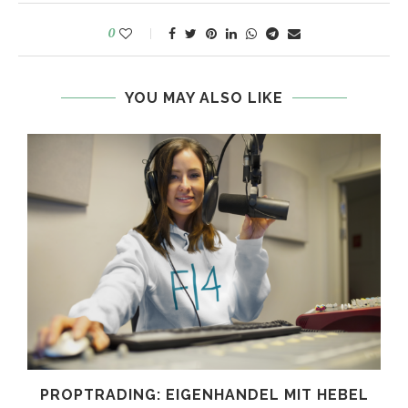
0
YOU MAY ALSO LIKE
PROPTRADING: EIGENHANDEL MIT HEBEL