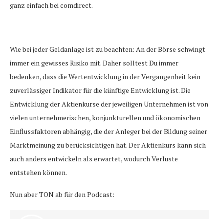
ganz einfach bei comdirect.
Wie bei jeder Geldanlage ist zu beachten: An der Börse schwingt
immer ein gewisses Risiko mit. Daher solltest Du immer
bedenken, dass die Wertentwicklung in der Vergangenheit kein
zuverlässiger Indikator für die künftige Entwicklung ist. Die
Entwicklung der Aktienkurse der jeweiligen Unternehmen ist von
vielen unternehmerischen, konjunkturellen und ökonomischen
Einflussfaktoren abhängig, die der Anleger bei der Bildung seiner
Marktmeinung zu berücksichtigen hat. Der Aktienkurs kann sich
auch anders entwickeln als erwartet, wodurch Verluste
entstehen können.
Nun aber TON ab für den Podcast: