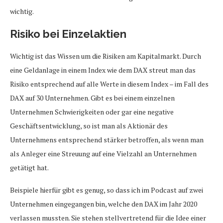
wichtig.
Risiko bei Einzelaktien
Wichtig ist das Wissen um die Risiken am Kapitalmarkt. Durch
eine Geldanlage in einem Index wie dem DAX streut man das
Risiko entsprechend auf alle Werte in diesem Index – im Fall des
DAX auf 30 Unternehmen. Gibt es bei einem einzelnen
Unternehmen Schwierigkeiten oder gar eine negative
Geschäftsentwicklung, so ist man als Aktionär des
Unternehmens entsprechend stärker betroffen, als wenn man
als Anleger eine Streuung auf eine Vielzahl an Unternehmen
getätigt hat.
Beispiele hierfür gibt es genug, so dass ich im Podcast auf zwei
Unternehmen eingegangen bin, welche den DAX im Jahr 2020
verlassen mussten. Sie stehen stellvertretend für die Idee einer