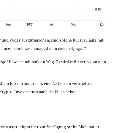
ür und Wider auszutauschen, sind solche Kursverläufe mit
e Chancen, doch wie managed man diesen Spagat?
ige Hinweise mit auf den Weg. Es wird erörtert, wozu man
ein Bitcoin anders als eine Aktie kein verbrieftes
 Krypto-Investments auch die klassischen
ter Ansprechpartner zur Verfügung steht. Mich hat er