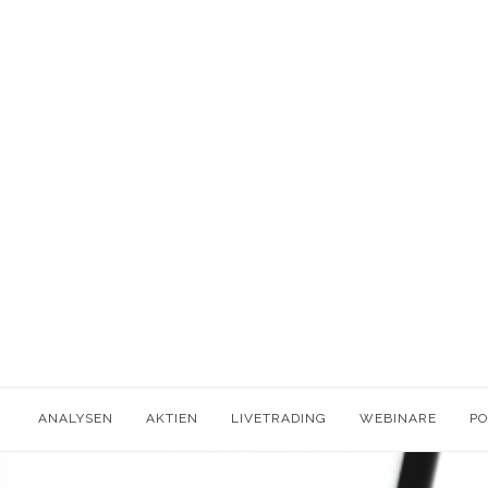
ANALYSEN
AKTIEN
LIVETRADING
WEBINARE
P