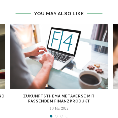
YOU MAY ALSO LIKE
ND
ZUKUNFTSTHEMA METAVERSE MIT
PASSENDEM FINANZPRODUKT
10. Mai 2022