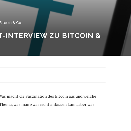
itcoin & Co.
-INTERVIEW ZU BITCOIN &
as macht die Faszination des Bitcoin aus und welche
 Thema, was man zwar nicht anfassen kann, aber was