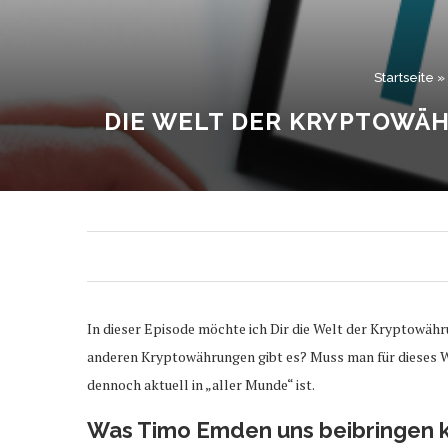
Startseite
»
DIE WELT DER KRYPTOWÄH
In dieser Episode möchte ich Dir die Welt der Kryptowä
anderen Kryptowährungen gibt es? Muss man für dieses Wi
dennoch aktuell in „aller Munde“ ist.
Was Timo Emden uns beibringen 