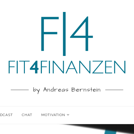
by Andreas Bernstein
ODCAST
CHAT
MOTIVATION