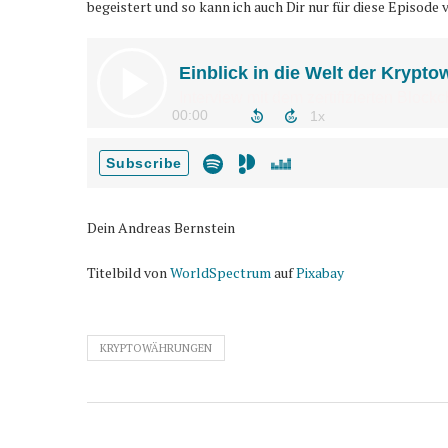
begeistert und so kann ich auch Dir nur für diese Episod
Dein Andreas Bernstein
Titelbild von
WorldSpectrum
auf
Pixabay
KRYPTOWÄHRUNGEN