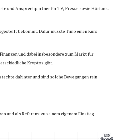
rte und Ansprechpartner für TV, Presse sowie Hörfunk.
ausgestellt bekommt. Dafür musste Timo einen Kurs
a Finanzen und dabei insbesondere zum Markt für
erschiedliche Kryptos gibt.
 steckte dahinter und sind solche Bewegungen rein
nen und als Referenz zu seinem eigenem Einstieg