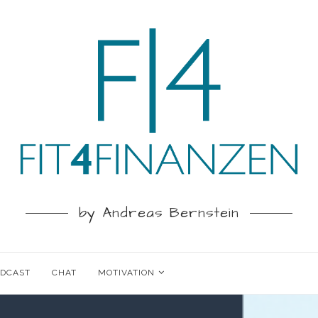
by Andreas Bernstein
ODCAST
CHAT
MOTIVATION