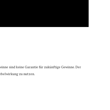
winne sind keine Garantie für zukünftige Gewinne. Der
Hebelwirkung zu nutzen.