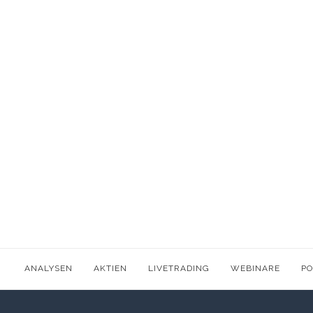
ANALYSEN
AKTIEN
LIVETRADING
WEBINARE
P