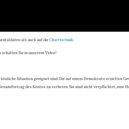
entaldaten als auch auf die
Charttechnik
.
s erhalten Sie in unserem Video!
rsönliche Situation geeignet sind. Die auf einem Demokonto erzielten Ge
Gesamtbetrag des Kontos zu verlieren. Sie sind nicht verpflichtet, eine 