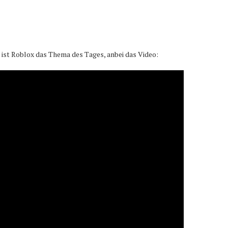
ist Roblox das Thema des Tages, anbei das Video: