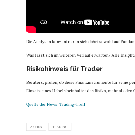
Die Analysen konzentrieren sich dabei sowohl auf Fundam
Was lässt sich im weiteren Verlauf erwarten? Alle Insight
Risikohinweis für Trader
Beraters, prüfen, ob diese Finanzinstrumente für seine pe
Einsatz eines Hebels beinhaltet das Risiko, mehr als den 
Quelle der News: Trading-Treff
AKTIEN
TRADING