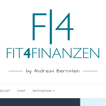
by Andreas Bernstein
ODCAST
CHAT
MOTIVATION