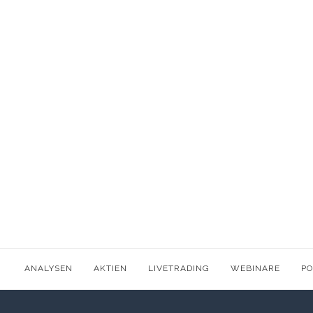
ANALYSEN
AKTIEN
LIVETRADING
WEBINARE
P