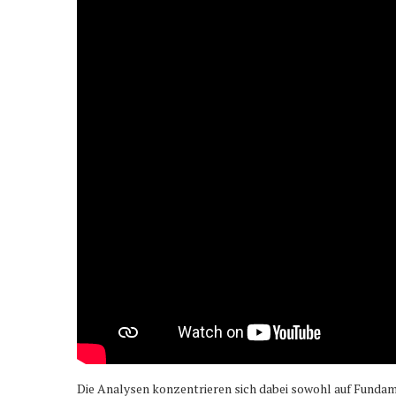
Die Analysen konzentrieren sich dabei sowohl auf Fundame