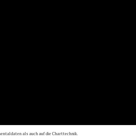
ntaldaten als auch auf die Charttechnik.