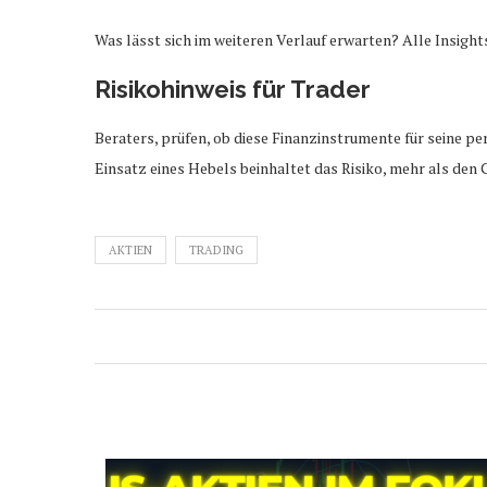
Was lässt sich im weiteren Verlauf erwarten? Alle Insight
Risikohinweis für Trader
Beraters, prüfen, ob diese Finanzinstrumente für seine pe
Einsatz eines Hebels beinhaltet das Risiko, mehr als den 
AKTIEN
TRADING