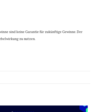
winne sind keine Garantie für zukünftige Gewinne. Der
Hebelwirkung zu nutzen.