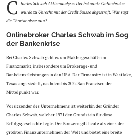
C
harles Schwab Aktienanalyse: Der bekannte Onlinebroker
wurde zu Unrecht mit der Credit Suisse abgestraft. Was sagt
die Chartanalyse nun?
Onlinebroker Charles Schwab im Sog
der Bankenkrise
Bei Charles Schwab geht es um Maklergeschäfte im
Finanzmarkt, insbesondere um Brokerage- und
Bankdienstleistungen in den USA. Der Firmensitz ist in Westlake,
Texas angesiedelt, nachdem bis 2022 San Francisco der
Mittelpunkt war.
Vorsitzender des Unternehmens ist weiterhin der Gründer
Charles Schwab, welcher 1971 den Grundstein für diese
Erfolgsgeschichte legte. Der Konzern gilt heute als eines der
größten Finanzunternehmen der Welt und bietet eine breite