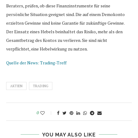
Beraters, prüfen, ob diese Finanzinstrumente für seine
persönliche Situation geeignet sind. Die auf einem Demokonto
erzielten Gewinne sind keine Garantie für zukünftige Gewinne.
Der Einsatz eines Hebels beinhaltet das Risiko, mehr als den
Gesamtbetrag des Kontos zu verlieren. Sie sind nicht
verpflichtet, eine Hebelwirkung zu nutzen.
Quelle der News: Trading-Treff
AKTIEN
TRADING
0
YOU MAY ALSO LIKE