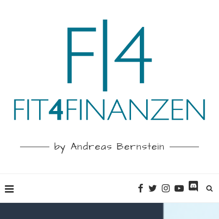
by Andreas Bernstein