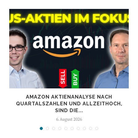
AMAZON AKTIENANALYSE NACH
.
QUARTALSZAHLEN UND ALLZEITHOCH,
SIND DIE...
6. August 2026