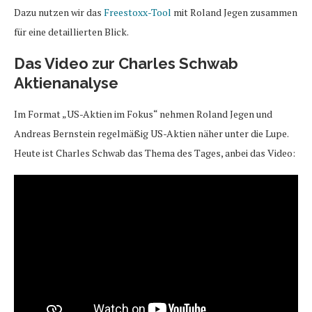
Dazu nutzen wir das
Freestoxx-Tool
mit Roland Jegen zusammen
für eine detaillierten Blick.
Das Video zur Charles Schwab
Aktienanalyse
Im Format „US-Aktien im Fokus“ nehmen Roland Jegen und
Andreas Bernstein regelmäßig US-Aktien näher unter die Lupe.
Heute ist Charles Schwab das Thema des Tages, anbei das Video: