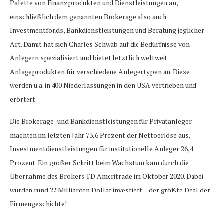
Palette von Finanzprodukten und Dienstleistungen an,
einschließlich dem genannten Brokerage also auch
Investmentfonds, Bankdienstleistungen und Beratung jeglicher
Art. Damit hat sich Charles Schwab auf die Bedürfnisse von
Anlegern spezialisiert und bietet letztlich weltweit
Anlageprodukten für verschiedene Anlegertypen an. Diese
werden u.a. in 400 Niederlassungen in den USA vertrieben und
erörtert.
Die Brokerage- und Bankdienstleistungen für Privatanleger
machten im letzten Jahr 73,6 Prozent der Nettoerlöse aus,
Investmentdienstleistungen für institutionelle Anleger 26,4
Prozent. Ein großer Schritt beim Wachstum kam durch die
Übernahme des Brokers TD Ameritrade im Oktober 2020. Dabei
wurden rund 22 Milliarden Dollar investiert – der größte Deal der
Firmengeschichte!