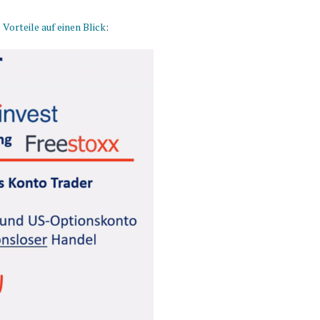
Vorteile auf einen Blick
: