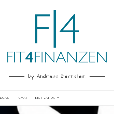
by Andreas Bernstein
ODCAST
CHAT
MOTIVATION