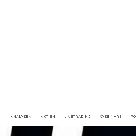
ANALYSEN
AKTIEN
LIVETRADING
WEBINARE
P