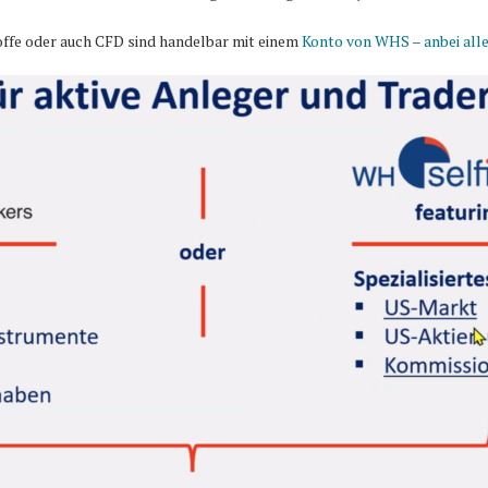
ffe oder auch CFD sind handelbar mit einem
Konto von WHS – anbei alle 