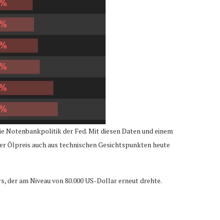
e Notenbankpolitik der Fed. Mit diesen Daten und einem
 der Ölpreis auch aus technischen Gesichtspunkten heute
, der am Niveau von 80.000 US-Dollar erneut drehte.