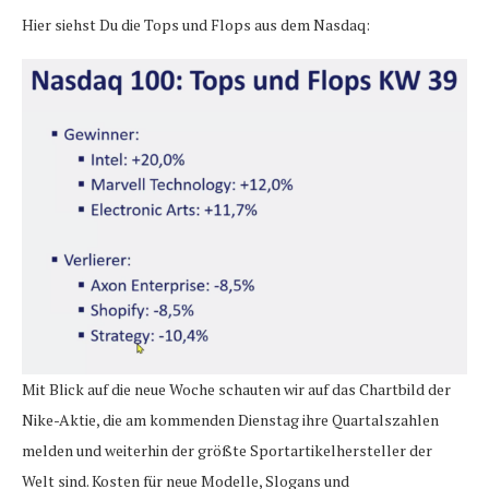
Hier siehst Du die Tops und Flops aus dem Nasdaq:
Mit Blick auf die neue Woche schauten wir auf das Chartbild der
Nike-Aktie, die am kommenden Dienstag ihre Quartalszahlen
melden und weiterhin der größte Sportartikelhersteller der
Welt sind. Kosten für neue Modelle, Slogans und