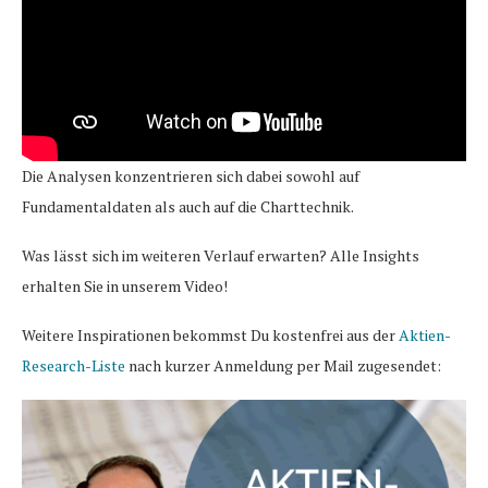
Die Analysen konzentrieren sich dabei sowohl auf
Fundamentaldaten als auch auf die Charttechnik.
Was lässt sich im weiteren Verlauf erwarten? Alle Insights
erhalten Sie in unserem Video!
Weitere Inspirationen bekommst Du kostenfrei aus der
Aktien-
Research-Liste
nach kurzer Anmeldung per Mail zugesendet: