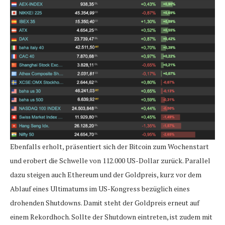
Ebenfalls erholt, präsentiert sich der Bitcoin zum Wochenstart
und erobert die Schwelle von 112.000 US-Dollar zurück. Parallel
dazu steigen auch Ethereum und der Goldpreis, kurz vor dem
Ablauf eines Ultimatums im US-Kongress bezüglich eines
drohenden Shutdowns. Damit steht der Goldpreis erneut auf
einem Rekordhoch. Sollte der Shutdown eintreten, ist zudem mit