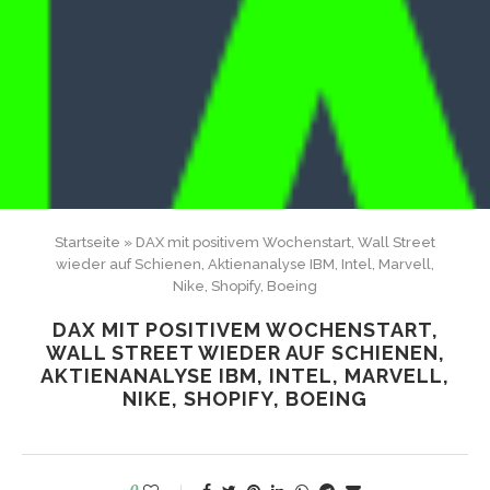
Startseite
»
DAX mit positivem Wochenstart, Wall Street
wieder auf Schienen, Aktienanalyse IBM, Intel, Marvell,
Nike, Shopify, Boeing
DAX MIT POSITIVEM WOCHENSTART,
WALL STREET WIEDER AUF SCHIENEN,
AKTIENANALYSE IBM, INTEL, MARVELL,
NIKE, SHOPIFY, BOEING
0