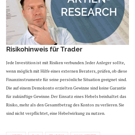
Risikohinweis für Trader
Jede Investition ist mit Risiken verbunden. Jeder Anleger sollte,
wenn möglich mit Hilfe eines externen Beraters, prüfen, ob diese
Finanzinstrumente für seine persönliche Situation geeignet sind.
Die auf einem Demokonto erzielten Gewinne sind keine Garantie
für zukünftige Gewinne. Der Einsatz eines Hebels beinhaltet das
Risiko, mehr als den Gesamtbetrag des Kontos zu verlieren. Sie
sind nicht verpflichtet, eine Hebelwirkung zu nutzen.