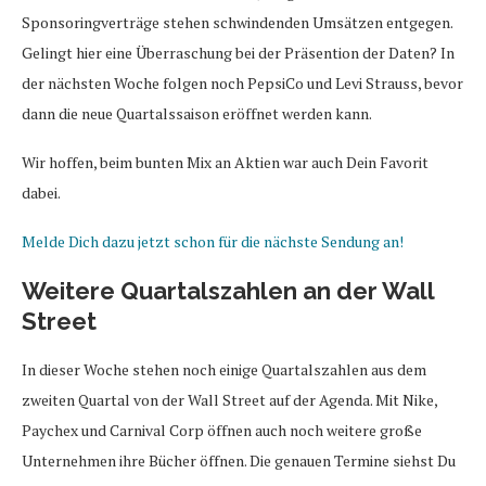
Sponsoringverträge stehen schwindenden Umsätzen entgegen.
Gelingt hier eine Überraschung bei der Präsention der Daten? In
der nächsten Woche folgen noch PepsiCo und Levi Strauss, bevor
dann die neue Quartalssaison eröffnet werden kann.
Wir hoffen, beim bunten Mix an Aktien war auch Dein Favorit
dabei.
Melde Dich dazu jetzt schon für die nächste Sendung an!
Weitere Quartalszahlen an der Wall
Street
In dieser Woche stehen noch einige Quartalszahlen aus dem
zweiten Quartal von der Wall Street auf der Agenda. Mit Nike,
Paychex und Carnival Corp öffnen auch noch weitere große
Unternehmen ihre Bücher öffnen. Die genauen Termine siehst Du