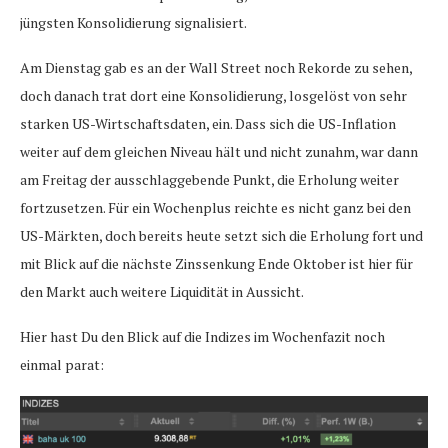
jüngsten Konsolidierung signalisiert.
Am Dienstag gab es an der Wall Street noch Rekorde zu sehen,
doch danach trat dort eine Konsolidierung, losgelöst von sehr
starken US-Wirtschaftsdaten, ein. Dass sich die US-Inflation
weiter auf dem gleichen Niveau hält und nicht zunahm, war dann
am Freitag der ausschlaggebende Punkt, die Erholung weiter
fortzusetzen. Für ein Wochenplus reichte es nicht ganz bei den
US-Märkten, doch bereits heute setzt sich die Erholung fort und
mit Blick auf die nächste Zinssenkung Ende Oktober ist hier für
den Markt auch weitere Liquidität in Aussicht.
Hier hast Du den Blick auf die Indizes im Wochenfazit noch
einmal parat: