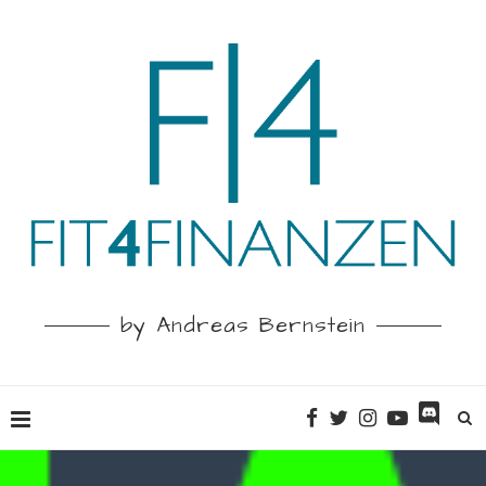
by Andreas Bernstein