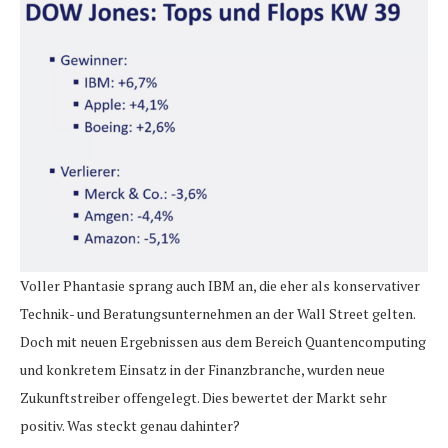
Voller Phantasie sprang auch IBM an, die eher als konservativer
Technik- und Beratungsunternehmen an der Wall Street gelten.
Doch mit neuen Ergebnissen aus dem Bereich Quantencomputing
und konkretem Einsatz in der Finanzbranche, wurden neue
Zukunftstreiber offengelegt. Dies bewertet der Markt sehr
positiv. Was steckt genau dahinter?