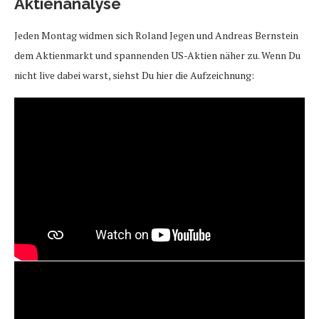
Aktienanalyse
Jeden Montag widmen sich Roland Jegen und Andreas Bernstein
dem Aktienmarkt und spannenden US-Aktien näher zu. Wenn Du
nicht live dabei warst, siehst Du hier die Aufzeichnung: