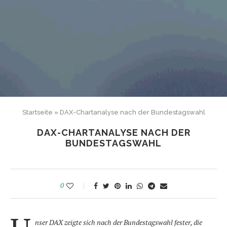
Startseite
»
DAX-Chartanalyse nach der Bundestagswahl
DAX-CHARTANALYSE NACH DER
BUNDESTAGSWAHL
0
nser DAX zeigte sich nach der Bundestagswahl fester, die