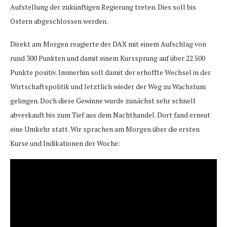
Aufstellung der zukünftigen Regierung treten. Dies soll bis
Ostern abgeschlossen werden.
Direkt am Morgen reagierte der DAX mit einem Aufschlag von
rund 300 Punkten und damit einem Kurssprung auf über 22.500
Punkte positiv. Immerhin soll damit der erhoffte Wechsel in der
Wirtschaftspolitik und letztlich wieder der Weg zu Wachstum
gelingen. Doch diese Gewinne wurde zunächst sehr schnell
abverkauft bis zum Tief aus dem Nachthandel. Dort fand erneut
eine Umkehr statt. Wir sprachen am Morgen über die ersten
Kurse und Indikationen der Woche: