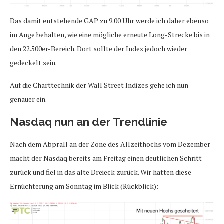
Das damit entstehende GAP zu 9.00 Uhr werde ich daher ebenso
im Auge behalten, wie eine mögliche erneute Long-Strecke bis in
den 22.500er-Bereich. Dort sollte der Index jedoch wieder
gedeckelt sein.
Auf die Charttechnik der Wall Street Indizes gehe ich nun
genauer ein.
Nasdaq nun an der Trendlinie
Nach dem Abprall an der Zone des Allzeithochs vom Dezember
macht der Nasdaq bereits am Freitag einen deutlichen Schritt
zurück und fiel in das alte Dreieck zurück. Wir hatten diese
Ernüchterung am Sonntag im Blick (Rückblick):