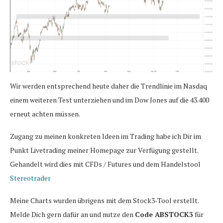
Wir werden entsprechend heute daher die Trendlinie im Nasdaq
einem weiteren Test unterziehen und im Dow Jones auf die 43.400
erneut achten müssen.
Zugang zu meinen konkreten Ideen im Trading habe ich Dir im
Punkt Livetrading meiner Homepage zur Verfügung gestellt.
Gehandelt wird dies mit CFDs / Futures und dem Handelstool
Stereotrader
Meine Charts wurden übrigens mit dem Stock3-Tool erstellt.
Melde Dich gern dafür an und nutze den
Code ABSTOCK3
für