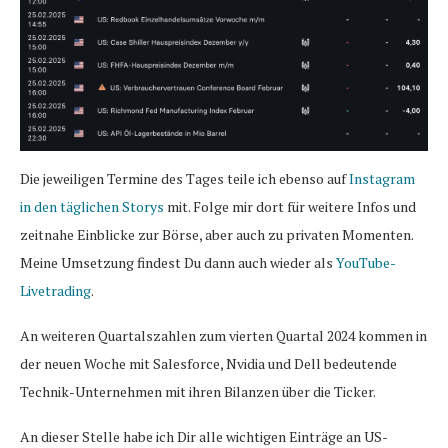
Die jeweiligen Termine des Tages teile ich ebenso auf
Instagram
in den täglichen Storys
mit. Folge mir dort für weitere Infos und
zeitnahe Einblicke zur Börse, aber auch zu privaten Momenten.
Meine Umsetzung findest Du dann auch wieder als
YouTube-
Livetrading
.
An weiteren Quartalszahlen zum vierten Quartal 2024 kommen in
der neuen Woche mit Salesforce, Nvidia und Dell bedeutende
Technik-Unternehmen mit ihren Bilanzen über die Ticker.
An dieser Stelle habe ich Dir alle wichtigen Einträge an US-