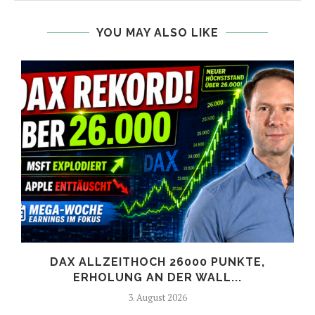
YOU MAY ALSO LIKE
DAX ALLZEITHOCH 26000 PUNKTE,
ERHOLUNG AN DER WALL...
3. August 2026