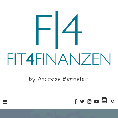
by Andreas Bernstein