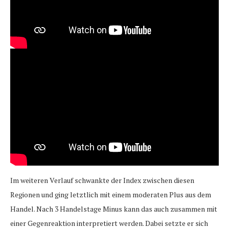
Im weiteren Verlauf schwankte der Index zwischen diesen
Regionen und ging letztlich mit einem moderaten Plus aus dem
Handel. Nach 3 Handelstage Minus kann das auch zusammen mit
einer Gegenreaktion interpretiert werden. Dabei setzte er sich