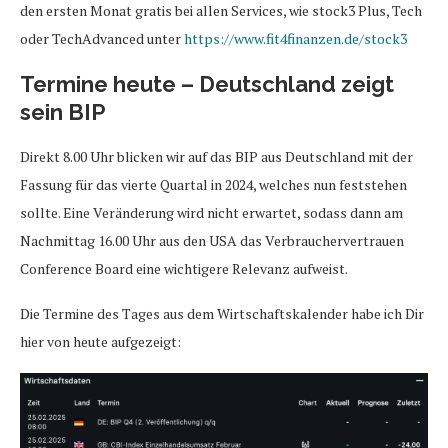
den ersten Monat gratis bei allen Services, wie stock3 Plus, Tech
oder TechAdvanced unter
https://www.fit4finanzen.de/stock3
Termine heute – Deutschland zeigt
sein BIP
Direkt 8.00 Uhr blicken wir auf das BIP aus Deutschland mit der
Fassung für das vierte Quartal in 2024, welches nun feststehen
sollte. Eine Veränderung wird nicht erwartet, sodass dann am
Nachmittag 16.00 Uhr aus den USA das Verbrauchervertrauen
Conference Board eine wichtigere Relevanz aufweist.
Die Termine des Tages aus dem Wirtschaftskalender habe ich Dir
hier von heute aufgezeigt: