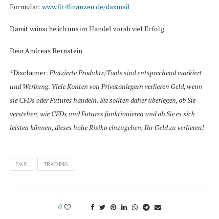
Formular:
www.fit4finanzen.de/daxmail
Damit wünsche ich uns im Handel vorab viel Erfolg.
Dein Andreas Bernstein
*Disclaimer:
Platzierte Produkte/Tools sind entsprechend markiert
und Werbung. Viele Konten von Privatanlegern verlieren Geld, wenn
sie CFDs oder Futures handeln. Sie sollten daher überlegen, ob Sie
verstehen, wie CFDs und Futures funktionieren und ob Sie es sich
leisten können, dieses hohe Risiko einzugehen, Ihr Geld zu verlieren!
DAX
TRADING
0