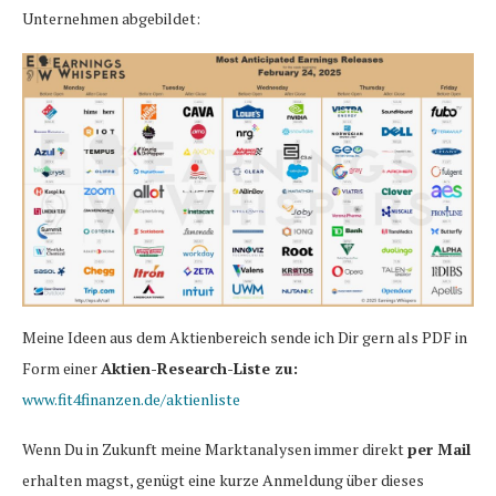
Unternehmen abgebildet:
Meine Ideen aus dem Aktienbereich sende ich Dir gern als PDF in
Form einer
Aktien-Research-Liste zu:
www.fit4finanzen.de/aktienliste
Wenn Du in Zukunft meine Marktanalysen immer direkt
per Mail
erhalten magst, genügt eine kurze Anmeldung über dieses