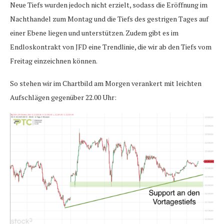
Neue Tiefs wurden jedoch nicht erzielt, sodass die Eröffnung im
Nachthandel zum Montag und die Tiefs des gestrigen Tages auf
einer Ebene liegen und unterstützen. Zudem gibt es im
Endloskontrakt von JFD eine Trendlinie, die wir ab den Tiefs vom
Freitag einzeichnen können.
So stehen wir im Chartbild am Morgen verankert mit leichten
Aufschlägen gegenüber 22.00 Uhr: