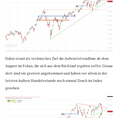
Dabei stand als technisches Ziel die Aufwärtstrendlinie ab dem
August im Fokus, die sich aus dem Rücklauf ergeben sollte. Genau
dort sind wir gestern angekommen und haben vor allem in der
letzten halben Handelsstunde noch einmal Druck im Index
gesehen: