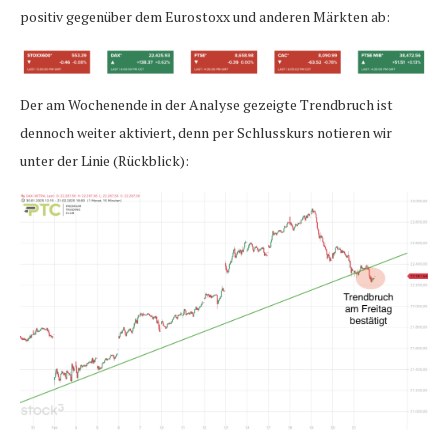
positiv gegenüber dem Eurostoxx und anderen Märkten ab:
Der am Wochenende in der Analyse gezeigte Trendbruch ist
dennoch weiter aktiviert, denn per Schlusskurs notieren wir
unter der Linie (Rückblick):