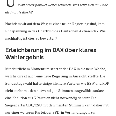
U
Wall Street parallel weiter schwach. Was setzt sich am Ende
als Impuls durch?
Nachdem wir auf dem Weg zu einer neuen Regierung sind, kam
Entspannung in das Chartbild des Deutschen Aktienindex. Wie
nachhaltig ist dies zu bewerten?
Erleichterung im DAX über klares
Wahlergebnis
Mit deutlichem Momentum startet der DAX in die neue Woche,
welche direkt auch eine neue Regierung in Aussicht stellte. Die
Bundestagswahl hatte einige kleinere Parteien wie BSW und FDP
nicht mehr mit den notwendigen Stimmen ausgezählt, sodass
eine Koalition aus 3 Parteien nicht notwendig scheint. Die
Siegerpartei CDU/CSU mit den meisten Stimmen kann daher mit
nur einer weiteren Partei, der SPD, in Verhandlungen zur