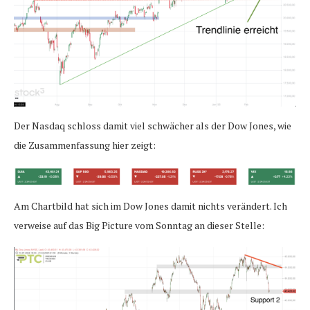
Der Nasdaq schloss damit viel schwächer als der Dow Jones, wie
die Zusammenfassung hier zeigt:
Am Chartbild hat sich im Dow Jones damit nichts verändert. Ich
verweise auf das Big Picture vom Sonntag an dieser Stelle: