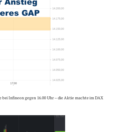
 bei Infineon gegen 16.00 Uhr – die Aktie machte im DAX