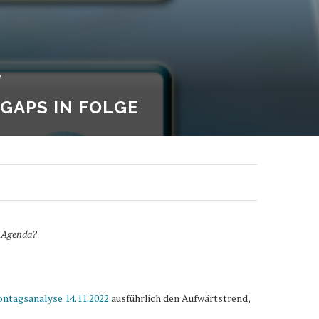
e
 GAPS IN FOLGE
r Agenda?
ntagsanalyse 14.11.2022
ausführlich den Aufwärtstrend,