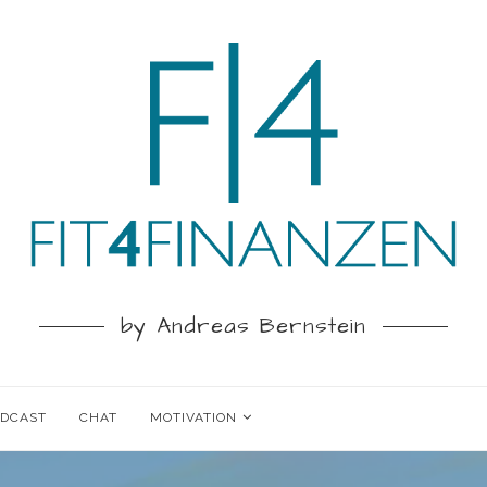
by Andreas Bernstein
ODCAST
CHAT
MOTIVATION