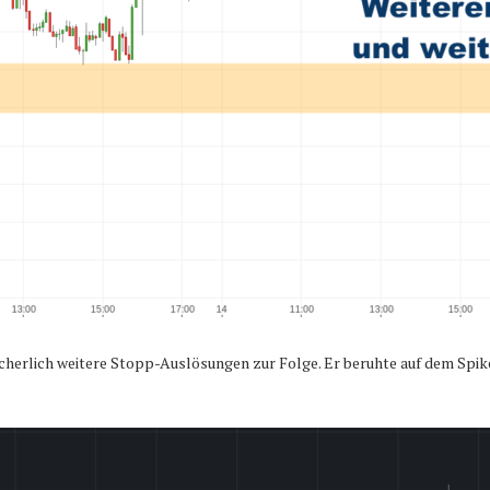
herlich weitere Stopp-Auslösungen zur Folge. Er beruhte auf dem Spike