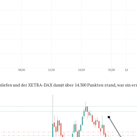
efen und der XETRA-DAX damit über 14.300 Punkten stand, war ein erste