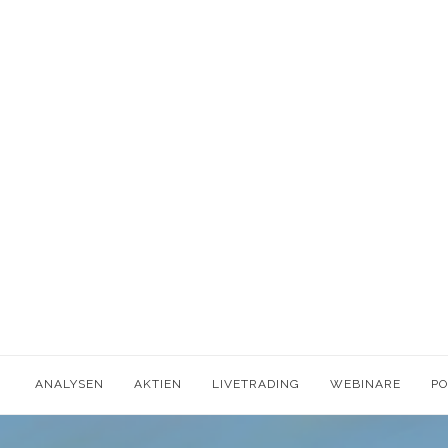
ANALYSEN
AKTIEN
LIVETRADING
WEBINARE
P