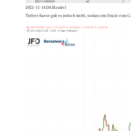
2022-11-14 DAXtrade1
Tiefere Kurse gab es jedoch nicht, sodass ein Stück vom
G