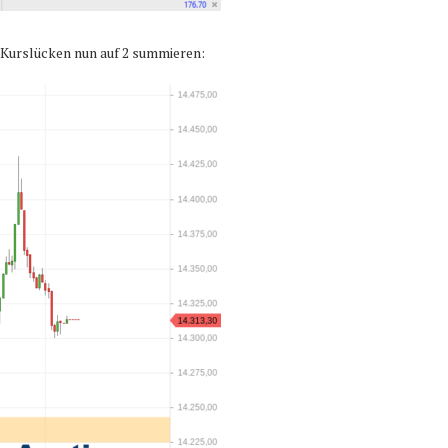
 Kurslücken nun auf 2 summieren: