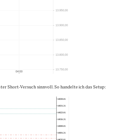
r Short-Versuch sinnvoll. So handelte ich das Setup: