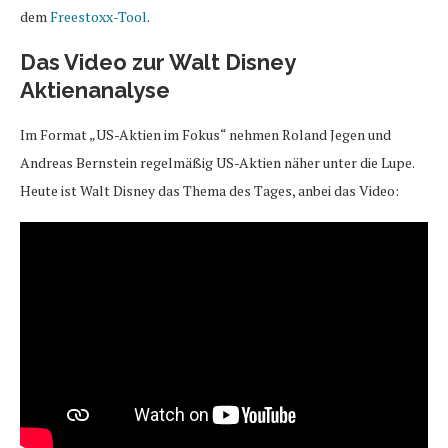
dem
Freestoxx-Tool
.
Das Video zur Walt Disney
Aktienanalyse
Im Format „US-Aktien im Fokus“ nehmen Roland Jegen und
Andreas Bernstein regelmäßig US-Aktien näher unter die Lupe.
Heute ist Walt Disney das Thema des Tages, anbei das Video: