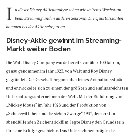
I
n dieser Disney Aktienanalyse sehen wir weiteres Wachstum
beim Streaming und in anderen Sektoren. Die Quartalszahlen
kommen bei der Aktie sehr gut an.
Disney-Aktie gewinnt im Streaming-
Markt weiter Boden
Die Walt Disney Company wurde bereits vor über 100 Jahren,
genau genommen im Jahr 1923, von Walt und Roy Disney
gegründet. Das Geschäft begann als kleines Animationsstudio
und entwickelte sich zu einem der größten und einflussreichsten
Unterhaltungsunternehmen der Welt. Mit der Einführung von
„Mickey Mouse“ im Jahr 1928 und der Produktion von
„Schneewittchen und die sieben Zwerge“ 1937, dem ersten
abendfüllenden Zeichentrickfilm, legte Disney den Grundstein
für seine Erfolgsgeschichte. Das Unternehmen prägte die