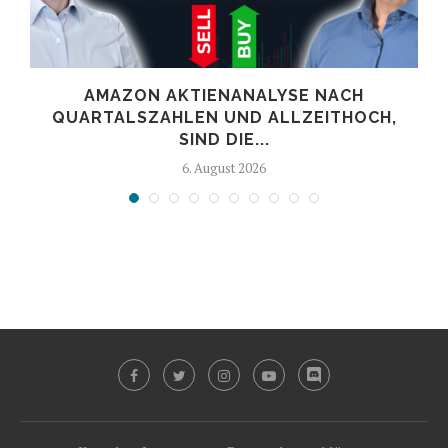
AMAZON AKTIENANALYSE NACH
.
QUARTALSZAHLEN UND ALLZEITHOCH,
SIND DIE...
6. August 2026