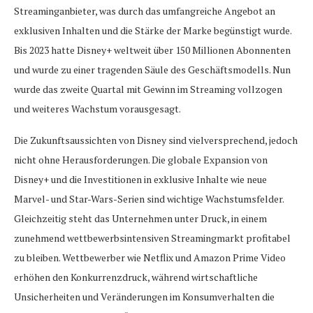
Streaminganbieter, was durch das umfangreiche Angebot an
exklusiven Inhalten und die Stärke der Marke begünstigt wurde.
Bis 2023 hatte Disney+ weltweit über 150 Millionen Abonnenten
und wurde zu einer tragenden Säule des Geschäftsmodells. Nun
wurde das zweite Quartal mit Gewinn im Streaming vollzogen
und weiteres Wachstum vorausgesagt.
Die Zukunftsaussichten von Disney sind vielversprechend, jedoch
nicht ohne Herausforderungen. Die globale Expansion von
Disney+ und die Investitionen in exklusive Inhalte wie neue
Marvel- und Star-Wars-Serien sind wichtige Wachstumsfelder.
Gleichzeitig steht das Unternehmen unter Druck, in einem
zunehmend wettbewerbsintensiven Streamingmarkt profitabel
zu bleiben. Wettbewerber wie Netflix und Amazon Prime Video
erhöhen den Konkurrenzdruck, während wirtschaftliche
Unsicherheiten und Veränderungen im Konsumverhalten die