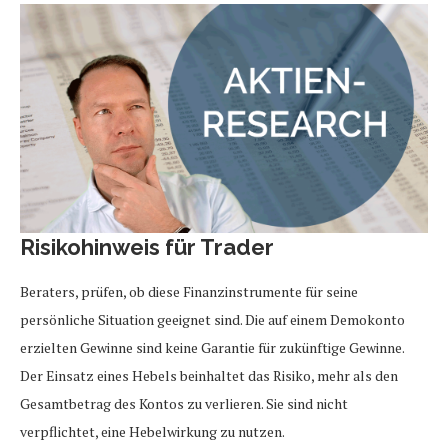
Risikohinweis für Trader
Beraters, prüfen, ob diese Finanzinstrumente für seine
persönliche Situation geeignet sind. Die auf einem Demokonto
erzielten Gewinne sind keine Garantie für zukünftige Gewinne.
Der Einsatz eines Hebels beinhaltet das Risiko, mehr als den
Gesamtbetrag des Kontos zu verlieren. Sie sind nicht
verpflichtet, eine Hebelwirkung zu nutzen.