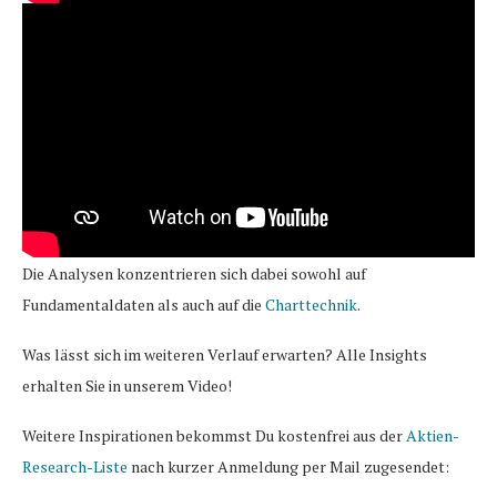
Die Analysen konzentrieren sich dabei sowohl auf
Fundamentaldaten als auch auf die
Charttechnik
.
Was lässt sich im weiteren Verlauf erwarten? Alle Insights
erhalten Sie in unserem Video!
Weitere Inspirationen bekommst Du kostenfrei aus der
Aktien-
Research-Liste
nach kurzer Anmeldung per Mail zugesendet: