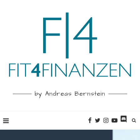
by Andreas Bernstein