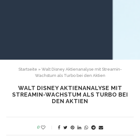
Startseite
»
Walt Disney Aktienanalyse mit Streamin-
Wachstum als Turbo bei den Aktien
WALT DISNEY AKTIENANALYSE MIT
STREAMIN-WACHSTUM ALS TURBO BEI
DEN AKTIEN
0