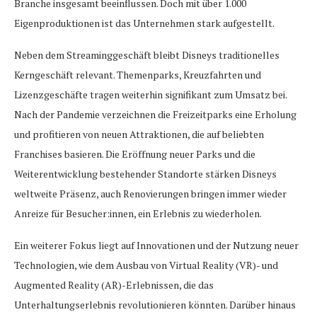
Branche insgesamt beeinflussen. Doch mit über 1.000
Eigenproduktionen ist das Unternehmen stark aufgestellt.
Neben dem Streaminggeschäft bleibt Disneys traditionelles
Kerngeschäft relevant. Themenparks, Kreuzfahrten und
Lizenzgeschäfte tragen weiterhin signifikant zum Umsatz bei.
Nach der Pandemie verzeichnen die Freizeitparks eine Erholung
und profitieren von neuen Attraktionen, die auf beliebten
Franchises basieren. Die Eröffnung neuer Parks und die
Weiterentwicklung bestehender Standorte stärken Disneys
weltweite Präsenz, auch Renovierungen bringen immer wieder
Anreize für Besucher:innen, ein Erlebnis zu wiederholen.
Ein weiterer Fokus liegt auf Innovationen und der Nutzung neuer
Technologien, wie dem Ausbau von Virtual Reality (VR)- und
Augmented Reality (AR)-Erlebnissen, die das
Unterhaltungserlebnis revolutionieren könnten. Darüber hinaus