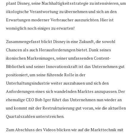
plant Disney, seine Nachhaltigkeitsstrategie zu intensivieren, um
ökologische Verantwortung zu übernehmen und sich an den
Erwartungen moderner Verbraucher auszurichten. Hier ist
womöglich noch einiges zu erwarten!
Zusammengefasst blickt Disney in eine Zukunft, die sowohl
Chancen als auch Herausforderungen bietet. Dank seines
ikonischen Markenimages, seiner umfassenden Content-
Bibliothek und seiner Innovationskraft ist das Unternehmen gut
positioniert, um seine führende Rolle in der
Unterhaltungsindustrie weiter auszubauen und sich den
Anforderungen eines sich wandelnden Marktes anzupassen. Der
ehemalige CEO Bob Iger führt das Unternehmen nun wieder an
und kommt mit der Restrukturierung gut voran, wie die aktuellen
Quartalszahlen unterstreichen.
Zum Abschluss des Videos blicken wir auf die Markttechnik mit