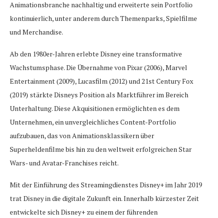
Animationsbranche nachhaltig und erweiterte sein Portfolio
kontinuierlich, unter anderem durch Themenparks, Spielfilme
und Merchandise.
Ab den 1980er-Jahren erlebte Disney eine transformative
Wachstumsphase. Die Übernahme von Pixar (2006), Marvel
Entertainment (2009), Lucasfilm (2012) und 21st Century Fox
(2019) stärkte Disneys Position als Marktführer im Bereich
Unterhaltung. Diese Akquisitionen ermöglichten es dem
Unternehmen, ein unvergleichliches Content-Portfolio
aufzubauen, das von Animationsklassikern über
Superheldenfilme bis hin zu den weltweit erfolgreichen Star
Wars- und Avatar-Franchises reicht.
Mit der Einführung des Streamingdienstes Disney+ im Jahr 2019
trat Disney in die digitale Zukunft ein. Innerhalb kürzester Zeit
entwickelte sich Disney+ zu einem der führenden