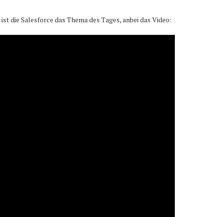
st die Salesforce das Thema des Tages, anbei das Video: