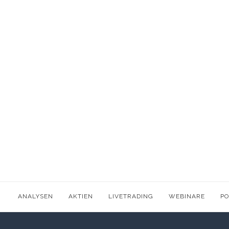
ANALYSEN
AKTIEN
LIVETRADING
WEBINARE
P