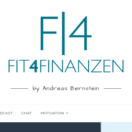
by Andreas Bernstein
ODCAST
CHAT
MOTIVATION