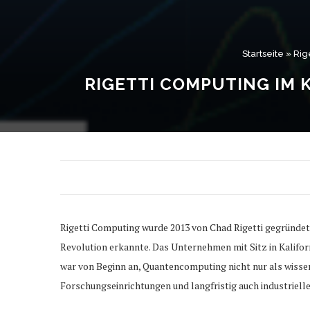
Startseite
»
Rig
RIGETTI COMPUTING IM 
Rigetti Computing wurde 2013 von Chad Rigetti gegründet
Revolution erkannte. Das Unternehmen mit Sitz in Kalifor
war von Beginn an, Quantencomputing nicht nur als wiss
Forschungseinrichtungen und langfristig auch industriel