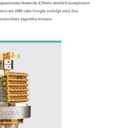
h quantenmechanische Effekte deutlich komplexere
bern wie IBM oder Google verfolgt wird. Das
tenrechner zugreifen können.