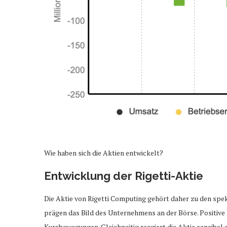
Wie haben sich die Aktien entwickelt?
Entwicklung der Rigetti-Aktie
Die Aktie von Rigetti Computing gehört daher zu den sp
prägen das Bild des Unternehmens an der Börse. Positive
Kursbewegungen. Gleichzeitig reagiert die Aktie sensibel