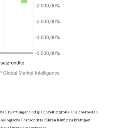
he Erwartungen und gleichzeitig große Unsicherheiten
ologische Fortschritte führen häufig zu kräftigen
er auf Finanzierungsfragen.