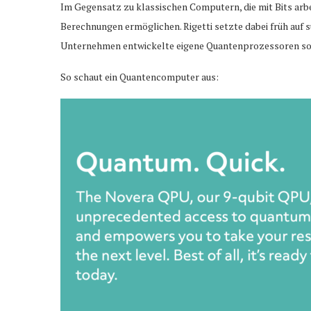
Im Gegensatz zu klassischen Computern, die mit Bits ar
Berechnungen ermöglichen. Rigetti setzte dabei früh auf 
Unternehmen entwickelte eigene Quantenprozessoren sow
So schaut ein Quantencomputer aus: