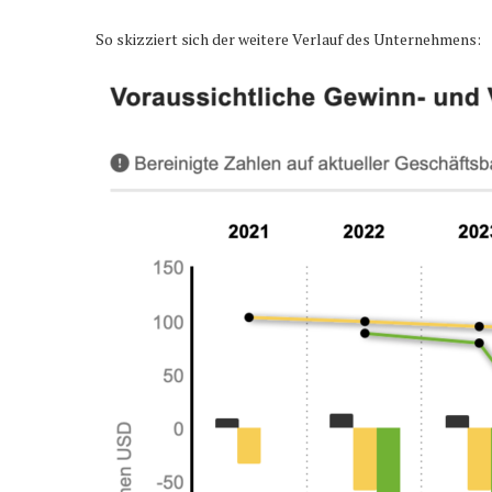
So skizziert sich der weitere Verlauf des Unternehmens: