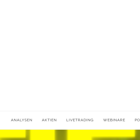
ANALYSEN
AKTIEN
LIVETRADING
WEBINARE
P