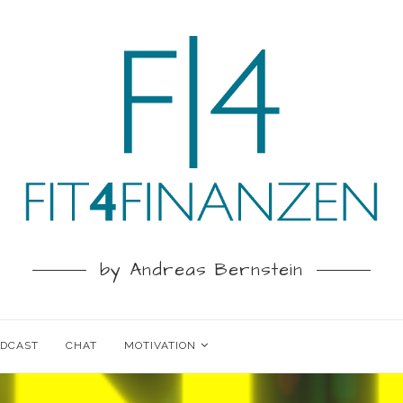
by Andreas Bernstein
ODCAST
CHAT
MOTIVATION