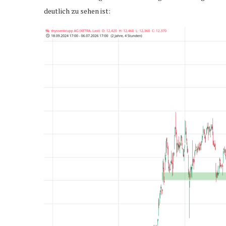
deutlich zu sehen ist: