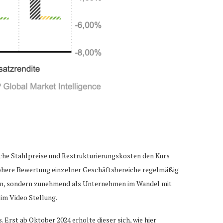
che Stahlpreise und Restrukturierungskosten den Kurs
höhere Bewertung einzelner Geschäftsbereiche regelmäßig
ern, sondern zunehmend als Unternehmen im Wandel mit
im Video Stellung.
 Erst ab Oktober 2024 erholte dieser sich, wie hier