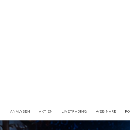
ANALYSEN
AKTIEN
LIVETRADING
WEBINARE
P