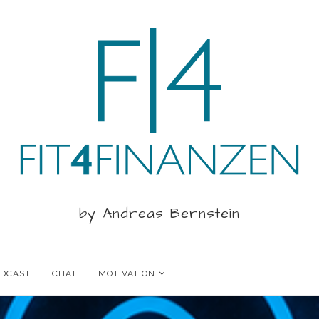
by Andreas Bernstein
ODCAST
CHAT
MOTIVATION