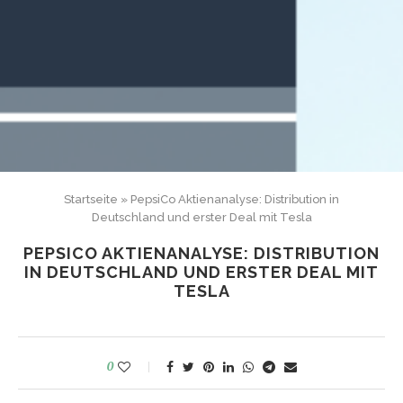
Startseite
»
PepsiCo Aktienanalyse: Distribution in
Deutschland und erster Deal mit Tesla
PEPSICO AKTIENANALYSE: DISTRIBUTION
IN DEUTSCHLAND UND ERSTER DEAL MIT
TESLA
0