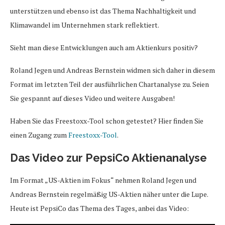
unterstützen und ebenso ist das Thema Nachhaltigkeit und
Klimawandel im Unternehmen stark reflektiert.
Sieht man diese Entwicklungen auch am Aktienkurs positiv?
Roland Jegen und Andreas Bernstein widmen sich daher in diesem
Format im letzten Teil der ausführlichen Chartanalyse zu. Seien
Sie gespannt auf dieses Video und weitere Ausgaben!
Haben Sie das Freestoxx-Tool schon getestet? Hier finden Sie
einen Zugang zum
Freestoxx-Tool
.
Das Video zur PepsiCo Aktienanalyse
Im Format „US-Aktien im Fokus“ nehmen Roland Jegen und
Andreas Bernstein regelmäßig US-Aktien näher unter die Lupe.
Heute ist PepsiCo das Thema des Tages, anbei das Video: