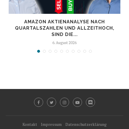
AMAZON AKTIENANALYSE NACH
.
QUARTALSZAHLEN UND ALLZEITHOCH,
SIND DIE...
6. August 2026
Kontakt
Impressum
Datenschutzerklärung