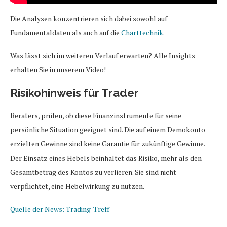
Die Analysen konzentrieren sich dabei sowohl auf
Fundamentaldaten als auch auf die
Charttechnik
.
Was lässt sich im weiteren Verlauf erwarten? Alle Insights
erhalten Sie in unserem Video!
Risikohinweis für Trader
Beraters, prüfen, ob diese Finanzinstrumente für seine
persönliche Situation geeignet sind. Die auf einem Demokonto
erzielten Gewinne sind keine Garantie für zukünftige Gewinne.
Der Einsatz eines Hebels beinhaltet das Risiko, mehr als den
Gesamtbetrag des Kontos zu verlieren. Sie sind nicht
verpflichtet, eine Hebelwirkung zu nutzen.
Quelle der News: Trading-Treff