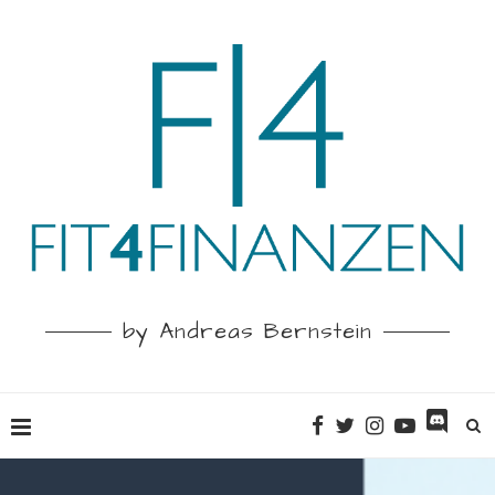
by Andreas Bernstein