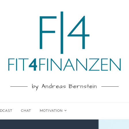
by Andreas Bernstein
ODCAST
CHAT
MOTIVATION