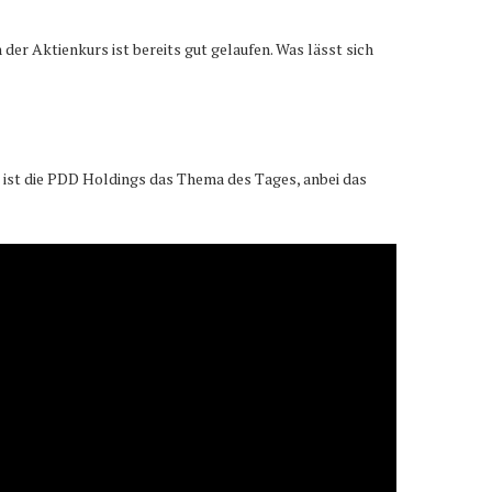
der Aktienkurs ist bereits gut gelaufen. Was lässt sich
ist die PDD Holdings das Thema des Tages, anbei das