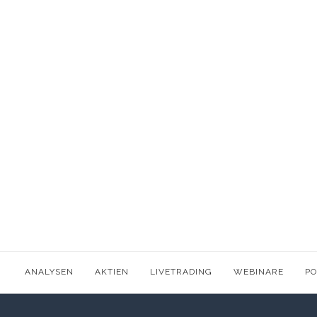
ANALYSEN
AKTIEN
LIVETRADING
WEBINARE
P