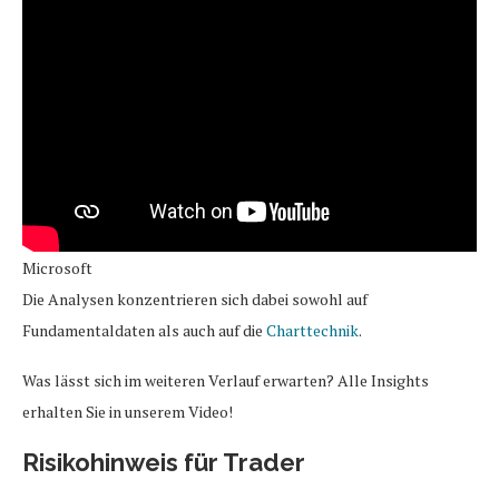
Microsoft
Die Analysen konzentrieren sich dabei sowohl auf
Fundamentaldaten als auch auf die
Charttechnik
.
Was lässt sich im weiteren Verlauf erwarten? Alle Insights
erhalten Sie in unserem Video!
Risikohinweis für Trader