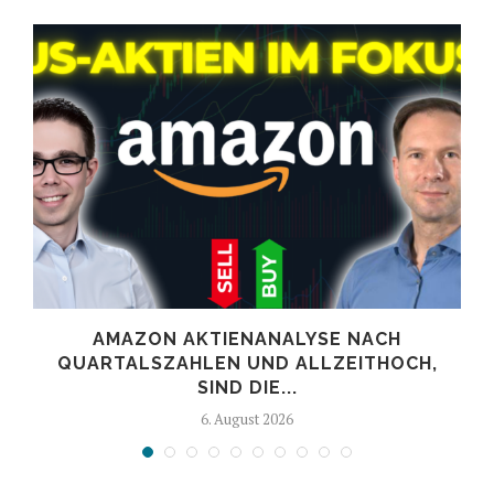
AMAZON AKTIENANALYSE NACH
.
QUARTALSZAHLEN UND ALLZEITHOCH,
SIND DIE...
6. August 2026