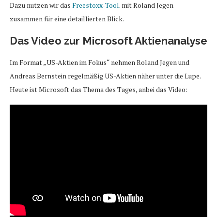
Dazu nutzen wir das
Freestoxx-Tool
. mit Roland Jegen
zusammen für eine detaillierten Blick.
Das Video zur Microsoft Aktienanalyse
Im Format „US-Aktien im Fokus“ nehmen Roland Jegen und
Andreas Bernstein regelmäßig US-Aktien näher unter die Lupe.
Heute ist Microsoft das Thema des Tages, anbei das Video: