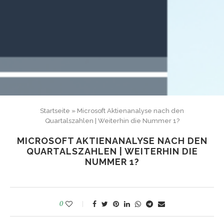
Startseite
»
Microsoft Aktienanalyse nach den
Quartalszahlen | Weiterhin die Nummer 1?
MICROSOFT AKTIENANALYSE NACH DEN
QUARTALSZAHLEN | WEITERHIN DIE
NUMMER 1?
0