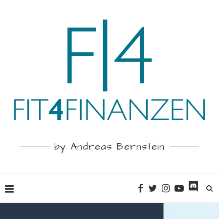
by Andreas Bernstein