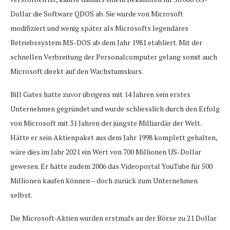
Dollar die Software QDOS ab. Sie wurde von Microsoft
modifiziert und wenig später als Microsofts legendäres
Betriebssystem MS-DOS ab dem Jahr 1981 etabliert. Mit der
schnellen Verbreitung der Personalcomputer gelang somit auch
Microsoft direkt auf den Wachstumskurs.
Bill Gates hatte zuvor übrigens mit 14 Jahren sein erstes
Unternehmen gegründet und wurde schliesslich durch den Erfolg
von Microsoft mit 31 Jahren der jüngste Milliardär der Welt.
Hätte er sein Aktienpaket aus dem Jahr 1998 komplett gehalten,
wäre dies im Jahr 2021 ein Wert von 700 Millionen US-Dollar
gewesen. Er hätte zudem 2006 das Videoportal YouTube für 500
Millionen kaufen können – doch zurück zum Unternehmen
selbst.
Die Microsoft-Aktien wurden erstmals an der Börse zu 21 Dollar