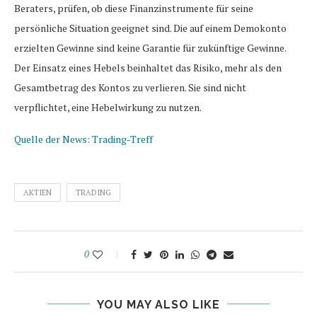
Beraters, prüfen, ob diese Finanzinstrumente für seine
persönliche Situation geeignet sind. Die auf einem Demokonto
erzielten Gewinne sind keine Garantie für zukünftige Gewinne.
Der Einsatz eines Hebels beinhaltet das Risiko, mehr als den
Gesamtbetrag des Kontos zu verlieren. Sie sind nicht
verpflichtet, eine Hebelwirkung zu nutzen.
Quelle der News: Trading-Treff
AKTIEN
TRADING
0
YOU MAY ALSO LIKE