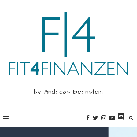
by Andreas Bernstein