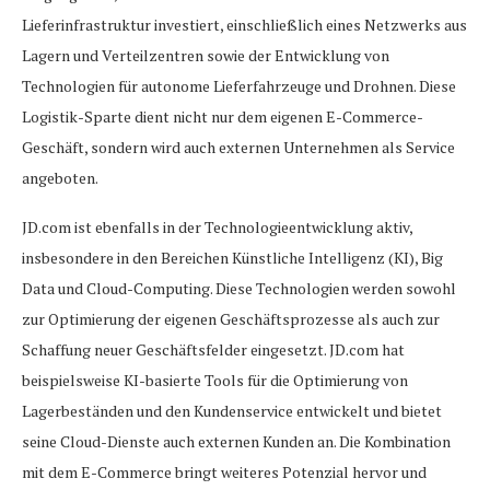
Lieferinfrastruktur investiert, einschließlich eines Netzwerks aus
Lagern und Verteilzentren sowie der Entwicklung von
Technologien für autonome Lieferfahrzeuge und Drohnen. Diese
Logistik-Sparte dient nicht nur dem eigenen E-Commerce-
Geschäft, sondern wird auch externen Unternehmen als Service
angeboten.
JD.com ist ebenfalls in der Technologieentwicklung aktiv,
insbesondere in den Bereichen Künstliche Intelligenz (KI), Big
Data und Cloud-Computing. Diese Technologien werden sowohl
zur Optimierung der eigenen Geschäftsprozesse als auch zur
Schaffung neuer Geschäftsfelder eingesetzt. JD.com hat
beispielsweise KI-basierte Tools für die Optimierung von
Lagerbeständen und den Kundenservice entwickelt und bietet
seine Cloud-Dienste auch externen Kunden an. Die Kombination
mit dem E-Commerce bringt weiteres Potenzial hervor und