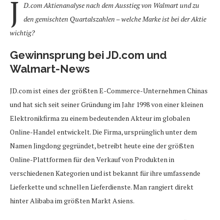
J
D.com Aktienanalyse nach dem Ausstieg von Walmart und zu
den gemischten Quartalszahlen – welche Marke ist bei der Aktie
wichtig?
Gewinnsprung bei JD.com und
Walmart-News
JD.com ist eines der größten E-Commerce-Unternehmen Chinas
und hat sich seit seiner Gründung im Jahr 1998 von einer kleinen
Elektronikfirma zu einem bedeutenden Akteur im globalen
Online-Handel entwickelt. Die Firma, ursprünglich unter dem
Namen Jingdong gegründet, betreibt heute eine der größten
Online-Plattformen für den Verkauf von Produkten in
verschiedenen Kategorien und ist bekannt für ihre umfassende
Lieferkette und schnellen Lieferdienste. Man rangiert direkt
hinter Alibaba im größten Markt Asiens.