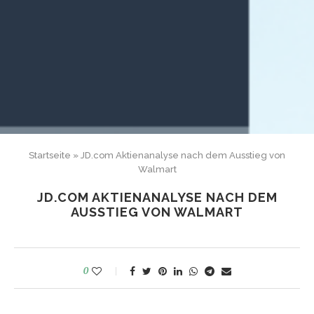
Startseite
»
JD.com Aktienanalyse nach dem Ausstieg von
Walmart
JD.COM AKTIENANALYSE NACH DEM
AUSSTIEG VON WALMART
0