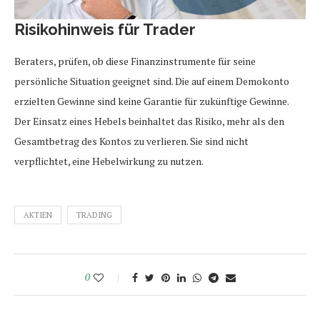
Risikohinweis für Trader
Beraters, prüfen, ob diese Finanzinstrumente für seine
persönliche Situation geeignet sind. Die auf einem Demokonto
erzielten Gewinne sind keine Garantie für zukünftige Gewinne.
Der Einsatz eines Hebels beinhaltet das Risiko, mehr als den
Gesamtbetrag des Kontos zu verlieren. Sie sind nicht
verpflichtet, eine Hebelwirkung zu nutzen.
AKTIEN
TRADING
0