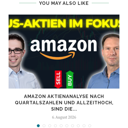
YOU MAY ALSO LIKE
AMAZON AKTIENANALYSE NACH
.
QUARTALSZAHLEN UND ALLZEITHOCH,
SIND DIE...
6. August 2026