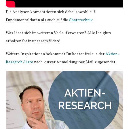
Die Analysen konzentrieren sich dabei sowohl auf
Fundamentaldaten als auch auf die
Charttechnik
.
Was lässt sich im weiteren Verlauf erwarten? Alle Insights
erhalten Sie in unserem Video!
Weitere Inspirationen bekommst Du kostenfrei aus der
Aktien-
Research-Liste
nach kurzer Anmeldung per Mail zugesendet: