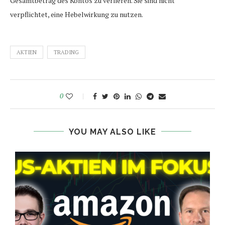
Gesamtbetrag des Kontos zu verlieren. Sie sind nicht
verpflichtet, eine Hebelwirkung zu nutzen.
AKTIEN
TRADING
0
YOU MAY ALSO LIKE