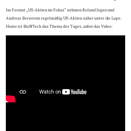
Im Format „US-Aktien im Fokus“ nehmen Roland Jegen und
Andreas Bernstein regelmäßig US-Aktien näher unter die Lupe.
Heute ist BioNTech das Thema des Tages, anbei das Video: