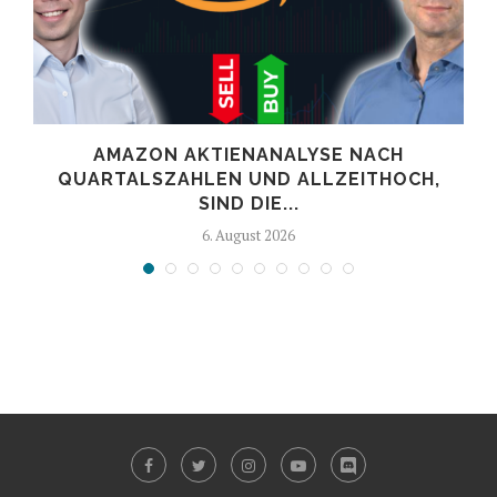
AMAZON AKTIENANALYSE NACH
.
QUARTALSZAHLEN UND ALLZEITHOCH,
SIND DIE...
6. August 2026