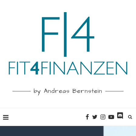
by Andreas Bernstein