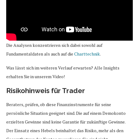
Die Analysen konzentrieren sich dabei sowohl auf
Fundamentaldaten als auch auf die
Charttechnik
.
Was lässt sich im weiteren Verlauf erwarten? Alle Insights
erhalten Sie in unserem Video!
Risikohinweis für Trader
Beraters, prüfen, ob diese Finanzinstrumente für seine
persönliche Situation geeignet sind. Die auf einem Demokonto
erzielten Gewinne sind keine Garantie für zukünftige Gewinne.
Der Einsatz eines Hebels beinhaltet das Risiko, mehr als den