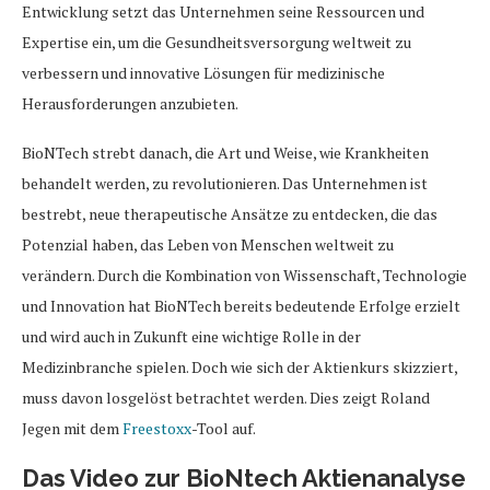
Entwicklung setzt das Unternehmen seine Ressourcen und
Expertise ein, um die Gesundheitsversorgung weltweit zu
verbessern und innovative Lösungen für medizinische
Herausforderungen anzubieten.
BioNTech strebt danach, die Art und Weise, wie Krankheiten
behandelt werden, zu revolutionieren. Das Unternehmen ist
bestrebt, neue therapeutische Ansätze zu entdecken, die das
Potenzial haben, das Leben von Menschen weltweit zu
verändern. Durch die Kombination von Wissenschaft, Technologie
und Innovation hat BioNTech bereits bedeutende Erfolge erzielt
und wird auch in Zukunft eine wichtige Rolle in der
Medizinbranche spielen. Doch wie sich der Aktienkurs skizziert,
muss davon losgelöst betrachtet werden. Dies zeigt Roland
Jegen mit dem
Freestoxx
-Tool auf.
Das Video zur BioNtech Aktienanalyse