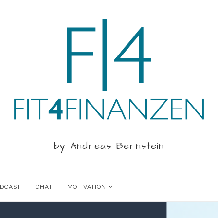
by Andreas Bernstein
ODCAST
CHAT
MOTIVATION