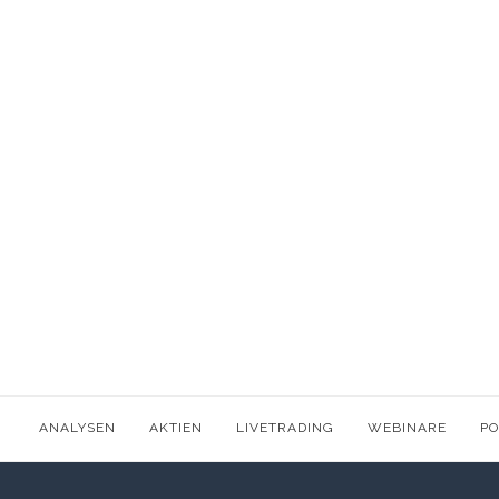
ANALYSEN
AKTIEN
LIVETRADING
WEBINARE
P