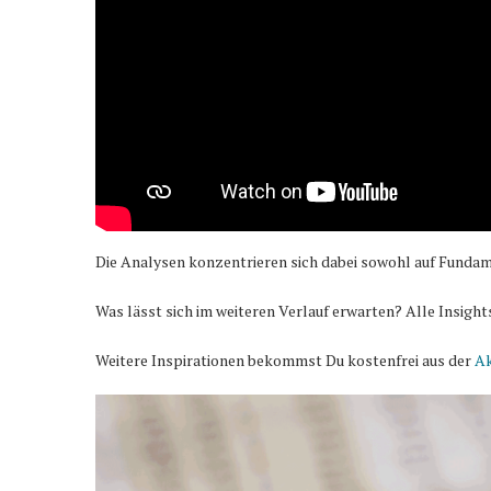
Die Analysen konzentrieren sich dabei sowohl auf Fundam
Was lässt sich im weiteren Verlauf erwarten? Alle Insight
Weitere Inspirationen bekommst Du kostenfrei aus der
Ak