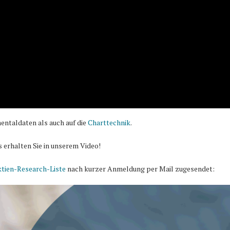
entaldaten als auch auf die
Charttechnik
.
s erhalten Sie in unserem Video!
tien-Research-Liste
nach kurzer Anmeldung per Mail zugesendet: