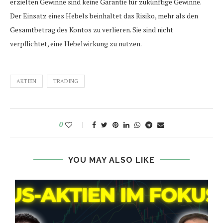
erzielten Gewinne sind keine Garantie für zukünftige Gewinne.
Der Einsatz eines Hebels beinhaltet das Risiko, mehr als den
Gesamtbetrag des Kontos zu verlieren. Sie sind nicht
verpflichtet, eine Hebelwirkung zu nutzen.
AKTIEN
TRADING
0
YOU MAY ALSO LIKE