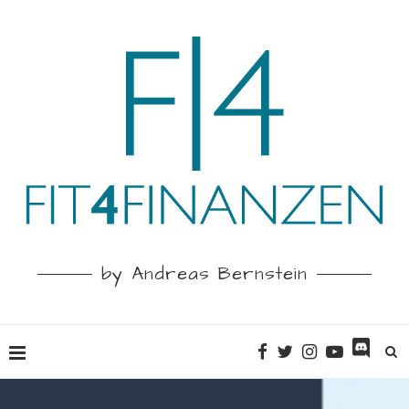
by Andreas Bernstein