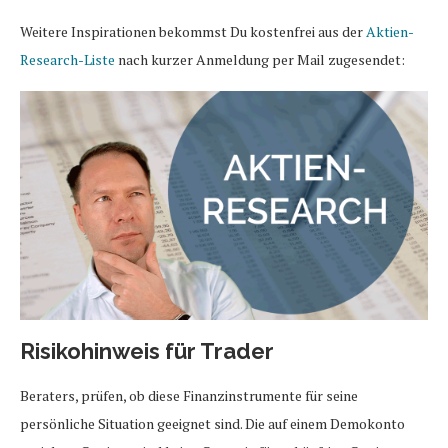
Weitere Inspirationen bekommst Du kostenfrei aus der
Aktien-
Research-Liste
nach kurzer Anmeldung per Mail zugesendet:
Risikohinweis für Trader
Beraters, prüfen, ob diese Finanzinstrumente für seine
persönliche Situation geeignet sind. Die auf einem Demokonto