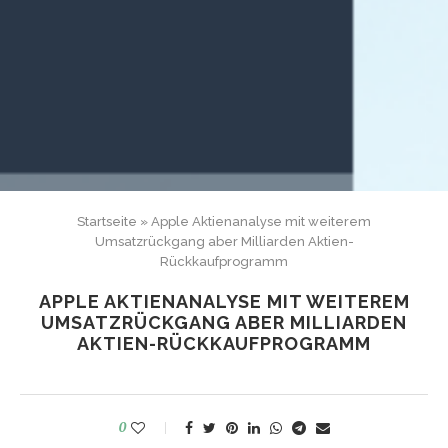
Startseite
»
Apple Aktienanalyse mit weiterem
Umsatzrückgang aber Milliarden Aktien-
Rückkaufprogramm
APPLE AKTIENANALYSE MIT WEITEREM
UMSATZRÜCKGANG ABER MILLIARDEN
AKTIEN-RÜCKKAUFPROGRAMM
0