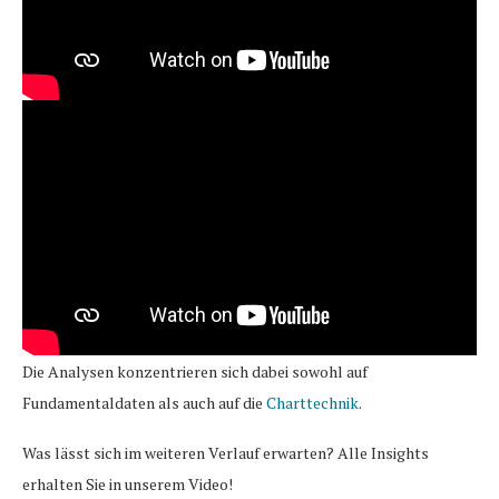
Die Analysen konzentrieren sich dabei sowohl auf
Fundamentaldaten als auch auf die
Charttechnik
.
Was lässt sich im weiteren Verlauf erwarten? Alle Insights
erhalten Sie in unserem Video!