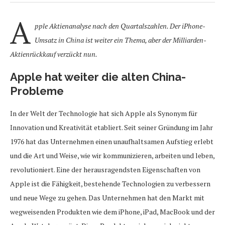
A
pple Aktienanalyse nach den Quartalszahlen. Der iPhone-
Umsatz in China ist weiter ein Thema, aber der Milliarden-
Aktienrückkauf verzückt nun.
Apple hat weiter die alten China-
Probleme
In der Welt der Technologie hat sich Apple als Synonym für
Innovation und Kreativität etabliert. Seit seiner Gründung im Jahr
1976 hat das Unternehmen einen unaufhaltsamen Aufstieg erlebt
und die Art und Weise, wie wir kommunizieren, arbeiten und leben,
revolutioniert. Eine der herausragendsten Eigenschaften von
Apple ist die Fähigkeit, bestehende Technologien zu verbessern
und neue Wege zu gehen. Das Unternehmen hat den Markt mit
wegweisenden Produkten wie dem iPhone, iPad, MacBook und der