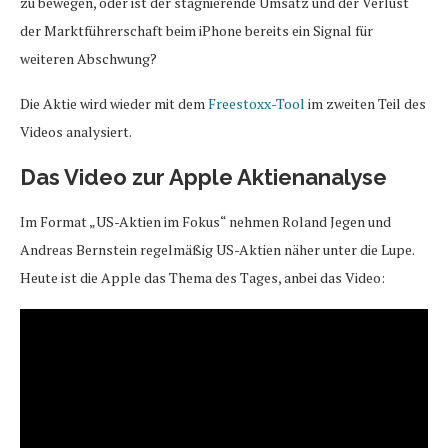
zu bewegen, oder ist der stagnierende Umsatz und der Verlust
der Marktführerschaft beim iPhone bereits ein Signal für
weiteren Abschwung?
Die Aktie wird wieder mit dem
Freestoxx-Tool
im zweiten Teil des
Videos analysiert.
Das Video zur Apple Aktienanalyse
Im Format „US-Aktien im Fokus“ nehmen Roland Jegen und
Andreas Bernstein regelmäßig US-Aktien näher unter die Lupe.
Heute ist die Apple das Thema des Tages, anbei das Video: