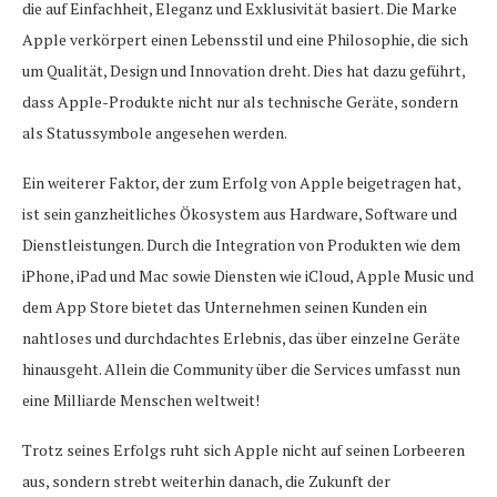
die auf Einfachheit, Eleganz und Exklusivität basiert. Die Marke
Apple verkörpert einen Lebensstil und eine Philosophie, die sich
um Qualität, Design und Innovation dreht. Dies hat dazu geführt,
dass Apple-Produkte nicht nur als technische Geräte, sondern
als Statussymbole angesehen werden.
Ein weiterer Faktor, der zum Erfolg von Apple beigetragen hat,
ist sein ganzheitliches Ökosystem aus Hardware, Software und
Dienstleistungen. Durch die Integration von Produkten wie dem
iPhone, iPad und Mac sowie Diensten wie iCloud, Apple Music und
dem App Store bietet das Unternehmen seinen Kunden ein
nahtloses und durchdachtes Erlebnis, das über einzelne Geräte
hinausgeht. Allein die Community über die Services umfasst nun
eine Milliarde Menschen weltweit!
Trotz seines Erfolgs ruht sich Apple nicht auf seinen Lorbeeren
aus, sondern strebt weiterhin danach, die Zukunft der