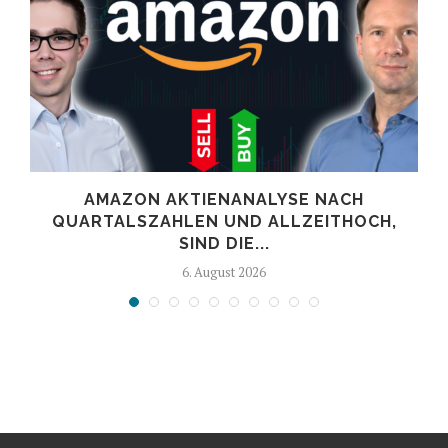
AMAZON AKTIENANALYSE NACH
.
QUARTALSZAHLEN UND ALLZEITHOCH,
SIND DIE...
6. August 2026