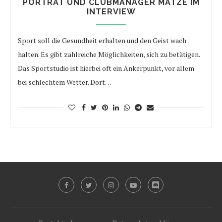
PORTRÄT UND CLUBMANAGER MATZE IM
INTERVIEW
Sport soll die Gesundheit erhalten und den Geist wach
halten. Es gibt zahlreiche Möglichkeiten, sich zu betätigen.
Das Sportstudio ist hierbei oft ein Ankerpunkt, vor allem
bei schlechtem Wetter. Dort…