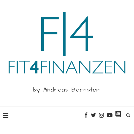
by Andreas Bernstein