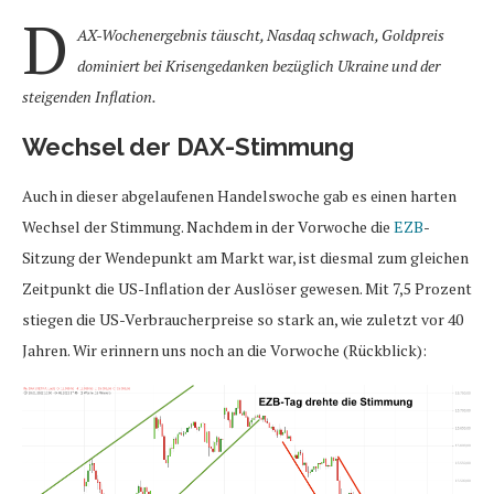
D
AX-Wochenergebnis täuscht, Nasdaq schwach, Goldpreis
dominiert bei Krisengedanken bezüglich Ukraine und der
steigenden Inflation.
Wechsel der DAX-Stimmung
Auch in dieser abgelaufenen Handelswoche gab es einen harten
Wechsel der Stimmung. Nachdem in der Vorwoche die
EZB
-
Sitzung der Wendepunkt am Markt war, ist diesmal zum gleichen
Zeitpunkt die US-Inflation der Auslöser gewesen. Mit 7,5 Prozent
stiegen die US-Verbraucherpreise so stark an, wie zuletzt vor 40
Jahren. Wir erinnern uns noch an die Vorwoche (Rückblick):