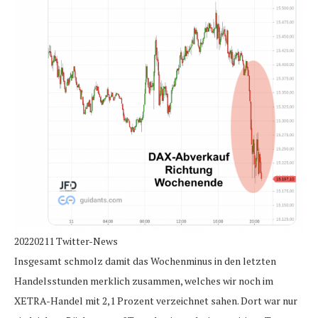
20220211 Twitter-News
Insgesamt schmolz damit das Wochenminus in den letzten
Handelsstunden merklich zusammen, welches wir noch im
XETRA-Handel mit 2,1 Prozent verzeichnet sahen. Dort war nur