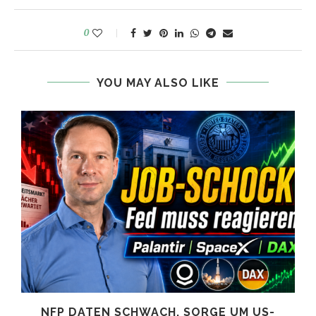
0
YOU MAY ALSO LIKE
NFP DATEN SCHWACH, SORGE UM US-