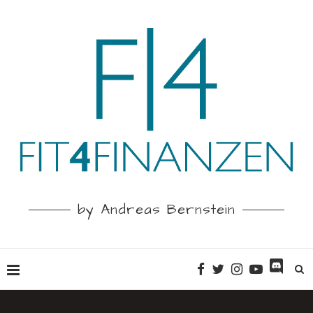
by Andreas Bernstein