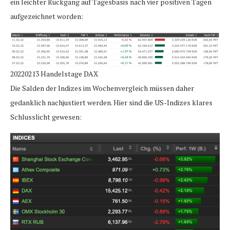
ein leichter Rückgang auf Tagesbasis nach vier positiven Tagen
aufgezeichnet worden:
20220213 Handelstage DAX
Die Salden der Indizes im Wochenvergleich müssen daher
gedanklich nachjustiert werden. Hier sind die US-Indizes klares
Schlusslicht gewesen: