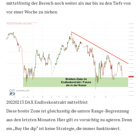
mittelfristig der Bereich noch weiter als nur bis zu den Tiefs von
vor einer Woche zu ziehen:
20220213 DAX Endloskontrakt mittelfrist
Diese breite Zone ist gleichzeitig die untere Range-Begrenzung
aus den letzten Monaten. Hier gilt es vorsichtig zu agieren. Denn
ein „Buy the dip“ ist keine Strategie, die immer funktioniert.