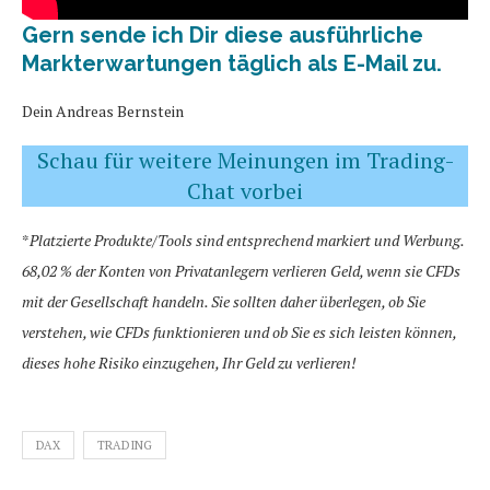
Gern sende ich Dir diese ausführliche
Markterwartungen täglich als E-Mail zu.
Dein Andreas Bernstein
Schau für weitere Meinungen im Trading-
Chat vorbei
*
Platzierte Produkte/Tools sind entsprechend markiert und Werbung.
68,02 % der Konten von Privatanlegern verlieren Geld, wenn sie CFDs
mit der Gesellschaft handeln. Sie sollten daher überlegen, ob Sie
verstehen, wie CFDs funktionieren und ob Sie es sich leisten können,
dieses hohe Risiko einzugehen, Ihr Geld zu verlieren!
DAX
TRADING