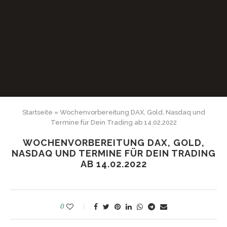
Startseite
»
Wochenvorbereitung DAX, Gold, Nasdaq und
Termine für Dein Trading ab 14.02.2022
WOCHENVORBEREITUNG DAX, GOLD,
NASDAQ UND TERMINE FÜR DEIN TRADING
AB 14.02.2022
0