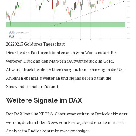
20220213 Goldpres Tageschart
Diese beiden Faktoren könnten auch zum Wochenstart für
weiteren Druck an den Märkten (Aufwärtsdruck im Gold,
Abwärtsdruck bei den Aktien) sorgen. Immerhin zogen die US-
Anleihen ebenfalls weiter an und signalisieren damit die
Zinswende in naher Zukunft.
Weitere Signale im DAX
Der DAX kann im XETRA-Chart zwar weiter im Dreieck skizziert
werden, doch mit den News vom Freitagabend erscheint mir die
Analyse im Endloskontrakt zweckmässiger.