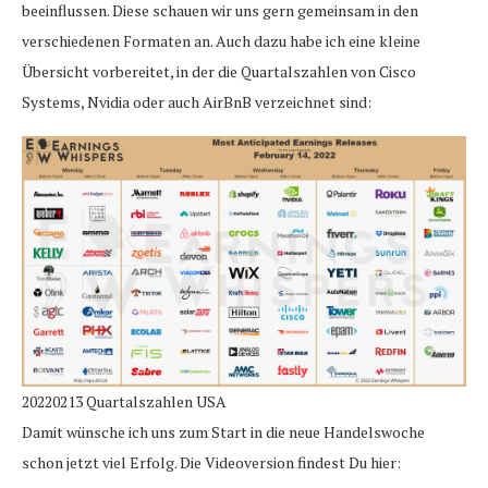
beeinflussen. Diese schauen wir uns gern gemeinsam in den
verschiedenen Formaten an. Auch dazu habe ich eine kleine
Übersicht vorbereitet, in der die Quartalszahlen von Cisco
Systems, Nvidia oder auch AirBnB verzeichnet sind:
20220213 Quartalszahlen USA
Damit wünsche ich uns zum Start in die neue Handelswoche
schon jetzt viel Erfolg. Die Videoversion findest Du hier: