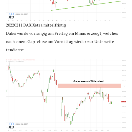
20220211 DAX Xetra mittelfristig
Dabei wurde vorrangig am Freitag ein Minus erzeugt, welches
nach einem Gap-close am Vormittag wieder zur Unterseite
tendierte: