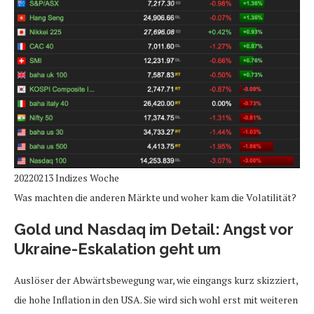
20220213 Indizes Woche
Was machten die anderen Märkte und woher kam die Volatilität?
Gold und Nasdaq im Detail: Angst vor
Ukraine-Eskalation geht um
Auslöser der Abwärtsbewegung war, wie eingangs kurz skizziert,
die hohe Inflation in den USA. Sie wird sich wohl erst mit weiteren