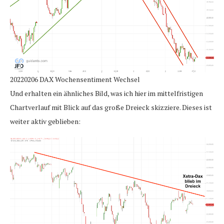
20220206 DAX Wochensentiment Wechsel
Und erhalten ein ähnliches Bild, was ich hier im mittelfristigen
Chartverlauf mit Blick auf das große Dreieck skizziere. Dieses ist
weiter aktiv geblieben: