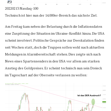
20220213 Nasdaq-100
Technisch ist hier nun der 14.000er-Bereich das nächste Ziel.
Am Freitag kam neben der Belastung durch die Inflationsdaten
eine Zuspitzung der Situation im Ukraine-Konflikt hinzu. Die USA
scheint involviert. Politische Gespräche zur Deeskalation finden
seit Wochen statt, doch die Truppen sollen wohl nach aktuellen
Meldungen in Alarmbereitschaft stehen. Dies zeigte sich nach
News eines Spartensenders in den USA vor allem am starken
Anstieg des Goldpreises. Er scheint technisch nun sein Dreieck
im Tageschart auf der Oberseite verlassen zu wollen: