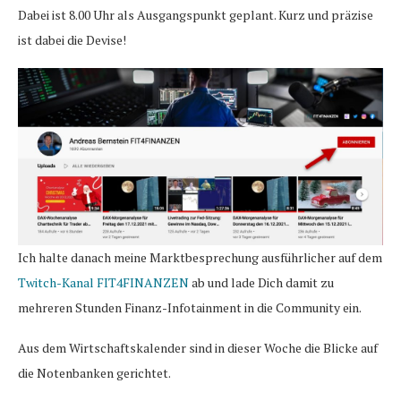
Dabei ist 8.00 Uhr als Ausgangspunkt geplant. Kurz und präzise
ist dabei die Devise!
Ich halte danach meine Marktbesprechung ausführlicher auf dem
Twitch-Kanal FIT4FINANZEN
ab und lade Dich damit zu
mehreren Stunden Finanz-Infotainment in die Community ein.
Aus dem Wirtschaftskalender sind in dieser Woche die Blicke auf
die Notenbanken gerichtet.