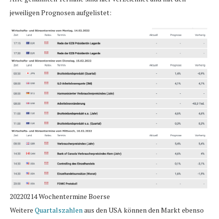
jeweiligen Prognosen aufgelistet:
20220214 Wochentermine Boerse
Weitere
Quartalszahlen
aus den USA können den Markt ebenso