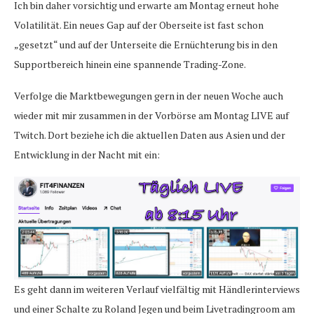
Ich bin daher vorsichtig und erwarte am Montag erneut hohe
Volatilität. Ein neues Gap auf der Oberseite ist fast schon
„gesetzt“ und auf der Unterseite die Ernüchterung bis in den
Supportbereich hinein eine spannende Trading-Zone.
Verfolge die Marktbewegungen gern in der neuen Woche auch
wieder mit mir zusammen in der Vorbörse am Montag LIVE auf
Twitch. Dort beziehe ich die aktuellen Daten aus Asien und der
Entwicklung in der Nacht mit ein:
Es geht dann im weiteren Verlauf vielfältig mit Händlerinterviews
und einer Schalte zu Roland Jegen und beim Livetradingroom am