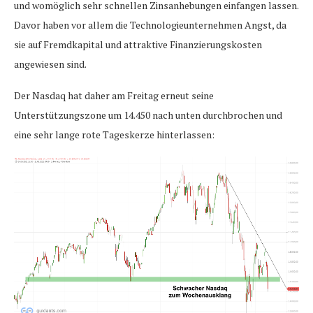
und womöglich sehr schnellen Zinsanhebungen einfangen lassen.
Davor haben vor allem die Technologieunternehmen Angst, da
sie auf Fremdkapital und attraktive Finanzierungskosten
angewiesen sind.
Der Nasdaq hat daher am Freitag erneut seine
Unterstützungszone um 14.450 nach unten durchbrochen und
eine sehr lange rote Tageskerze hinterlassen: