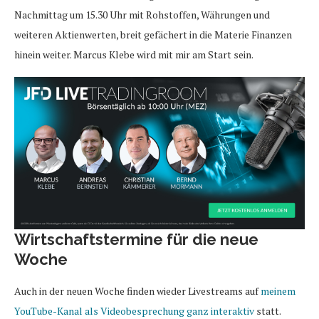
Nachmittag um 15.30 Uhr mit Rohstoffen, Währungen und
weiteren Aktienwerten, breit gefächert in die Materie Finanzen
hinein weiter. Marcus Klebe wird mit mir am Start sein.
Wirtschaftstermine für die neue
Woche
Auch in der neuen Woche finden wieder Livestreams auf
meinem
YouTube-Kanal als Videobesprechung ganz interaktiv
statt.