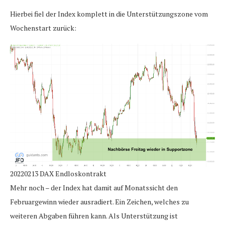
Hierbei fiel der Index komplett in die Unterstützungszone vom
Wochenstart zurück:
20220213 DAX Endloskontrakt
Mehr noch – der Index hat damit auf Monatssicht den
Februargewinn wieder ausradiert. Ein Zeichen, welches zu
weiteren Abgaben führen kann. Als Unterstützung ist