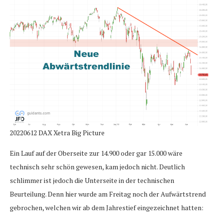
20220612 DAX Xetra Big Picture
Ein Lauf auf der Oberseite zur 14.900 oder gar 15.000 wäre
technisch sehr schön gewesen, kam jedoch nicht. Deutlich
schlimmer ist jedoch die Unterseite in der technischen
Beurteilung. Denn hier wurde am Freitag noch der Aufwärtstrend
gebrochen, welchen wir ab dem Jahrestief eingezeichnet hatten: