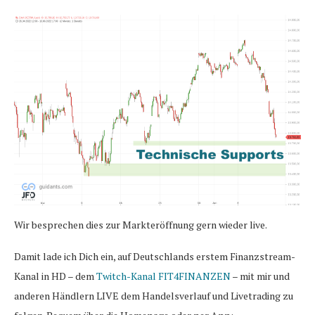
Wir besprechen dies zur Markteröffnung gern wieder live.
Damit lade ich Dich ein, auf Deutschlands erstem Finanzstream-
Kanal in HD – dem
Twitch-Kanal FIT4FINANZEN
– mit mir und
anderen Händlern LIVE dem Handelsverlauf und Livetrading zu