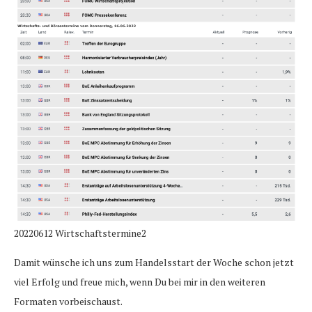
20220612 Wirtschaftstermine2
Damit wünsche ich uns zum Handelsstart der Woche schon jetzt
viel Erfolg und freue mich, wenn Du bei mir in den weiteren
Formaten vorbeischaust.