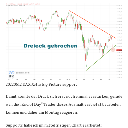
20220612 DAX Xetra Big Picture support
Damit könnte der Druck sich erst noch einmal verstärken, gerade
weil die „End of Day“ Trader dieses Ausmaß erst jetzt beurteilen
können und daher am Montag reagieren.
Supports habe ich im mittelfristigen Chart erarbeitet: