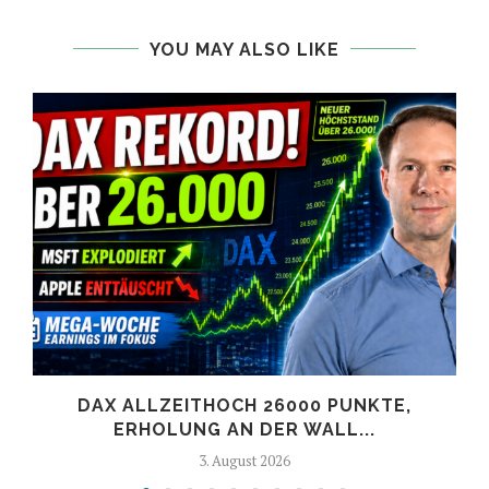
YOU MAY ALSO LIKE
DAX ALLZEITHOCH 26000 PUNKTE,
ERHOLUNG AN DER WALL...
3. August 2026