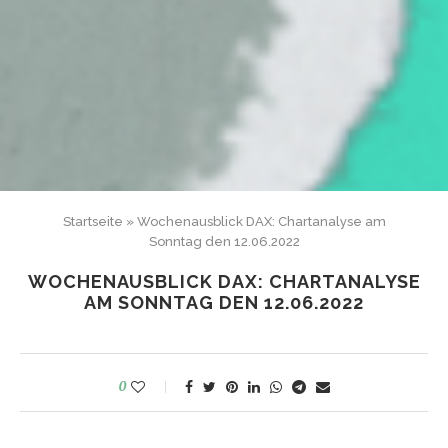
Startseite
»
Wochenausblick DAX: Chartanalyse am
Sonntag den 12.06.2022
WOCHENAUSBLICK DAX: CHARTANALYSE
AM SONNTAG DEN 12.06.2022
0