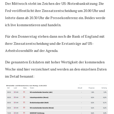
Der Mittwoch steht im Zeichen der US-Notenbanksitzung. Die
Fed veröffentlicht ihre Zinssatzentscheidung um 20.00 Uhr und
leitete dann ab 20.30 Uhr die Pressekonferenz ein. Beides werde
ich live kommentieren und handeln.
Für den Donnerstag stehen dann noch die Bank of England mit
ihrer Zinssatzentscheidung und die Erstanträge auf US-
Arbeitslosenhilfe auf der Agenda.
Die genannten Eckdaten mit hoher Wertigkeit der kommenden
Woche sind hier verzeichnet und werden an den einzelnen Daten
im Detail benannt: