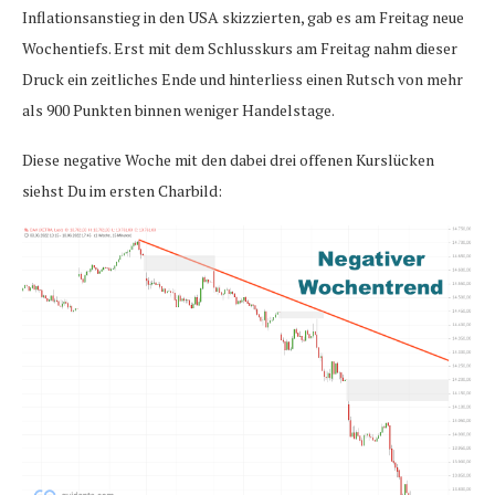
Inflationsanstieg in den USA skizzierten, gab es am Freitag neue
Wochentiefs. Erst mit dem Schlusskurs am Freitag nahm dieser
Druck ein zeitliches Ende und hinterliess einen Rutsch von mehr
als 900 Punkten binnen weniger Handelstage.
Diese negative Woche mit den dabei drei offenen Kurslücken
siehst Du im ersten Charbild: