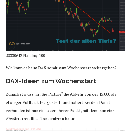
20220612 Nasdaq-100
Wie kann es beim DAX somit zum Wochenstart weitergehen?
DAX-Ideen zum Wochenstart
Zunächst muss im „Big Picture“ die Abkehr von der 15.000 als
etwaiger Pullback festgestellt und notiert werden. Damit
verbunden ist nun ein neuer oberer Punkt, mit dem man eine
Abwärtstrendlinie konstruieren kann: