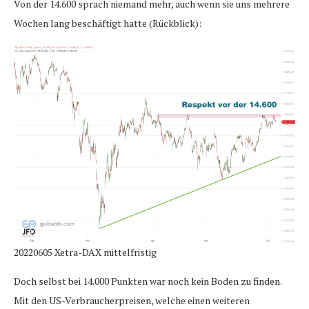
Von der 14.600 sprach niemand mehr, auch wenn sie uns mehrere
Wochen lang beschäftigt hatte (Rückblick):
20220605 Xetra-DAX mittelfristig
Doch selbst bei 14.000 Punkten war noch kein Boden zu finden.
Mit den US-Verbraucherpreisen, welche einen weiteren