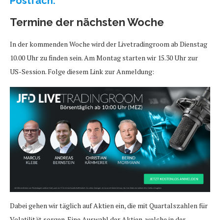
Postfach.
Termine der nächsten Woche
In der kommenden Woche wird der Livetradingroom ab Dienstag
10.00 Uhr zu finden sein. Am Montag starten wir 15.30 Uhr zur
US-Session. Folge diesem Link zur Anmeldung:
Dabei gehen wir täglich auf Aktien ein, die mit Quartalszahlen für
Volatilität sorgen. Eine Auswahl der Aktien, welche in der