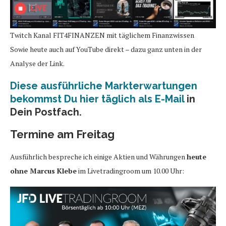
Twitch Kanal FIT4FINANZEN mit täglichem Finanzwissen
Sowie heute auch auf YouTube direkt – dazu ganz unten in der
Analyse der Link.
Diese ausführliche Markterwartungen
bekommst Du hier täglich als E-Mail
in
Dein Postfach.
Termine am Freitag
Ausführlich bespreche ich einige Aktien und Währungen
heute
ohne Marcus Klebe
im Livetradingroom um 10.00 Uhr: