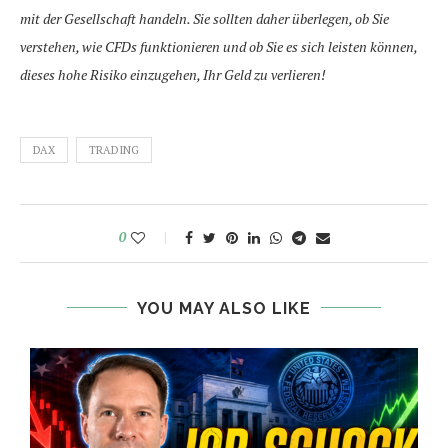
mit der Gesellschaft handeln. Sie sollten daher überlegen, ob Sie
verstehen, wie CFDs funktionieren und ob Sie es sich leisten können,
dieses hohe Risiko einzugehen, Ihr Geld zu verlieren!
DAX
TRADING
0
YOU MAY ALSO LIKE