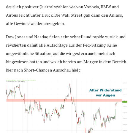
deutlich positiver Quartalszahlen wie von Vonovia, BMW und
Airbus leicht unter Druck. Die Wall Street gab dann den Anlass,
alle Gewinne wieder abzugeben.
Dow Jones und Nasdaq fielen sehr schnell und rapide zurück und
revidierten damit alle Aufschläge aus der Fed-Sitzung. Keine
ungewöhnliche Situation, auf die wir gestern auch mehrfach
hingewiesen hatten und wo ich bereits am Morgen in dem Bereich
hier nach Short-Chancen Ausschau hielt: