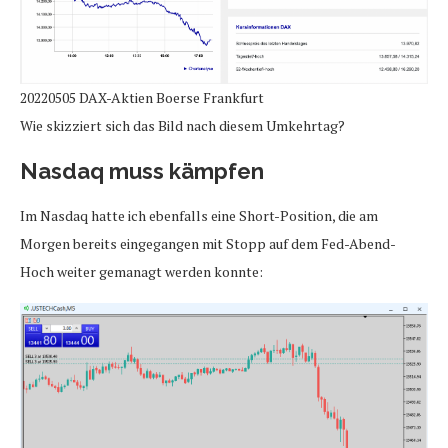
20220505 DAX-Aktien Boerse Frankfurt
Wie skizziert sich das Bild nach diesem Umkehrtag?
Nasdaq muss kämpfen
Im Nasdaq hatte ich ebenfalls eine Short-Position, die am
Morgen bereits eingegangen mit Stopp auf dem Fed-Abend-
Hoch weiter gemanagt werden konnte: