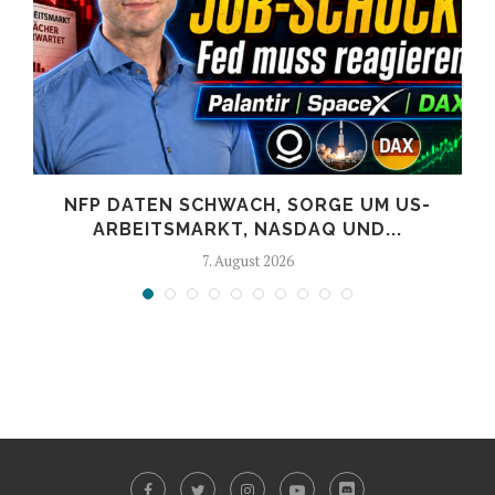
NFP DATEN SCHWACH, SORGE UM US-
ARBEITSMARKT, NASDAQ UND...
7. August 2026