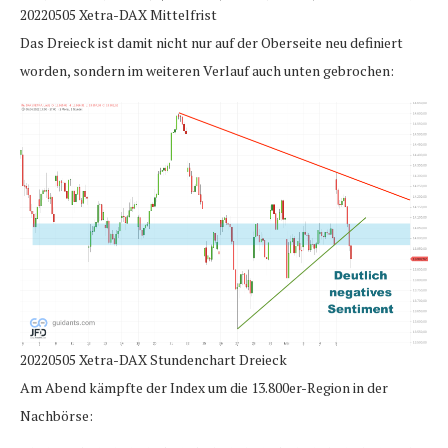
20220505 Xetra-DAX Mittelfrist
Das Dreieck ist damit nicht nur auf der Oberseite neu definiert
worden, sondern im weiteren Verlauf auch unten gebrochen:
20220505 Xetra-DAX Stundenchart Dreieck
Am Abend kämpfte der Index um die 13.800er-Region in der
Nachbörse: