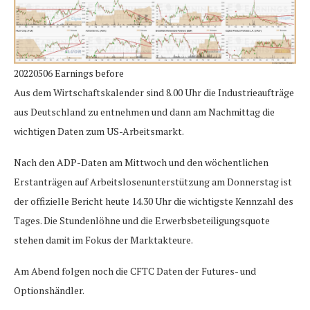
20220506 Earnings before
Aus dem Wirtschaftskalender sind 8.00 Uhr die Industrieaufträge
aus Deutschland zu entnehmen und dann am Nachmittag die
wichtigen Daten zum US-Arbeitsmarkt.
Nach den ADP-Daten am Mittwoch und den wöchentlichen
Erstanträgen auf Arbeitslosenunterstützung am Donnerstag ist
der offizielle Bericht heute 14.30 Uhr die wichtigste Kennzahl des
Tages. Die Stundenlöhne und die Erwerbsbeteiligungsquote
stehen damit im Fokus der Marktakteure.
Am Abend folgen noch die CFTC Daten der Futures- und
Optionshändler.