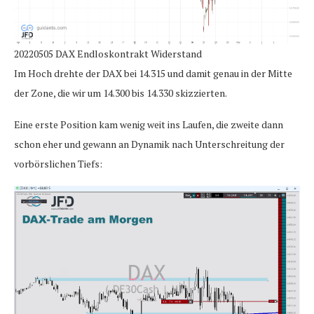
20220505 DAX Endloskontrakt Widerstand
Im Hoch drehte der DAX bei 14.315 und damit genau in der Mitte
der Zone, die wir um 14.300 bis 14.330 skizzierten.
Eine erste Position kam wenig weit ins Laufen, die zweite dann
schon eher und gewann an Dynamik nach Unterschreitung der
vorbörslichen Tiefs: