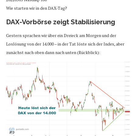
Wie starten wir in den DAX-Tag?
DAX-Vorbörse zeigt Stabilisierung
Gestern sprachen wir über ein Dreieck am Morgen und der
Loslösung von der 14.000 – in der Tat löste sich der Index, aber
zunächst nach oben dann nach unten (Rückblick):