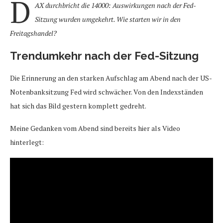
D
AX durchbricht die 14000: Auswirkungen nach der Fed-
Sitzung wurden umgekehrt. Wie starten wir in den
Freitagshandel?
Trendumkehr nach der Fed-Sitzung
Die Erinnerung an den starken Aufschlag am Abend nach der US-
Notenbanksitzung Fed wird schwächer. Von den Indexständen
hat sich das Bild gestern komplett gedreht.
Meine Gedanken vom Abend sind bereits hier als Video
hinterlegt: