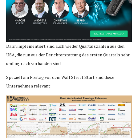
Darin implementiert sind auch wieder Quartalszahlen aus den
USA, die nun aus der Berichterstattung des ersten Quartals sehr
umfangreich vorhanden sind.
Speziell am Freitag vor dem Wall Street Start sind diese
Unternehmen relevant: