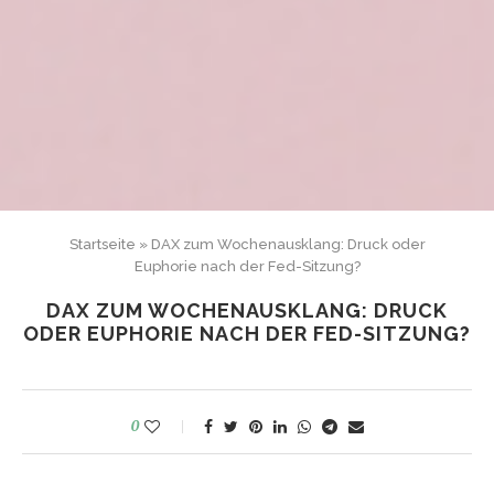
Startseite
»
DAX zum Wochenausklang: Druck oder
Euphorie nach der Fed-Sitzung?
DAX ZUM WOCHENAUSKLANG: DRUCK
ODER EUPHORIE NACH DER FED-SITZUNG?
0