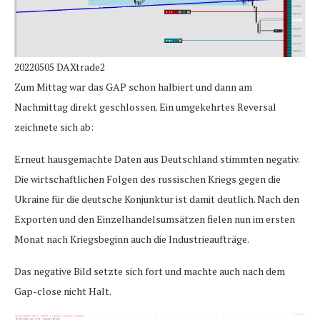
20220505 DAXtrade2
Zum Mittag war das GAP schon halbiert und dann am
Nachmittag direkt geschlossen. Ein umgekehrtes Reversal
zeichnete sich ab:
Erneut hausgemachte Daten aus Deutschland stimmten negativ.
Die wirtschaftlichen Folgen des russischen Kriegs gegen die
Ukraine für die deutsche Konjunktur ist damit deutlich. Nach den
Exporten und den Einzelhandelsumsätzen fielen nun im ersten
Monat nach Kriegsbeginn auch die Industrieaufträge.
Das negative Bild setzte sich fort und machte auch nach dem
Gap-close nicht Halt.