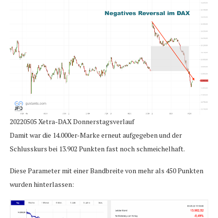
20220505 Xetra-DAX Donnerstagsverlauf
Damit war die 14.000er-Marke erneut aufgegeben und der
Schlusskurs bei 13.902 Punkten fast noch schmeichelhaft.
Diese Parameter mit einer Bandbreite von mehr als 450 Punkten
wurden hinterlassen: