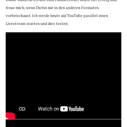
freue mich, wenn Du bei mir in den anderen Formaten
vorbeischaust. Ich werde heute auf YouTube parallel einen
Livestream starten und dies testen: