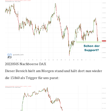
20220505 Nachboerse DAX
Dieser Bereich hielt am Morgen stand und hält dort nun wieder
die 13.860 als Trigger für uns parat: