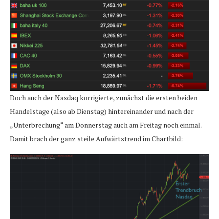
Doch auch der Nasdaq korrigierte, zunächst die ersten beiden
Handelstage (also ab Dienstag) hintereinander und nach der
„Unterbrechung“ am Donnerstag auch am Freitag noch einmal.
Damit brach der ganz steile Aufwärtstrend im Chartbild: