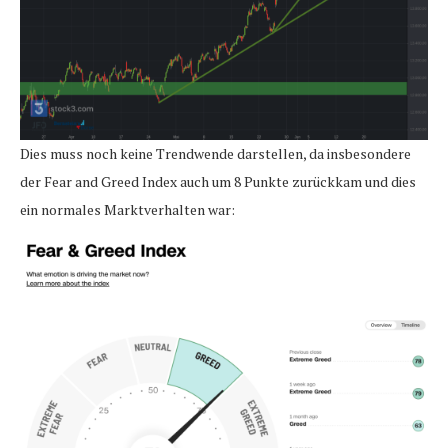
Dies muss noch keine Trendwende darstellen, da insbesondere
der Fear and Greed Index auch um 8 Punkte zurückkam und dies
ein normales Marktverhalten war: