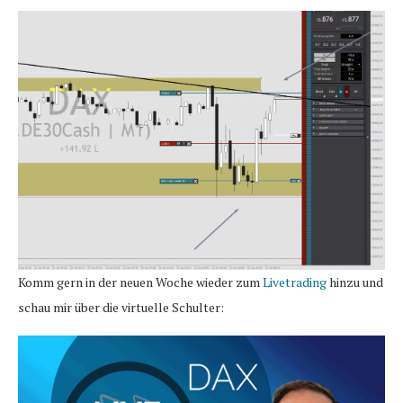
Komm gern in der neuen Woche wieder zum
Livetrading
hinzu und
schau mir über die virtuelle Schulter: