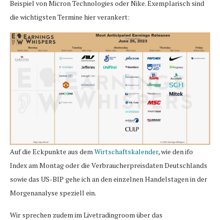
Beispiel von Micron Technologies oder Nike. Exemplarisch sind
die wichtigsten Termine hier verankert:
Auf die Eckpunkte aus dem
Wirtschaftskalender
, wie den ifo
Index am Montag oder die Verbraucherpreisdaten Deutschlands
sowie das US-BIP gehe ich an den einzelnen Handelstagen in der
Morgenanalyse speziell ein.
Wir sprechen zudem im Livetradingroom über das