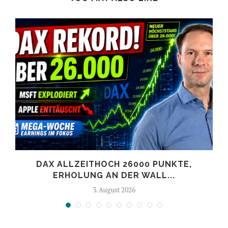
DAX ALLZEITHOCH 26000 PUNKTE,
ERHOLUNG AN DER WALL...
3. August 2026