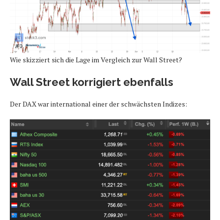
Wie skizziert sich die Lage im Vergleich zur Wall Street?
Wall Street korrigiert ebenfalls
Der DAX war international einer der schwächsten Indizes: