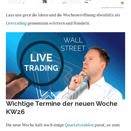
Lass uns gern die Ideen und die Wocheneröffnung ebenfalls als
Livetrading
gemeinsam erörtern und Handeln:
Wichtige Termine der neuen Woche
KW26
Die neue Woche hält noch einige
Quartalszahlen
parat, so zum