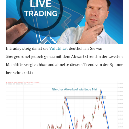
Intraday steig damit die
Volatilität
deutlich an. Sie war
übergeordnet jedoch genau mit dem Abwärtstrend in der zweiten
Maihälfte vergleichbar und ähnelte diesem Trend von der Spanne
her sehr exakt: