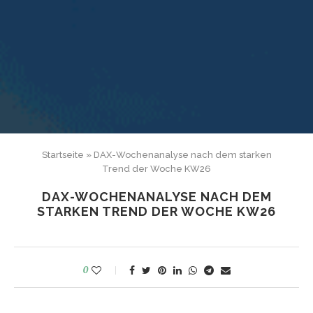
Startseite
»
DAX-Wochenanalyse nach dem starken
Trend der Woche KW26
DAX-WOCHENANALYSE NACH DEM
STARKEN TREND DER WOCHE KW26
0