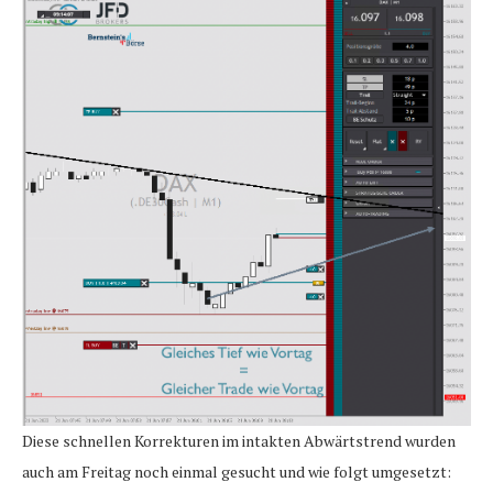
Diese schnellen Korrekturen im intakten Abwärtstrend wurden
auch am Freitag noch einmal gesucht und wie folgt umgesetzt: