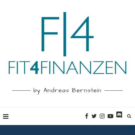
by Andreas Bernstein