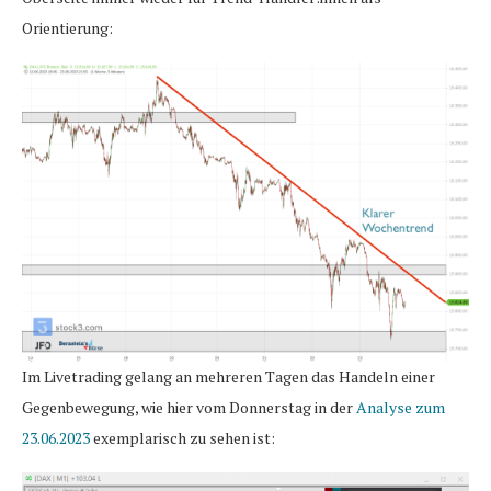
Orientierung:
Im Livetrading gelang an mehreren Tagen das Handeln einer
Gegenbewegung, wie hier vom Donnerstag in der
Analyse zum
23.06.2023
exemplarisch zu sehen ist: