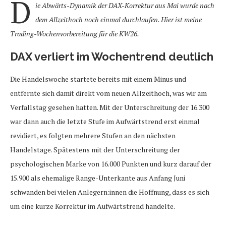
D
ie Abwärts-Dynamik der DAX-Korrektur aus Mai wurde nach
dem Allzeithoch noch einmal durchlaufen. Hier ist meine
Trading-Wochenvorbereitung für die KW26.
DAX verliert im Wochentrend deutlich
Die Handelswoche startete bereits mit einem Minus und
entfernte sich damit direkt vom neuen Allzeithoch, was wir am
Verfallstag gesehen hatten. Mit der Unterschreitung der 16.300
war dann auch die letzte Stufe im Aufwärtstrend erst einmal
revidiert, es folgten mehrere Stufen an den nächsten
Handelstage. Spätestens mit der Unterschreitung der
psychologischen Marke von 16.000 Punkten und kurz darauf der
15.900 als ehemalige Range-Unterkante aus Anfang Juni
schwanden bei vielen Anlegern:innen die Hoffnung, dass es sich
um eine kurze Korrektur im Aufwärtstrend handelte.