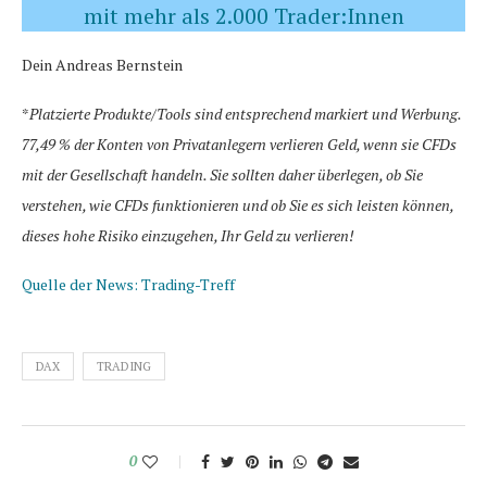
mit mehr als 2.000 Trader:Innen
Dein Andreas Bernstein
*
Platzierte Produkte/Tools sind entsprechend markiert und Werbung.
77,49 % der Konten von Privatanlegern verlieren Geld, wenn sie CFDs
mit der Gesellschaft handeln. Sie sollten daher überlegen, ob Sie
verstehen, wie CFDs funktionieren und ob Sie es sich leisten können,
dieses hohe Risiko einzugehen, Ihr Geld zu verlieren!
Quelle der News: Trading-Treff
DAX
TRADING
0