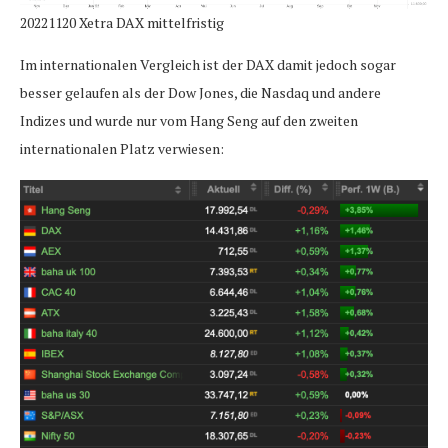
20221120 Xetra DAX mittelfristig
Im internationalen Vergleich ist der DAX damit jedoch sogar
besser gelaufen als der Dow Jones, die Nasdaq und andere
Indizes und wurde nur vom Hang Seng auf den zweiten
internationalen Platz verwiesen: