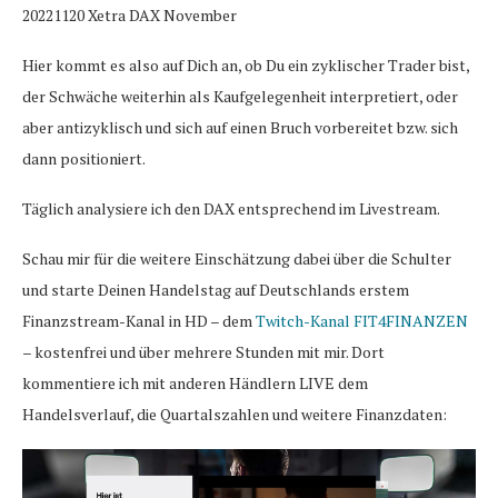
20221120 Xetra DAX November
Hier kommt es also auf Dich an, ob Du ein zyklischer Trader bist,
der Schwäche weiterhin als Kaufgelegenheit interpretiert, oder
aber antizyklisch und sich auf einen Bruch vorbereitet bzw. sich
dann positioniert.
Täglich analysiere ich den DAX entsprechend im Livestream.
Schau mir für die weitere Einschätzung dabei über die Schulter
und starte Deinen Handelstag auf Deutschlands erstem
Finanzstream-Kanal in HD – dem
Twitch-Kanal FIT4FINANZEN
– kostenfrei und über mehrere Stunden mit mir. Dort
kommentiere ich mit anderen Händlern LIVE dem
Handelsverlauf, die Quartalszahlen und weitere Finanzdaten: