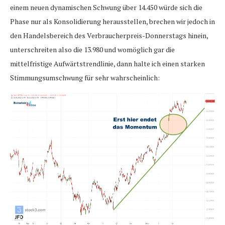
einem neuen dynamischen Schwung über 14.450 würde sich die
Phase nur als Konsolidierung herausstellen, brechen wir jedoch in
den Handelsbereich des Verbraucherpreis-Donnerstags hinein,
unterschreiten also die 13.980 und womöglich gar die
mittelfristige Aufwärtstrendlinie, dann halte ich einen starken
Stimmungsumschwung für sehr wahrscheinlich: