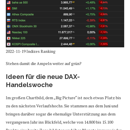
2022-11-19 Indizes Ranking
Stehen damit die Ampeln weiter auf grün?
Ideen für die neue DAX-
Handelswoche
Im großen Chartbild, dem „Big Picture“ ist noch etwas Platz bis
zu den nächsten Verlaufshochs. Sie stammen aus dem Juni und
bringen darüber sogar die ehemalige Unterstützung aus dem
vergangenen Jahr ins Blickfeld, welche von 14.800 bis 15.100