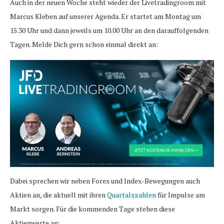
Auch in der neuen Woche steht wieder der Livetradingroom mit
Marcus Kleben auf unserer Agenda. Er startet am Montag um
15.30 Uhr und dann jeweils um 10.00 Uhr an den darauffolgenden
Tagen. Melde Dich gern schon einmal direkt an:
Dabei sprechen wir neben Forex und Index-Bewegungen auch
Aktien an, die aktuell mit ihren
Quartalszahlen
für Impulse am
Markt sorgen. Für die kommenden Tage stehen diese
Aktienwerte an: