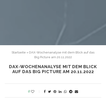
Startseite
»
DAX-Wochenanalyse mit dem Blick auf das
Big Picture am 20.11.2022
DAX-WOCHENANALYSE MIT DEM BLICK
AUF DAS BIG PICTURE AM 20.11.2022
0