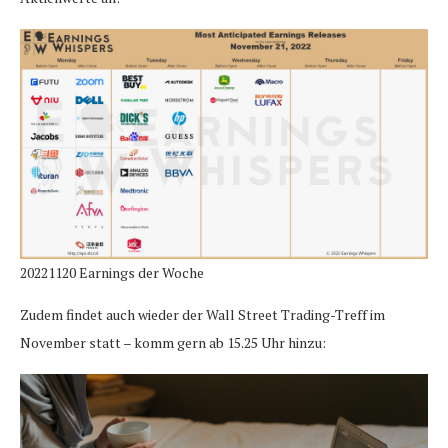
20221120 Earnings der Woche
Zudem findet auch wieder der Wall Street Trading-Treff im
November statt – komm gern ab 15.25 Uhr hinzu: