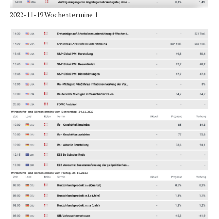
2022-11-19 Wochentermine 1