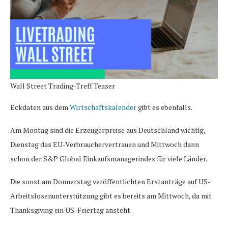
Wall Street Trading-Treff Teaser
Eckdaten aus dem
Wirtschaftskalender
gibt es ebenfalls.
Am Montag sind die Erzeugerpreise aus Deutschland wichtig,
Dienstag das EU-Verbrauchervertrauen und Mittwoch dann
schon der S&P Global Einkaufsmanagerindex für viele Länder.
Die sonst am Donnerstag veröffentlichten Erstanträge auf US-
Arbeitslosenunterstützung gibt es bereits am Mittwoch, da mit
Thanksgiving ein US-Feiertag ansteht.