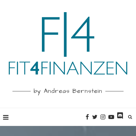
by Andreas Bernstein