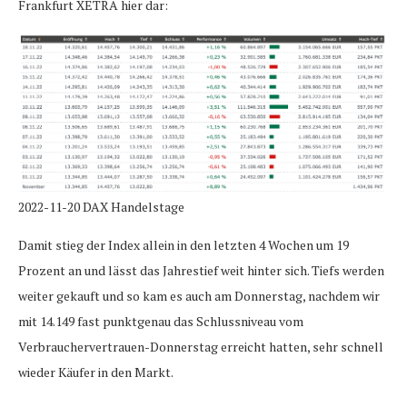
Frankfurt XETRA hier dar:
2022-11-20 DAX Handelstage
Damit stieg der Index allein in den letzten 4 Wochen um 19
Prozent an und lässt das Jahrestief weit hinter sich. Tiefs werden
weiter gekauft und so kam es auch am Donnerstag, nachdem wir
mit 14.149 fast punktgenau das Schlussniveau vom
Verbrauchervertrauen-Donnerstag erreicht hatten, sehr schnell
wieder Käufer in den Markt.