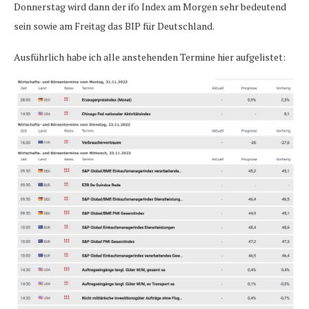
Donnerstag wird dann der ifo Index am Morgen sehr bedeutend
sein sowie am Freitag das BIP für Deutschland.
Ausführlich habe ich alle anstehenden Termine hier aufgelistet: