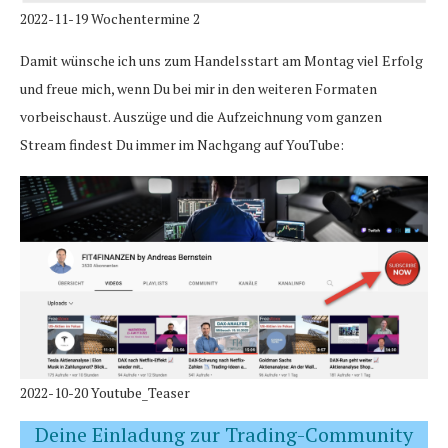
2022-11-19 Wochentermine 2
Damit wünsche ich uns zum Handelsstart am Montag viel Erfolg
und freue mich, wenn Du bei mir in den weiteren Formaten
vorbeischaust. Auszüge und die Aufzeichnung vom ganzen
Stream findest Du immer im Nachgang auf YouTube:
2022-10-20 Youtube_Teaser
Deine Einladung zur Trading-Community