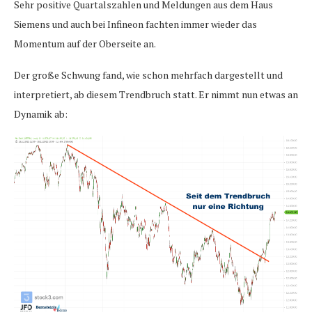
Sehr positive Quartalszahlen und Meldungen aus dem Haus
Siemens und auch bei Infineon fachten immer wieder das
Momentum auf der Oberseite an.
Der große Schwung fand, wie schon mehrfach dargestellt und
interpretiert, ab diesem Trendbruch statt. Er nimmt nun etwas an
Dynamik ab: