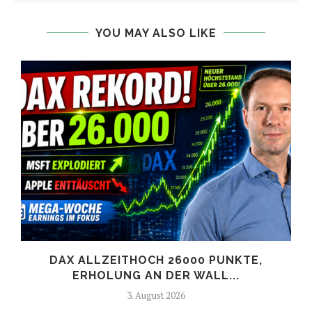
YOU MAY ALSO LIKE
DAX ALLZEITHOCH 26000 PUNKTE,
ERHOLUNG AN DER WALL...
3. August 2026