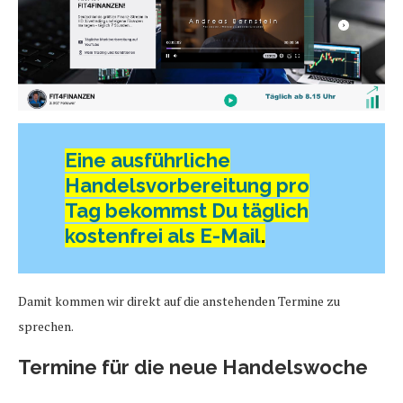
Eine ausführliche
Handelsvorbereitung pro
Tag bekommst Du täglich
kostenfrei als E-Mail
.
Damit kommen wir direkt auf die anstehenden Termine zu
sprechen.
Termine für die neue Handelswoche