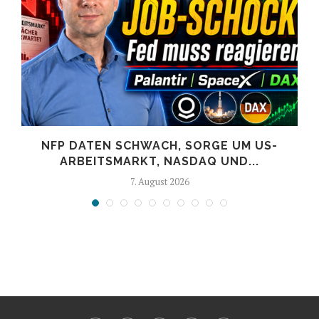
NFP DATEN SCHWACH, SORGE UM US-
ARBEITSMARKT, NASDAQ UND...
7. August 2026