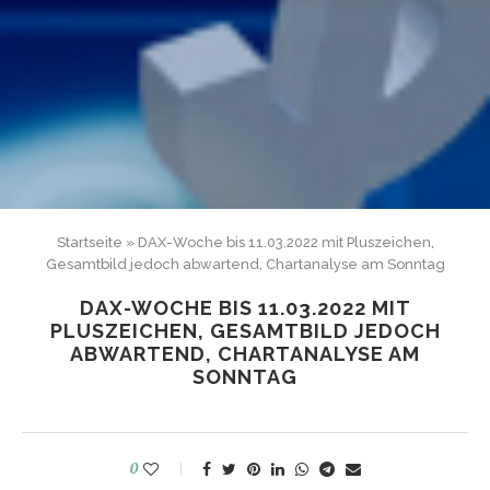
Startseite
»
DAX-Woche bis 11.03.2022 mit Pluszeichen,
Gesamtbild jedoch abwartend, Chartanalyse am Sonntag
DAX-WOCHE BIS 11.03.2022 MIT
PLUSZEICHEN, GESAMTBILD JEDOCH
ABWARTEND, CHARTANALYSE AM
SONNTAG
0