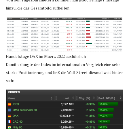
hinzu, die das Gesamtbild aufhellen:
Handelstage DAX im Maerz 2022 ausführlich
Damit erlangte der Index im internationalen Vergleich eine sehr
starke Positionierung und ließ die Wall Street diesmal weit hinter
sich: