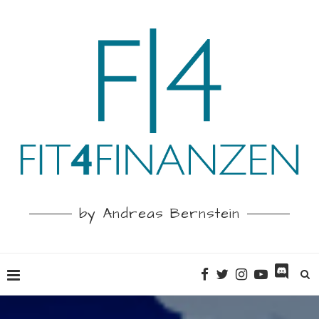
by Andreas Bernstein