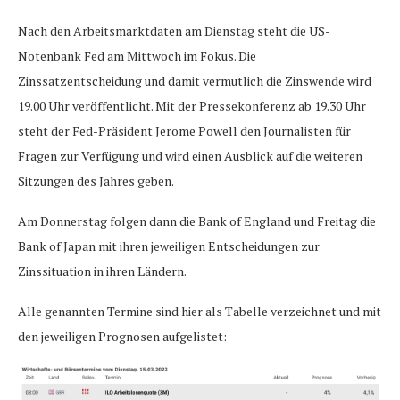
Nach den Arbeitsmarktdaten am Dienstag steht die US-
Notenbank Fed am Mittwoch im Fokus. Die
Zinssatzentscheidung und damit vermutlich die Zinswende wird
19.00 Uhr veröffentlicht. Mit der Pressekonferenz ab 19.30 Uhr
steht der Fed-Präsident Jerome Powell den Journalisten für
Fragen zur Verfügung und wird einen Ausblick auf die weiteren
Sitzungen des Jahres geben.
Am Donnerstag folgen dann die Bank of England und Freitag die
Bank of Japan mit ihren jeweiligen Entscheidungen zur
Zinssituation in ihren Ländern.
Alle genannten Termine sind hier als Tabelle verzeichnet und mit
den jeweiligen Prognosen aufgelistet: