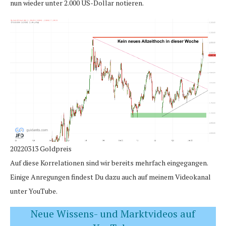
nun wieder unter 2.000 US-Dollar notieren.
20220313 Goldpreis
Auf diese Korrelationen sind wir bereits mehrfach eingegangen.
Einige Anregungen findest Du dazu auch auf meinem Videokanal
unter YouTube.
Neue Wissens- und Marktvideos auf