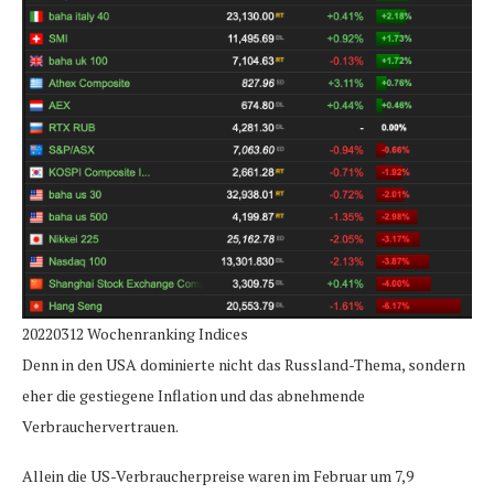
20220312 Wochenranking Indices
Denn in den USA dominierte nicht das Russland-Thema, sondern
eher die gestiegene Inflation und das abnehmende
Verbrauchervertrauen.
Allein die US-Verbraucherpreise waren im Februar um 7,9