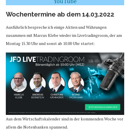
YouTube
Wochentermine ab dem 14.03.2022
Ausführlich bespreche ich einige Aktien und Währungen
zusammen mit Marcus Klebe wieder im Livetradingroom, der am
Montag 15.30 Uhr und sonst ab 10.00 Uhr startet:
Aus dem Wirtschaftskalender sind in der kommenden Woche vor
allem die Notenbanken spannend.