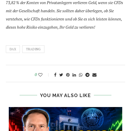
73,82 % der Konten von Privatanlegern verlieren Geld, wenn sie CFDs
mit der Gesellschaft handeln. Sie sollten daher überlegen, ob Sie
verstehen, wie CFDs funktionieren und ob Sie es sich leisten können,
dieses hohe Risiko einzugehen, Ihr Geld zu verlieren!
DAX
TRADING
0
YOU MAY ALSO LIKE