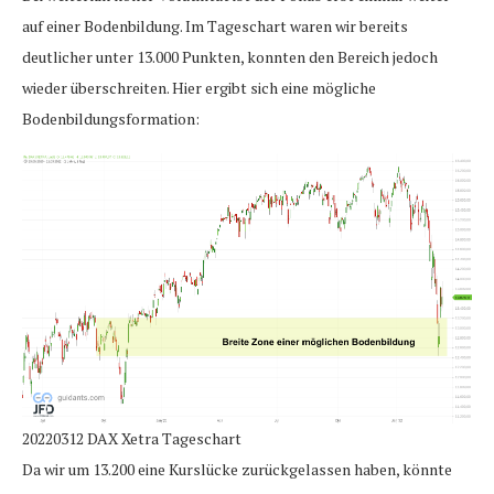
auf einer Bodenbildung. Im Tageschart waren wir bereits
deutlicher unter 13.000 Punkten, konnten den Bereich jedoch
wieder überschreiten. Hier ergibt sich eine mögliche
Bodenbildungsformation:
20220312 DAX Xetra Tageschart
Da wir um 13.200 eine Kurslücke zurückgelassen haben, könnte