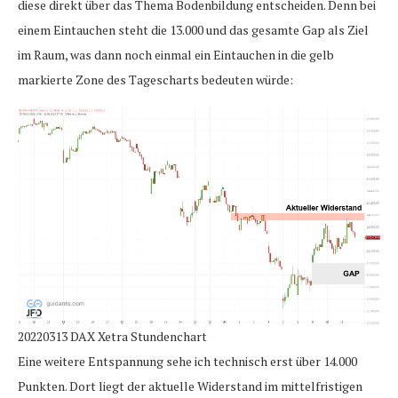
diese direkt über das Thema Bodenbildung entscheiden. Denn bei
einem Eintauchen steht die 13.000 und das gesamte Gap als Ziel
im Raum, was dann noch einmal ein Eintauchen in die gelb
markierte Zone des Tagescharts bedeuten würde:
20220313 DAX Xetra Stundenchart
Eine weitere Entspannung sehe ich technisch erst über 14.000
Punkten. Dort liegt der aktuelle Widerstand im mittelfristigen