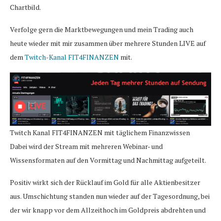
Chartbild.
Verfolge gern die Marktbewegungen und mein Trading auch
heute wieder mit mir zusammen über mehrere Stunden LIVE auf
dem
Twitch-Kanal FIT4FINANZEN
mit.
Twitch Kanal FIT4FINANZEN mit täglichem Finanzwissen
Dabei wird der Stream mit mehreren Webinar- und
Wissensformaten auf den Vormittag und Nachmittag aufgeteilt.
Positiv wirkt sich der Rücklauf im Gold für alle Aktienbesitzer
aus. Umschichtung standen nun wieder auf der Tagesordnung, bei
der wir knapp vor dem Allzeithoch im Goldpreis abdrehten und