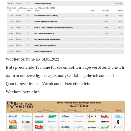
Wochentermine ab 14.03.2022
Entsprechende Termine für die einzelnen Tage veröffentliche ich
dann in der jeweiligen Tagesanalyse. Dabei gehe ich auch auf
Quartalszahlen ein. Vorab auch dazu eine kleine
Wochenübersicht: