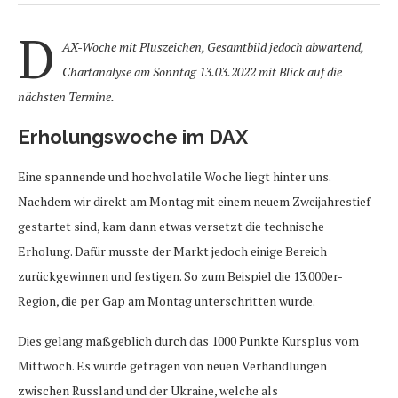
D
AX-Woche mit Pluszeichen, Gesamtbild jedoch abwartend,
Chartanalyse am Sonntag 13.03.2022 mit Blick auf die
nächsten Termine.
Erholungswoche im DAX
Eine spannende und hochvolatile Woche liegt hinter uns.
Nachdem wir direkt am Montag mit einem neuem Zweijahrestief
gestartet sind, kam dann etwas versetzt die technische
Erholung. Dafür musste der Markt jedoch einige Bereich
zurückgewinnen und festigen. So zum Beispiel die 13.000er-
Region, die per Gap am Montag unterschritten wurde.
Dies gelang maßgeblich durch das 1000 Punkte Kursplus vom
Mittwoch. Es wurde getragen von neuen Verhandlungen
zwischen Russland und der Ukraine, welche als