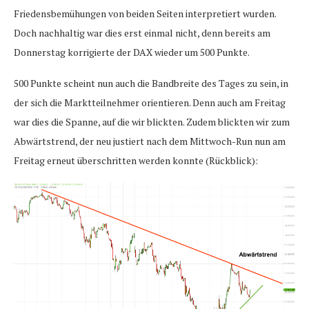
Friedensbemühungen von beiden Seiten interpretiert wurden.
Doch nachhaltig war dies erst einmal nicht, denn bereits am
Donnerstag korrigierte der DAX wieder um 500 Punkte.
500 Punkte scheint nun auch die Bandbreite des Tages zu sein, in
der sich die Marktteilnehmer orientieren. Denn auch am Freitag
war dies die Spanne, auf die wir blickten. Zudem blickten wir zum
Abwärtstrend, der neu justiert nach dem Mittwoch-Run nun am
Freitag erneut überschritten werden konnte (Rückblick):