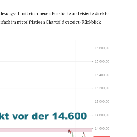
hwungvoll mit einer neuen Kurslücke und visierte direkte
fach im mittelfristigen Chartbild gezeigt (Rückblick