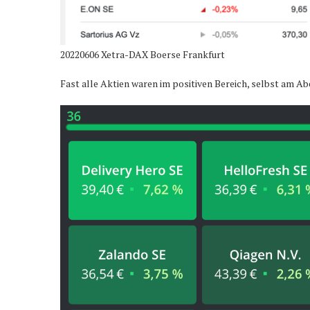
20220606 Xetra-DAX Boerse Frankfurt
Fast alle Aktien waren im positiven Bereich, selbst am A