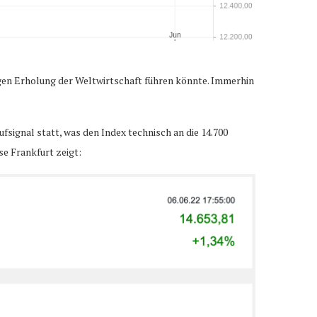
gen Erholung der Weltwirtschaft führen könnte. Immerhin
fsignal statt, was den Index technisch an die 14.700
e Frankfurt zeigt: