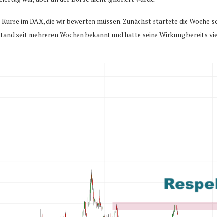
 Kurse im DAX, die wir bewerten müssen. Zunächst startete die Woche sc
stand seit mehreren Wochen bekannt und hatte seine Wirkung bereits vier