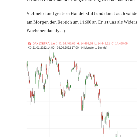
Vielmehr fand gestern Handel statt und damit auch valide
am Morgen den Bereich um 14.600 an. Er ist uns als Wider
Wochenendanalyse):