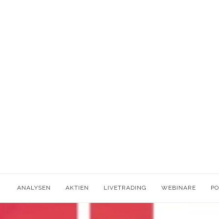
ANALYSEN
AKTIEN
LIVETRADING
WEBINARE
P