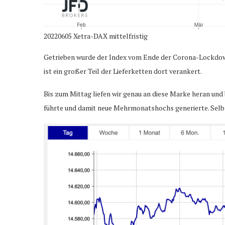
20220605 Xetra-DAX mittelfristig
Getrieben wurde der Index vom Ende der Corona-Lockdown
ist ein großer Teil der Lieferketten dort verankert.
Bis zum Mittag liefen wir genau an diese Marke heran und 
führte und damit neue Mehrmonatshochs generierte. Selbst