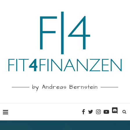
by Andreas Bernstein