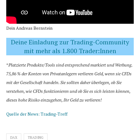
Dein Andreas Bernstein
Deine Einladung zur Trading-Community
mit mehr als 1.800 Trader:Innen
*
Platzierte Produkte/Tools sind entsprechend markiert und Werbung.
75,86 % der Konten von Privatanlegern verlieren Geld, wenn sie CFDs
mit der Gesellschaft handeln. Sie sollten daher überlegen, ob Sie
verstehen, wie CFDs funktionieren und ob Sie es sich leisten können,
dieses hohe Risiko einzugehen, Ihr Geld zu verlieren!
Quelle der News: Trading-Treff
DAX
TRADING