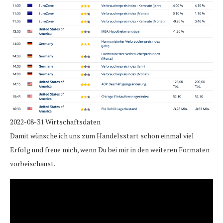
2022-08-31 Wirtschaftsdaten
Damit wünsche ich uns zum Handelsstart schon einmal viel
Erfolg und freue mich, wenn Du bei mir in den weiteren Formaten
vorbeischaust.