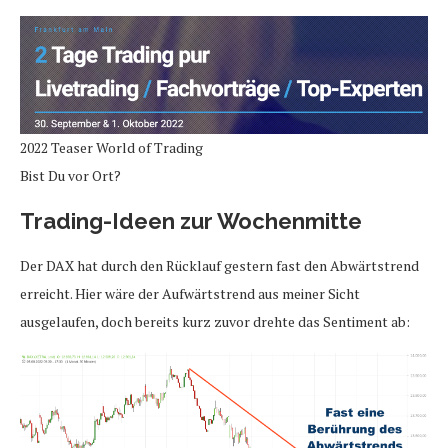
2022 Teaser World of Trading
Bist Du vor Ort?
Trading-Ideen zur Wochenmitte
Der DAX hat durch den Rücklauf gestern fast den Abwärtstrend
erreicht. Hier wäre der Aufwärtstrend aus meiner Sicht
ausgelaufen, doch bereits kurz zuvor drehte das Sentiment ab: