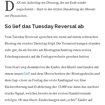
D
AX mit Aufschlag am Dienstag, der am Ende wieder
wegschmilzt – Start in den letzten Handelstag des Monats
mit Pluszeichen.
So lief das Tuesday Reversal ab
Vom Tuesday Reversal sprechen wir, wenn auf einem schwachen
Montag ein starker Dienstag folgt. Die Voraussetzungen standen
sehr gut, da wir bereits am Montagnachmittag einen ersten
Erholungsansatz auf die Freitagsverluste gesehen hatten.
Vom Start weg dominierten die Käufer den Markt und fanden mit
einem neuen
GAP
und dem Überschreiten der Montagshochs und
dem Gap-close zu Freitag das erste Kaufsignal vor. Eine
Rückeroberung und Etablierung der 13.000 war dann das nächste
starke Signal, welches bereits in der ersten Handelsstunde
erfolgte. Ob nun Short-Eindeckungen und „echte“ Käufer auf