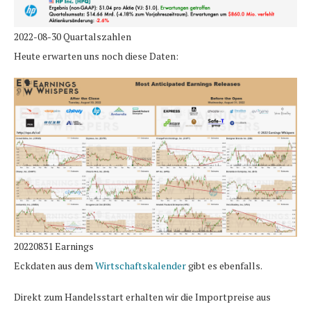
2022-08-30 Quartalszahlen
Heute erwarten uns noch diese Daten:
20220831 Earnings
Eckdaten aus dem
Wirtschaftskalender
gibt es ebenfalls.
Direkt zum Handelsstart erhalten wir die Importpreise aus