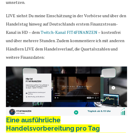
umsetzen.
LIVE siehst Du meine Einschätzung in der Vorbörse und über den
Handelstag hinweg auf Deutschlands erstem Finanzstream-
Kanal in HD – dem
Twitch-Kanal FIT4FINANZEN
– kostenfrei
und über mehrere Stunden. Zudem kommentiere ich mit anderen
Händlern LIVE dem Handelsverlauf, die Quartalszahlen und
weitere Finanzdaten:
Eine ausführliche
Handelsvorbereitung pro Tag