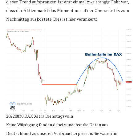
diesen Trend aufsprangen, ist erst einmal zweitrangig. Fakt war,
dass der Aktienmarkt das Momentum auf der Oberseite bis zum
Nachmittag auskostete. Dies ist hier verankert:
20220830 DAX Xetra Dienstagsvola
Keine Würdigung fanden dabei zunächst die Daten aus
Deutschland zu unseren Verbraucherpreisen. Sie waren im