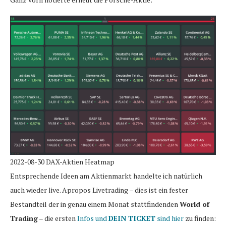
2022-08-30 DAX-Aktien Heatmap
Entsprechende Ideen am Aktienmarkt handelte ich natürlich
auch wieder live. Apropos Livetrading – dies ist ein fester
Bestandteil der in genau einem Monat stattfindenden
World of
Trading
– die ersten
Infos und
DEIN TICKET
sind hier
zu finden: