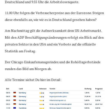
Deutschland und 9.55 Uhr die Arbeitslosenquote.
11.00 Uhr folgen die Verbraucherpreise aus der Eurozone. Steigen
diese ebenfalls an, wie wir es in Deutschland gesehen haben?
Am Nachmittag gilt die Aufmerksamkeit dem US-Arbeitsmarkt.
Mit den ADP Beschäftigungsänderungen erfolgt ein Blick auf den
privaten Sektor in den USA und ein Vorbote auf die offizielle
Statistik am Freitag.
Der Chicago Einkaufsmanagerindex und die Rohöllagerbstände
runden das Bild am Morgen ab.
Alle Termine siehst Du hier im Detail: