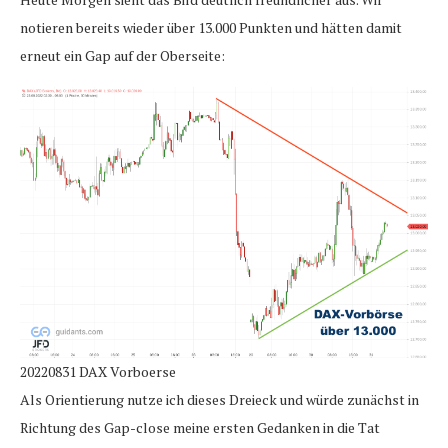
notieren bereits wieder über 13.000 Punkten und hätten damit
erneut ein Gap auf der Oberseite:
20220831 DAX Vorboerse
Als Orientierung nutze ich dieses Dreieck und würde zunächst in
Richtung des Gap-close meine ersten Gedanken in die Tat