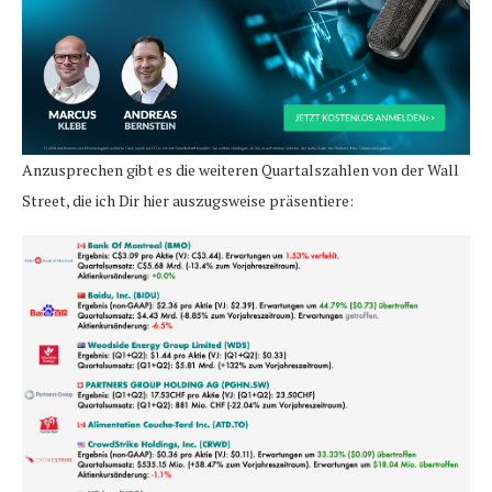
Anzusprechen gibt es die weiteren Quartalszahlen von der Wall
Street, die ich Dir hier auszugsweise präsentiere: