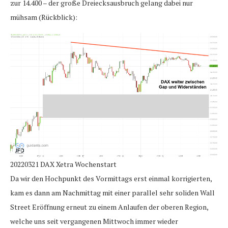
zur 14.400 – der große Dreiecksausbruch gelang dabei nur
mühsam (Rückblick):
20220321 DAX Xetra Wochenstart
Da wir den Hochpunkt des Vormittags erst einmal korrigierten,
kam es dann am Nachmittag mit einer parallel sehr soliden Wall
Street Eröffnung erneut zu einem Anlaufen der oberen Region,
welche uns seit vergangenen Mittwoch immer wieder