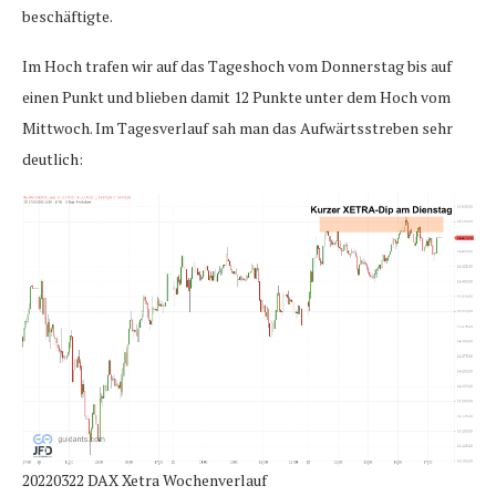
beschäftigte.
Im Hoch trafen wir auf das Tageshoch vom Donnerstag bis auf
einen Punkt und blieben damit 12 Punkte unter dem Hoch vom
Mittwoch. Im Tagesverlauf sah man das Aufwärtsstreben sehr
deutlich:
20220322 DAX Xetra Wochenverlauf