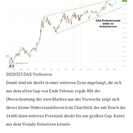
20220323 DAX Vorboerse
Damit sind wir direkt in einer weiteren Zone angelangt, die sich
aus dem alten Gap von Ende Februar ergab. Mit der
Überschreitung der zwei Marken aus der Vorwoche zeigt sich
dieser kleine Widerstandsbereich im Chartbild, der mit Bruch der
14.600 dann weiteres Potenzial direkt bis zur großen Gap-Kante
aus dem Vorjahr freisetzen könnte: