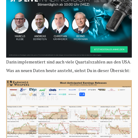
Darin implementiert sind auch viele Quartalszahlen aus den USA.
Was an neuen Daten heute ansteht, siehst Du in dieser Übersicht: