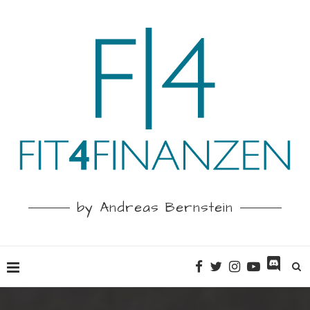
by Andreas Bernstein