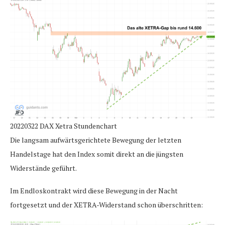
20220322 DAX Xetra Stundenchart
Die langsam aufwärtsgerichtete Bewegung der letzten
Handelstage hat den Index somit direkt an die jüngsten
Widerstände geführt.
Im Endloskontrakt wird diese Bewegung in der Nacht
fortgesetzt und der XETRA-Widerstand schon überschritten: