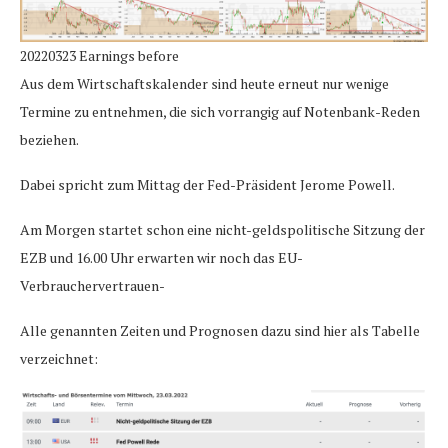
20220323 Earnings before
Aus dem Wirtschaftskalender sind heute erneut nur wenige
Termine zu entnehmen, die sich vorrangig auf Notenbank-Reden
beziehen.
Dabei spricht zum Mittag der Fed-Präsident Jerome Powell.
Am Morgen startet schon eine nicht-geldspolitische Sitzung der
EZB und 16.00 Uhr erwarten wir noch das EU-
Verbrauchervertrauen-
Alle genannten Zeiten und Prognosen dazu sind hier als Tabelle
verzeichnet: