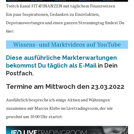
Twitch Kanal FIT4FINANZEN mit täglichem Finanzwissen
Ein paar Inspirationen, Gedanken zu Einzelaktien,
Depotauswertungen und einen ganzen Streamingtag findest Du
hier:
Wissens- und Marktvideos auf YouTube
Diese ausführliche Markterwartungen
bekommst Du täglich als E-Mail
in Dein
Postfach.
Termine am Mittwoch den 23.03.2022
Ausführlich bespreche ich einige Aktien und Währungen
zusammen mit Marcus Klebe im Livetradingroom, der wie
gewohnt um 10:00 Uhr startet: