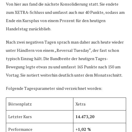
Von hier aus fand die nächste Konsolidierung statt. Sie endete
zum XETRA-Schluss und umfasst auch nur 40 Punkte, sodass am
Ende ein Kursplus von einem Prozent für den heutigen
Handelstag zurückblieb.
Nach zwei negativen Tagen sprach man daher auch heute wieder
unter Händlern von einem „Reversal Tuesday“, der fast schon
typisch Einzug hält. Die Bandbreite der heutigen Tages-
Bewegung legte etwas zu und umfasst 165 Punkte nach 150 am
Vortag. Sie notiert weiterhin deutlich unter dem Monatsschnitt.
Folgende Tagesparameter sind verzeichnet worden:
Börsenplatz
Xetra
Letzter Kurs
14.473,20
Performance
+1,02 %