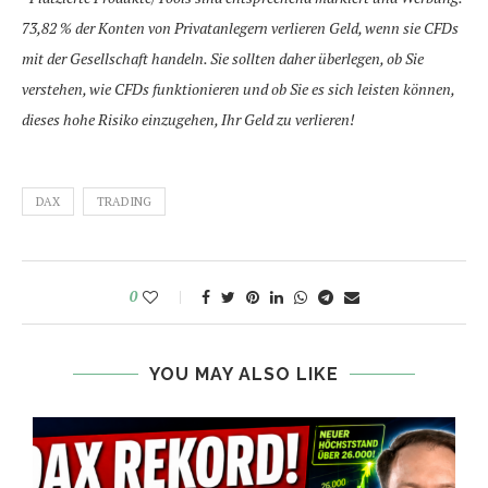
73,82 % der Konten von Privatanlegern verlieren Geld, wenn sie CFDs
mit der Gesellschaft handeln. Sie sollten daher überlegen, ob Sie
verstehen, wie CFDs funktionieren und ob Sie es sich leisten können,
dieses hohe Risiko einzugehen, Ihr Geld zu verlieren!
DAX
TRADING
0
YOU MAY ALSO LIKE