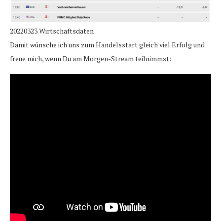
20220323 Wirtschaftsdaten
Damit wünsche ich uns zum Handelsstart gleich viel Erfolg und
freue mich, wenn Du am Morgen-Stream teilnimmst: