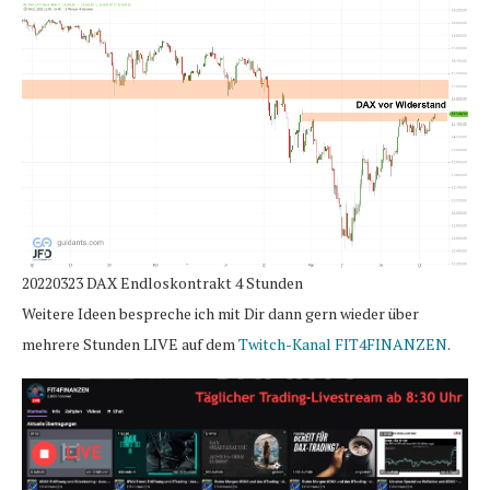
20220323 DAX Endloskontrakt 4 Stunden
Weitere Ideen bespreche ich mit Dir dann gern wieder über
mehrere Stunden LIVE auf dem
Twitch-Kanal FIT4FINANZEN
.