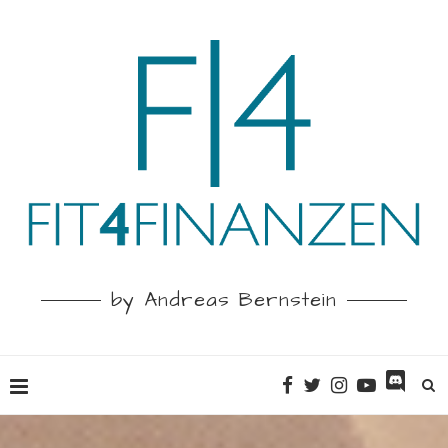
by Andreas Bernstein