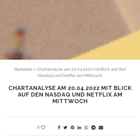
Startseite
»
Chartanalyse am 20.04.2022 mit Blick auf den
Nasdaq und Netflix am Mittwoch
CHARTANALYSE AM 20.04.2022 MIT BLICK
AUF DEN NASDAQ UND NETFLIX AM
MITTWOCH
0