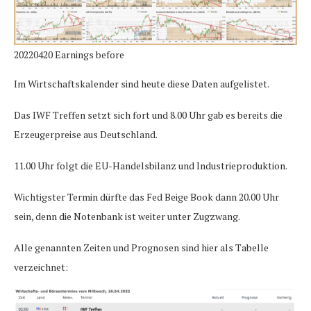
20220420 Earnings before
Im Wirtschaftskalender sind heute diese Daten aufgelistet.
Das IWF Treffen setzt sich fort und 8.00 Uhr gab es bereits die
Erzeugerpreise aus Deutschland.
11.00 Uhr folgt die EU-Handelsbilanz und Industrieproduktion.
Wichtigster Termin dürfte das Fed Beige Book dann 20.00 Uhr
sein, denn die Notenbank ist weiter unter Zugzwang.
Alle genannten Zeiten und Prognosen sind hier als Tabelle
verzeichnet: