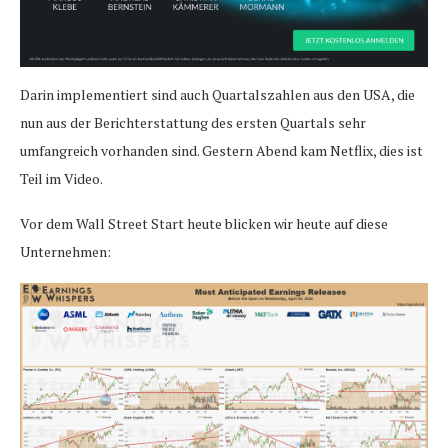
Darin implementiert sind auch Quartalszahlen aus den USA, die
nun aus der Berichterstattung des ersten Quartals sehr
umfangreich vorhanden sind. Gestern Abend kam Netflix, dies ist
Teil im Video.
Vor dem Wall Street Start heute blicken wir heute auf diese
Unternehmen: