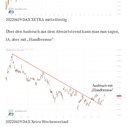
20220419 DAX XETRA mittelfristig
Über den Ausbruch aus dem Abwärtstrend kann man nun sagen,
JA, aber mit „Handbremse“:
20220419 DAX Xetra Wochenverlauf