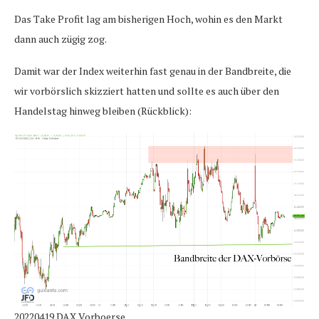
Das Take Profit lag am bisherigen Hoch, wohin es den Markt
dann auch zügig zog.
Damit war der Index weiterhin fast genau in der Bandbreite, die
wir vorbörslich skizziert hatten und sollte es auch über den
Handelstag hinweg bleiben (Rückblick):
20220419 DAX Vorboerse