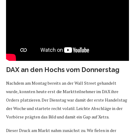
DAX an den Hochs vom Donnerstag
Nachdem am Montag bereits an der Wall Street gehandelt
wurde, konnten heute erst die Marktteilnehmer im DAX ihre
Orders platzieren. Der Dienstag war damit der erste Handelstag
der Woche und startete recht volatil. Leichte Abschläge in der
Vorbörse prägten das Bild und damit ein Gap auf Xetra.
Dieser Druck am Markt nahm zunächst zu. Wir fielen in der