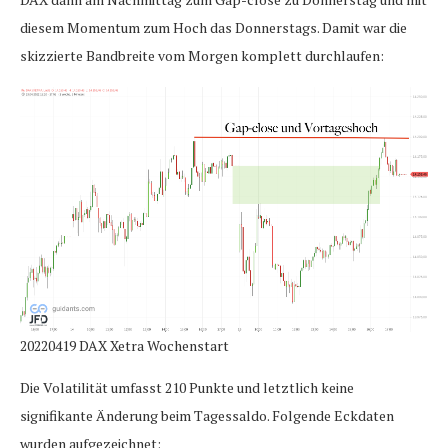
diesem Momentum zum Hoch das Donnerstags. Damit war die
skizzierte Bandbreite vom Morgen komplett durchlaufen:
20220419 DAX Xetra Wochenstart
Die Volatilität umfasst 210 Punkte und letztlich keine
signifikante Änderung beim Tagessaldo. Folgende Eckdaten
wurden aufgezeichnet: