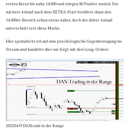
ersten Kerze bis nahe 14.000 und stiegen 80 Punkte zurück. Der
nächste Anlauf nach dem XETRA-Start berührte dann den
14.000er-Bereich schon etwas näher, doch der dritte Anlauf
unterschritt erst diese Marke.
Hier spekulierte ich auf eine psychologische Gegenbewegung im
Stream und handelte dies wie folgt mit drei Long-Orders:
20220419 DAXtrade in der Range