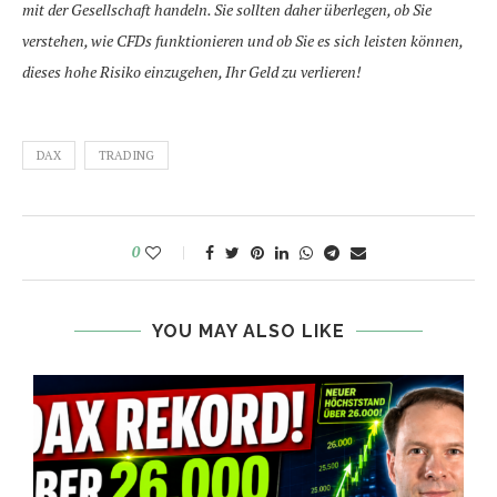
mit der Gesellschaft handeln. Sie sollten daher überlegen, ob Sie
verstehen, wie CFDs funktionieren und ob Sie es sich leisten können,
dieses hohe Risiko einzugehen, Ihr Geld zu verlieren!
DAX
TRADING
0
YOU MAY ALSO LIKE