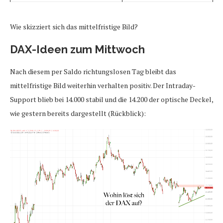
Wie skizziert sich das mittelfristige Bild?
DAX-Ideen zum Mittwoch
Nach diesem per Saldo richtungslosen Tag bleibt das
mittelfristige Bild weiterhin verhalten positiv. Der Intraday-
Support blieb bei 14.000 stabil und die 14.200 der optische Deckel,
wie gestern bereits dargestellt (Rückblick):