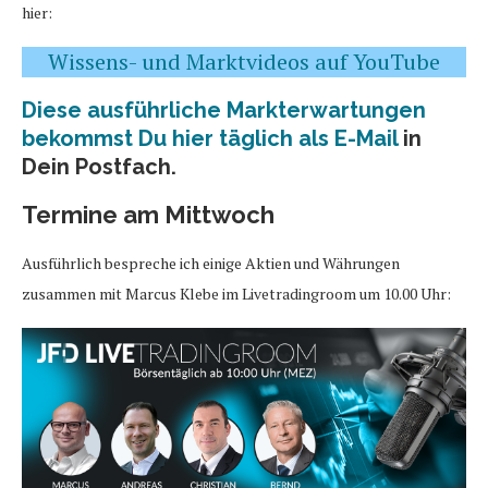
hier:
Wissens- und Marktvideos auf YouTube
Diese ausführliche Markterwartungen
bekommst Du hier täglich als E-Mail
in
Dein Postfach.
Termine am Mittwoch
Ausführlich bespreche ich einige Aktien und Währungen
zusammen mit Marcus Klebe im Livetradingroom um 10.00 Uhr: