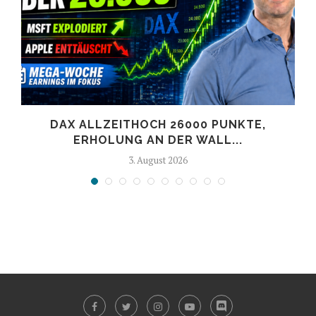
DAX ALLZEITHOCH 26000 PUNKTE,
ERHOLUNG AN DER WALL...
3. August 2026