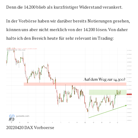
Denn die 14.200 blieb als kurzfristiger Widerstand verankert.
In der Vorbörse haben wir darüber bereits Notierungen gesehen,
können uns aber nicht merklich von der 14.200 lösen. Von daher
halte ich den Bereich heute für sehr relevant im Trading:
20220420 DAX Vorboerse