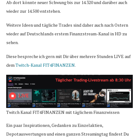
Ab dort könnte neuer Schwung bis zur 14.320 und darüber auch
wieder zur 14.500 entstehen.
Weitere Ideen und tägliche Trades sind daher auch nach Ostern
wieder auf Deutschlands erstem Finanzstream-Kanal in HD zu
sehen.
Diese bespreche ich gern mit Dir über mehrere Stunden LIVE auf
dem
Twitch-Kanal FIT4FINANZEN
.
Twitch Kanal FIT4FINANZEN mit täglichem Finanzwissen
Ein paar Inspirationen, Gedanken zu Einzelaktien,
Depotauswertungen und einen ganzen Streamingtag findest Du