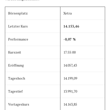
Börsenplatz
Xetra
Letzter Kurs
14.153,46
Performance
-0,07 %
Kurszeit
17:55:00
Eröffnung
14.057,43
Tageshoch
14.199,09
Tagestief
13.991,70
Vortageskurs
14.163,85