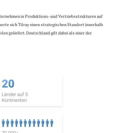
Unternehmen in Produktions- und Vertriebsstrukturen auf
rte sich Tilray einen strategischen Standort innerhalb
n geliefert. Deutschland gilt dabei als einer der