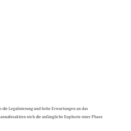
m die Legalisierung und hohe Erwartungen an das
Cannabisaktien wich die anfängliche Euphorie einer Phase