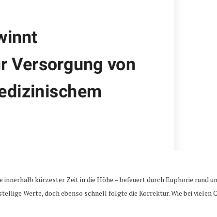
 innerhalb kürzester Zeit in die Höhe – befeuert durch Euphorie rund u
ellige Werte, doch ebenso schnell folgte die Korrektur. Wie bei vielen 