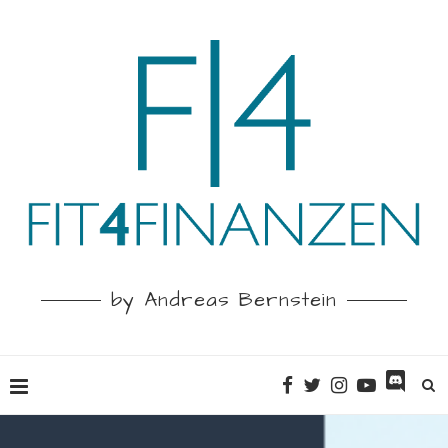
by Andreas Bernstein