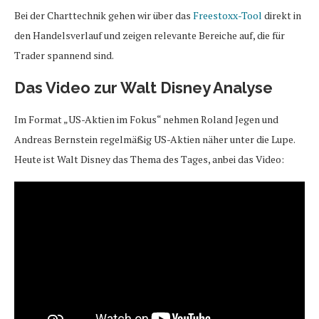
Bei der Charttechnik gehen wir über das
Freestoxx-Tool
direkt in
den Handelsverlauf und zeigen relevante Bereiche auf, die für
Trader spannend sind.
Das Video zur Walt Disney Analyse
Im Format „US-Aktien im Fokus“ nehmen Roland Jegen und
Andreas Bernstein regelmäßig US-Aktien näher unter die Lupe.
Heute ist Walt Disney das Thema des Tages, anbei das Video: