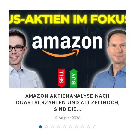
AMAZON AKTIENANALYSE NACH
.
QUARTALSZAHLEN UND ALLZEITHOCH,
SIND DIE...
6. August 2026