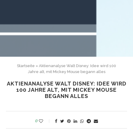
Startseite
»
Aktienanalyse Walt Disney: Idee wird 100
Jahre alt, mit Mickey Mouse begann alles
AKTIENANALYSE WALT DISNEY: IDEE WIRD
100 JAHRE ALT, MIT MICKEY MOUSE
BEGANN ALLES
0