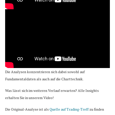
Die Analysen konzentrieren sich dabei sowohl auf
Fundamentaldaten als auch auf die Charttechnik.
Was lässt sich im weiteren Verlauf erwarten? Alle Insights
erhalten Sie in unserem Video!
Die Original-Analyse ist als
Quelle auf Trading-Treff
zu finden