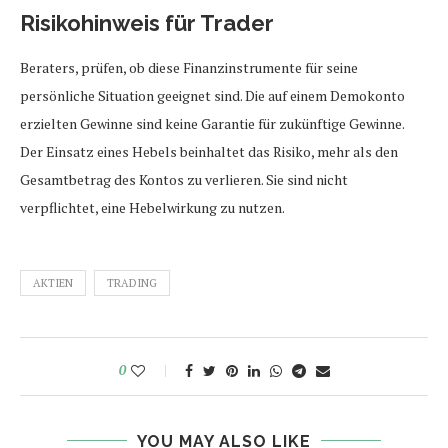
Risikohinweis für Trader
Beraters, prüfen, ob diese Finanzinstrumente für seine
persönliche Situation geeignet sind. Die auf einem Demokonto
erzielten Gewinne sind keine Garantie für zukünftige Gewinne.
Der Einsatz eines Hebels beinhaltet das Risiko, mehr als den
Gesamtbetrag des Kontos zu verlieren. Sie sind nicht
verpflichtet, eine Hebelwirkung zu nutzen.
AKTIEN
TRADING
0
YOU MAY ALSO LIKE