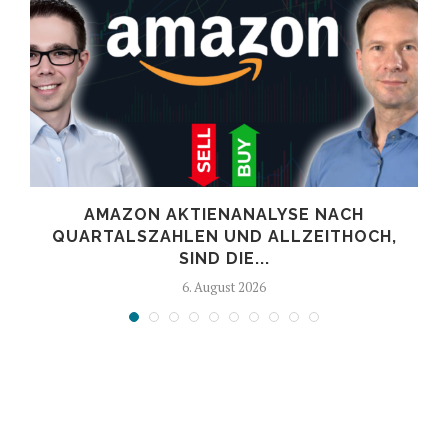
AMAZON AKTIENANALYSE NACH
.
QUARTALSZAHLEN UND ALLZEITHOCH,
SIND DIE...
6. August 2026