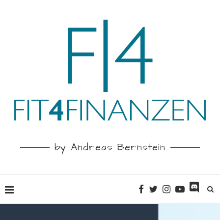
by Andreas Bernstein