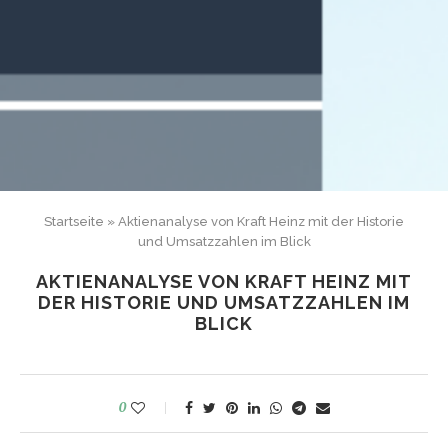
Startseite
»
Aktienanalyse von Kraft Heinz mit der Historie
und Umsatzzahlen im Blick
AKTIENANALYSE VON KRAFT HEINZ MIT
DER HISTORIE UND UMSATZZAHLEN IM
BLICK
0