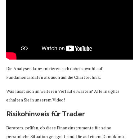
Die Analysen konzentrieren sich dabei sowohl auf
Fundamentaldaten als auch auf die Charttechnik.
Was lässt sich im weiteren Verlauf erwarten? Alle Insights
erhalten Sie in unserem Video!
Risikohinweis für Trader
Beraters, prüfen, ob diese Finanzinstrumente für seine
persönliche Situation geeignet sind. Die auf einem Demokonto