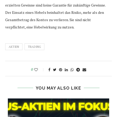
erzielten Gewinne sind keine Garantie für zukünftige Gewinne.
Der Einsatz eines Hebels beinhaltet das Risiko, mehr als den
Gesamtbetrag des Kontos zu verlieren. Sie sind nicht
verpflichtet, eine Hebelwirkung zu nutzen.
AKTIEN
TRADING
0
YOU MAY ALSO LIKE