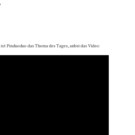
?
ist Pinduoduo das Thema des Tages, anbei das Video: