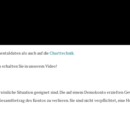
entaldaten als auch auf die
Charttechnik
.
s erhalten Sie in unserem Video!
rsönliche Situation geeignet sind. Die auf einem Demokonto erzielten Ge
Gesamtbetrag des Kontos zu verlieren. Sie sind nicht verpflichtet, eine 