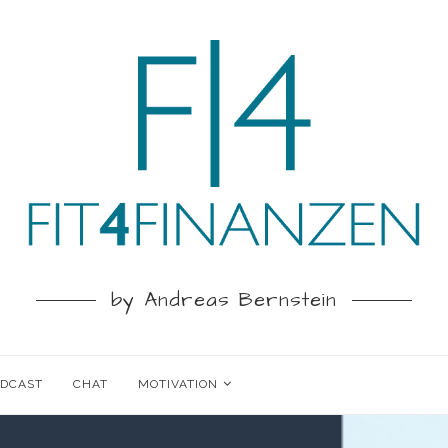
by Andreas Bernstein
ODCAST
CHAT
MOTIVATION