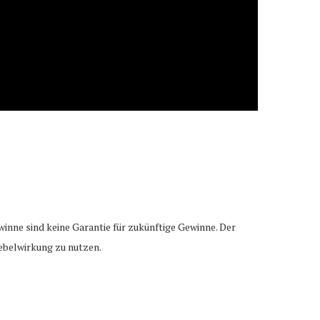
winne sind keine Garantie für zukünftige Gewinne. Der
Hebelwirkung zu nutzen.