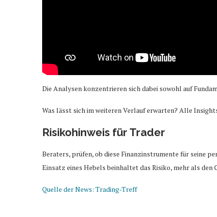
Die Analysen konzentrieren sich dabei sowohl auf Fundam
Was lässt sich im weiteren Verlauf erwarten? Alle Insight
Risikohinweis für Trader
Beraters, prüfen, ob diese Finanzinstrumente für seine pe
Einsatz eines Hebels beinhaltet das Risiko, mehr als den 
Quelle der News: Trading-Treff