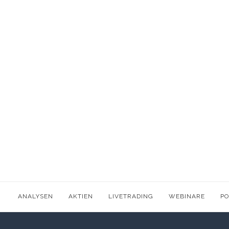
ANALYSEN
AKTIEN
LIVETRADING
WEBINARE
P