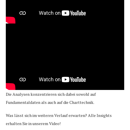
Die Analysen konzentrieren sich dabei sowohl auf
Fundamentaldaten als auch auf die Charttechnik.
Was lässt sich im weiteren Verlauf erwarten? Alle Insights
erhalten Sie in unserem Video!