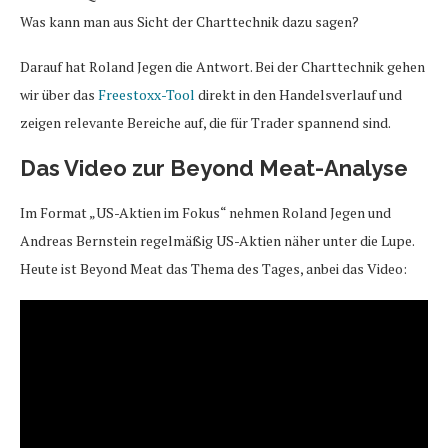
Was kann man aus Sicht der Charttechnik dazu sagen?
Darauf hat Roland Jegen die Antwort. Bei der Charttechnik gehen
wir über das
Freestoxx-Tool
direkt in den Handelsverlauf und
zeigen relevante Bereiche auf, die für Trader spannend sind.
Das Video zur Beyond Meat-Analyse
Im Format „US-Aktien im Fokus“ nehmen Roland Jegen und
Andreas Bernstein regelmäßig US-Aktien näher unter die Lupe.
Heute ist Beyond Meat das Thema des Tages, anbei das Video: