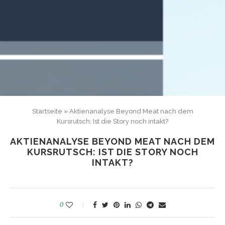
Startseite
»
Aktienanalyse Beyond Meat nach dem
Kursrutsch: Ist die Story noch intakt?
AKTIENANALYSE BEYOND MEAT NACH DEM
KURSRUTSCH: IST DIE STORY NOCH
INTAKT?
0