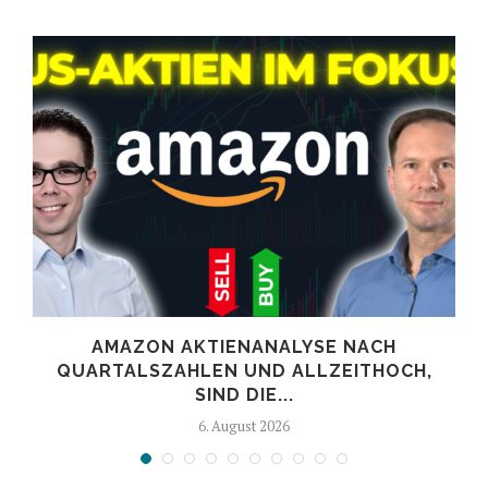
AMAZON AKTIENANALYSE NACH
.
QUARTALSZAHLEN UND ALLZEITHOCH,
SIND DIE...
6. August 2026