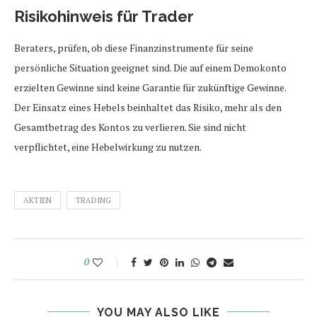
Risikohinweis für Trader
Beraters, prüfen, ob diese Finanzinstrumente für seine
persönliche Situation geeignet sind. Die auf einem Demokonto
erzielten Gewinne sind keine Garantie für zukünftige Gewinne.
Der Einsatz eines Hebels beinhaltet das Risiko, mehr als den
Gesamtbetrag des Kontos zu verlieren. Sie sind nicht
verpflichtet, eine Hebelwirkung zu nutzen.
AKTIEN
TRADING
0
YOU MAY ALSO LIKE