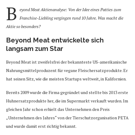
B
eyond Meat Aktienanalyse: Von der Idee eines Patties zum
Franchise-Liebling vergingen rund 10 Jahre. Was macht die
Aktie so besonders?
Beyond Meat entwickelte sich
langsam zum Star
Beyond Meat ist zweifelsfrei der bekannteste US-amerikanische
Nahrungsmittelproduzent für vegane Fleischersatzprodukte. Er
hat seinen Sitz, wie die meisten Startups weltweit, in Kalifornien.
Bereits 2009 wurde die Firma gegründet und stellte bis 2013 erste
Huhnersatzprodukte her, die im Supermarkt verkauft wurden. Im
gleichen Jahr schon erhielt das Unternehmen den Preis
„Unternehmen des Jahres“ von der Tierschutzorganisation PETA
und wurde damit erst richtig bekannt.