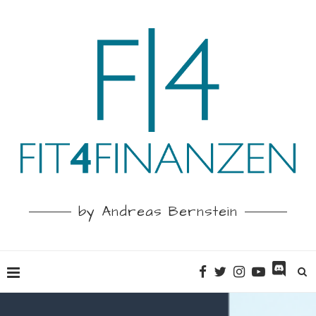
by Andreas Bernstein