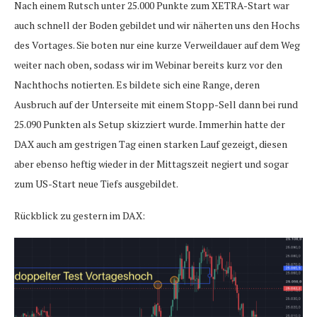
Nach einem Rutsch unter 25.000 Punkte zum XETRA-Start war
auch schnell der Boden gebildet und wir näherten uns den Hochs
des Vortages. Sie boten nur eine kurze Verweildauer auf dem Weg
weiter nach oben, sodass wir im Webinar bereits kurz vor den
Nachthochs notierten. Es bildete sich eine Range, deren
Ausbruch auf der Unterseite mit einem Stopp-Sell dann bei rund
25.090 Punkten als Setup skizziert wurde. Immerhin hatte der
DAX auch am gestrigen Tag einen starken Lauf gezeigt, diesen
aber ebenso heftig wieder in der Mittagszeit negiert und sogar
zum US-Start neue Tiefs ausgebildet.
Rückblick zu gestern im DAX: