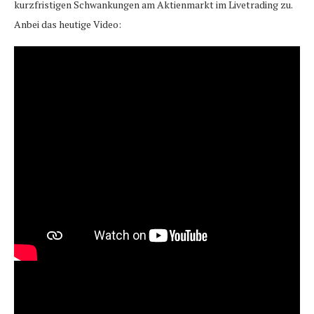
kurzfristigen Schwankungen am Aktienmarkt im Livetrading zu.
Anbei das heutige Video: