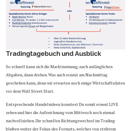
Tradingtagebuch und Ausblick
So schnell kann sich die Marktmeinung, nach anfänglichen
Abgaben, dann drehen. Was auch erneut am Nachmittag
geschehen kann, denn wir erwarten noch einige Wirtschaftsdaten
vor dem Wall Street Start.
Entsprechende Handelsideen konntest Du somit erneut LIVE
sehen und hier die Aufzeichnung vom Mittwoch noch einmal
nachvollziehen. Die schnellen Richtungswechsel im Trading
bleiben weiter der Fokus des Formats, welches von striktem