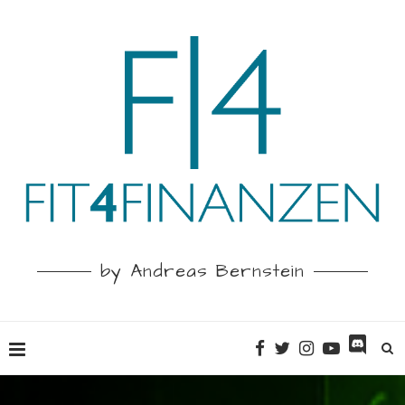
by Andreas Bernstein