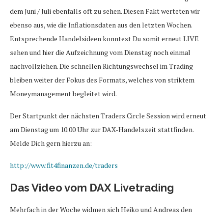
dem Juni / Juli ebenfalls oft zu sehen. Diesen Fakt werteten wir
ebenso aus, wie die Inflationsdaten aus den letzten Wochen.
Entsprechende Handelsideen konntest Du somit erneut LIVE
sehen und hier die Aufzeichnung vom Dienstag noch einmal
nachvollziehen. Die schnellen Richtungswechsel im Trading
bleiben weiter der Fokus des Formats, welches von striktem
Moneymanagement begleitet wird.
Der Startpunkt der nächsten Traders Circle Session wird erneut
am Dienstag um 10.00 Uhr zur DAX-Handelszeit stattfinden.
Melde Dich gern hierzu an:
http://www.fit4finanzen.de/traders
Das Video vom DAX Livetrading
Mehrfach in der Woche widmen sich Heiko und Andreas den