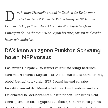
D
as heutige Livetrading stand im Zeichen der Diskrepanz
zwischen dem DAX und der Entwicklung der US-Futures.
Denn heute koppelt sich der DAX von der Nasdaq ab Mögliche
Hintergründe und die technische Gefahr bei Intel, Micron und Nvidia
haben wir analysiert.
DAX kann an 25000 Punkten Schwung
holen, NFP voraus
Das zweite Halbjahr 2026 startet volatil und bringt natürlich
auch wieder frisches Kapital in die Aktienmärkte. Denn vielerorts,
global betrachtet, werden ETF-Sparpläne und sonstige
Investitionen auf den Monatsstart fixiert und landen damit als
Druckmittel bei den bekannten Institutionen. Hier gilt es nicht,
einen optimalen Einstiegspunkt zu finden, sondern recht präzise