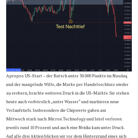
Apropos US-Start – der Rutsch unter 30.000 Punkte im Nasdaq
und der mangelnde Wille, die Marke per Handelsschluss wieder
zu erobern, brachte weiteren Druck in die US-Märkte. Sie stehen
heute auch vorbörslich „unter Wasser“ und markieren neue
Verlaufstiefs. Insbesondere die Chipwerte gaben am
Mittwoch stark nach. Micron Technology und Intel verloren
jeweils rund 10 Prozent und auch eine Nvidia kam unter Druck.
Auf alle drei Aktien blicken wir vor dem Hintergrund eines sich