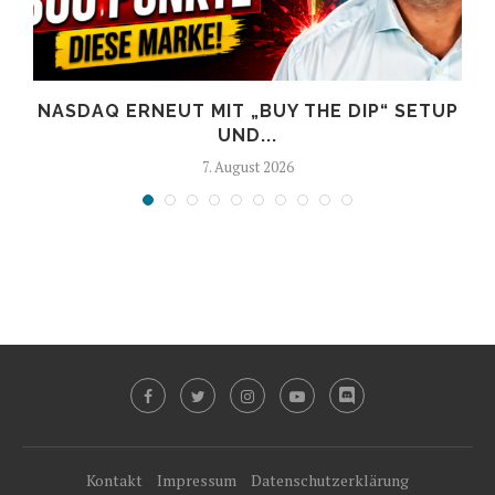
NASDAQ ERNEUT MIT „BUY THE DIP“ SETUP
UND...
7. August 2026
Kontakt
Impressum
Datenschutzerklärung