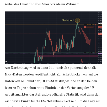
Anbei das Chartbild vom Short-Trade im Webinar:
Am Nachmittag wird es dann ökonomisch spannend, denn die
NFP-Daten werden veröffentlicht. Zunächst blicken wir auf die
Daten von ADP und der JOLTS-Statistik, welche an den beiden
letzten Tagen schon erste Eindrücke der Verfassung des US-
Arbeitsmarktes darstellen. Die offizielle Statistik wird dann der
wichtigste Punkt für die US-Notenbank Fed sein, um die Lage am