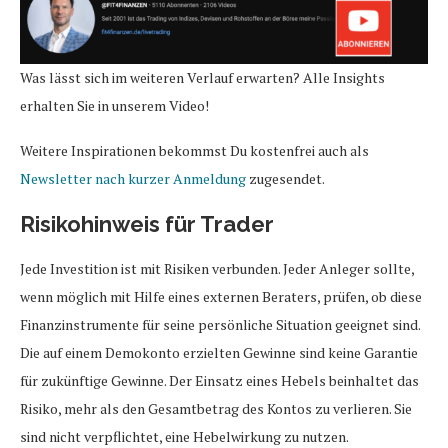
Was lässt sich im weiteren Verlauf erwarten? Alle Insights
erhalten Sie in unserem Video!
Weitere Inspirationen bekommst Du kostenfrei auch als
Newsletter nach kurzer Anmeldung
zugesendet.
Risikohinweis für Trader
Jede Investition ist mit Risiken verbunden. Jeder Anleger sollte,
wenn möglich mit Hilfe eines externen Beraters, prüfen, ob diese
Finanzinstrumente für seine persönliche Situation geeignet sind.
Die auf einem Demokonto erzielten Gewinne sind keine Garantie
für zukünftige Gewinne. Der Einsatz eines Hebels beinhaltet das
Risiko, mehr als den Gesamtbetrag des Kontos zu verlieren. Sie
sind nicht verpflichtet, eine Hebelwirkung zu nutzen.