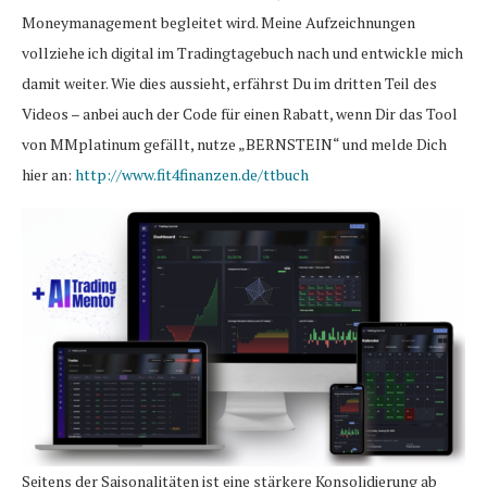
Moneymanagement begleitet wird. Meine Aufzeichnungen
vollziehe ich digital im Tradingtagebuch nach und entwickle mich
damit weiter. Wie dies aussieht, erfährst Du im dritten Teil des
Videos – anbei auch der Code für einen Rabatt, wenn Dir das Tool
von MMplatinum gefällt, nutze „BERNSTEIN“ und melde Dich
hier an:
http://www.fit4finanzen.de/ttbuch
Seitens der Saisonalitäten ist eine stärkere Konsolidierung ab