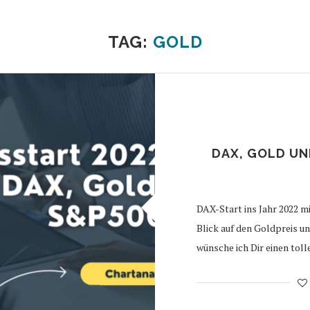
TAG:
GOLD
DAX, GOLD UN
DAX-Start ins Jahr 2022 m
Blick auf den Goldpreis u
wünsche ich Dir einen toll