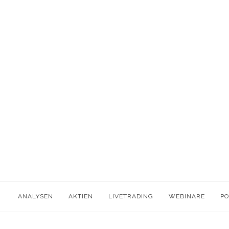
ANALYSEN
AKTIEN
LIVETRADING
WEBINARE
P