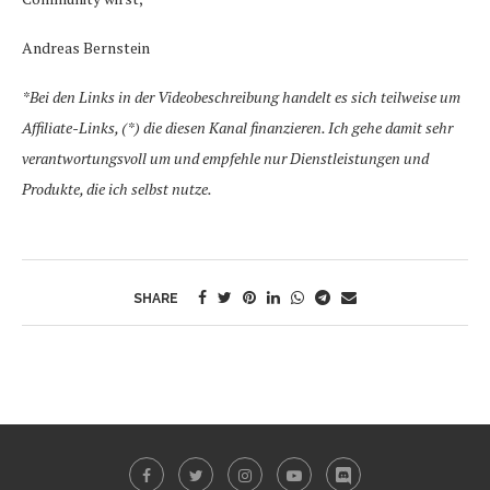
Andreas Bernstein
*Bei den Links in der Videobeschreibung handelt es sich teilweise um
Affiliate-Links, (*) die diesen Kanal finanzieren. Ich gehe damit sehr
verantwortungsvoll um und empfehle nur Dienstleistungen und
Produkte, die ich selbst nutze.
SHARE