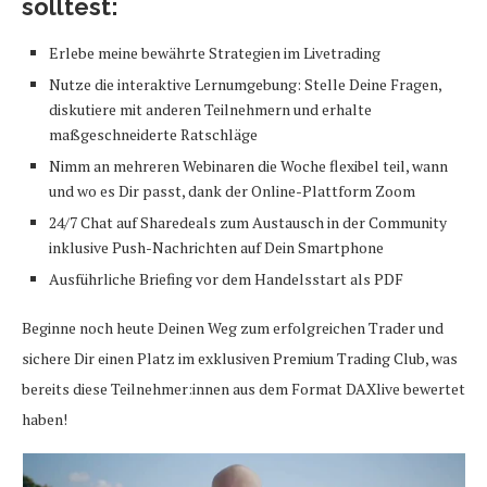
solltest:
Erlebe meine bewährte Strategien im Livetrading
Nutze die interaktive Lernumgebung: Stelle Deine Fragen,
diskutiere mit anderen Teilnehmern und erhalte
maßgeschneiderte Ratschläge
Nimm an mehreren Webinaren die Woche flexibel teil, wann
und wo es Dir passt, dank der Online-Plattform Zoom
24/7 Chat auf Sharedeals zum Austausch in der Community
inklusive Push-Nachrichten auf Dein Smartphone
Ausführliche Briefing vor dem Handelsstart als PDF
Beginne noch heute Deinen Weg zum erfolgreichen Trader und
sichere Dir einen Platz im exklusiven Premium Trading Club, was
bereits diese Teilnehmer:innen aus dem Format DAXlive bewertet
haben!