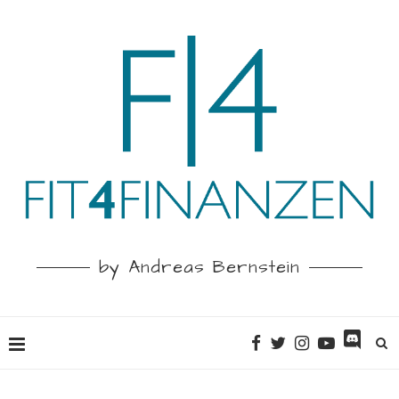
by Andreas Bernstein