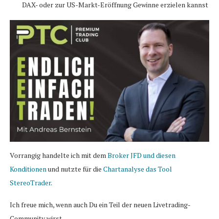
DAX- oder zur US-Markt-Eröffnung Gewinne erzielen kannst
Vorrangig handelte ich mit dem
Broker JFD und diesen
Konditionen
und nutzte für die
Chartanalyse das Tool
StereoTrader
.
Ich freue mich, wenn auch Du ein Teil der neuen Livetrading-
Community wirst,