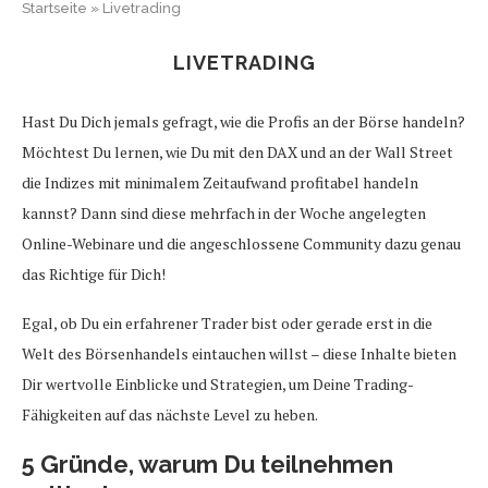
Startseite
»
Livetrading
LIVETRADING
Hast Du Dich jemals gefragt, wie die Profis an der Börse handeln?
Möchtest Du lernen, wie Du mit den DAX und an der Wall Street
die Indizes mit minimalem Zeitaufwand profitabel handeln
kannst? Dann sind diese mehrfach in der Woche angelegten
Online-Webinare und die angeschlossene Community dazu genau
das Richtige für Dich!
Egal, ob Du ein erfahrener Trader bist oder gerade erst in die
Welt des Börsenhandels eintauchen willst – diese Inhalte bieten
Dir wertvolle Einblicke und Strategien, um Deine Trading-
Fähigkeiten auf das nächste Level zu heben.
5 Gründe, warum Du teilnehmen