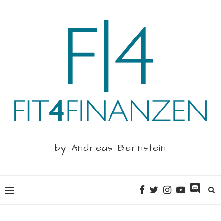
by Andreas Bernstein