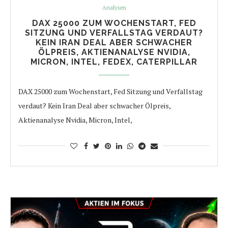
Analysen
DAX 25000 ZUM WOCHENSTART, FED
SITZUNG UND VERFALLSTAG VERDAUT?
KEIN IRAN DEAL ABER SCHWACHER
ÖLPREIS, AKTIENANALYSE NVIDIA,
MICRON, INTEL, FEDEX, CATERPILLAR
DAX 25000 zum Wochenstart, Fed Sitzung und Verfallstag
verdaut? Kein Iran Deal aber schwacher Ölpreis,
Aktienanalyse Nvidia, Micron, Intel,