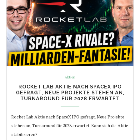
Aktien
ROCKET LAB AKTIE NACH SPACEX IPO
GEFRAGT, NEUE PROJEKTE STEHEN AN,
TURNAROUND FÜR 2028 ERWARTET
Rocket Lab Aktie nach SpaceX IPO gefragt. Neue Projekte
stehen an, Turnaround für 2028 erwartet. Kann sich die Aktie
stabilisieren?