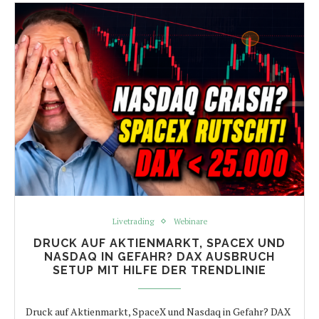
Livetrading
Webinare
DRUCK AUF AKTIENMARKT, SPACEX UND
NASDAQ IN GEFAHR? DAX AUSBRUCH
SETUP MIT HILFE DER TRENDLINIE
Druck auf Aktienmarkt, SpaceX und Nasdaq in Gefahr? DAX