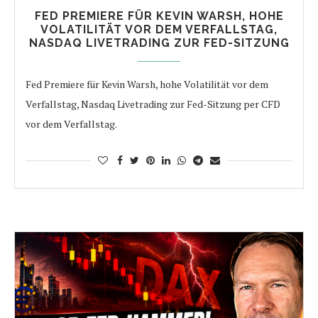
FED PREMIERE FÜR KEVIN WARSH, HOHE
VOLATILITÄT VOR DEM VERFALLSTAG,
NASDAQ LIVETRADING ZUR FED-SITZUNG
Fed Premiere für Kevin Warsh, hohe Volatilität vor dem
Verfallstag, Nasdaq Livetrading zur Fed-Sitzung per CFD
vor dem Verfallstag.