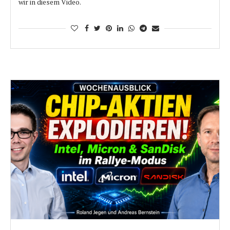
wir in diesem Video.