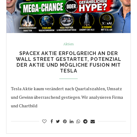
Aktien
SPACEX AKTIE ERFOLGREICH AN DER
WALL STREET GESTARTET, POTENZIAL
DER AKTIE UND MÖGLICHE FUSION MIT
TESLA
Tesla Aktie kaum verändert nach Quartalszahlen, Umsatz
und Gewinn überraschend gestiegen. Wir analysieren Firma
und Chartbild