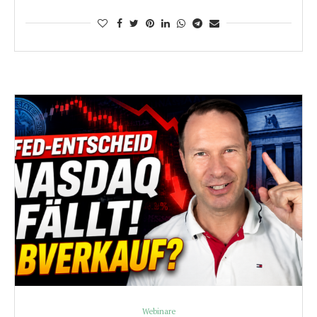
Webinare