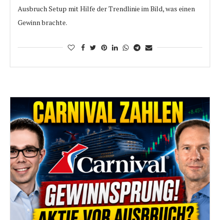
Ausbruch Setup mit Hilfe der Trendlinie im Bild, was einen
Gewinn brachte.