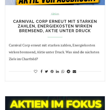
Aktien
CARNIVAL CORP ERNEUT MIT STARKEN
ZAHLEN, ENERGIEKOSTEN WIRKEN
BREMSEND, AKTIE UNTER DRUCK
Carnival Corp erneut mit starken zahlen, Energiekosten
wirken bremsend, Aktie unter Druck. Was sind die nächsten
Ziele im Chartbild?