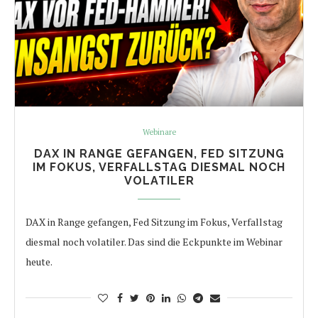
Webinare
DAX IN RANGE GEFANGEN, FED SITZUNG
IM FOKUS, VERFALLSTAG DIESMAL NOCH
VOLATILER
DAX in Range gefangen, Fed Sitzung im Fokus, Verfallstag
diesmal noch volatiler. Das sind die Eckpunkte im Webinar
heute.