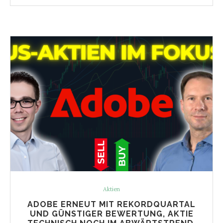
Aktien
ADOBE ERNEUT MIT REKORDQUARTAL
UND GÜNSTIGER BEWERTUNG, AKTIE