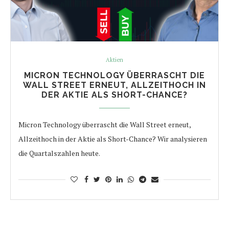
Aktien
MICRON TECHNOLOGY ÜBERRASCHT DIE
WALL STREET ERNEUT, ALLZEITHOCH IN
DER AKTIE ALS SHORT-CHANCE?
Micron Technology überrascht die Wall Street erneut,
Allzeithoch in der Aktie als Short-Chance? Wir analysieren
die Quartalszahlen heute.