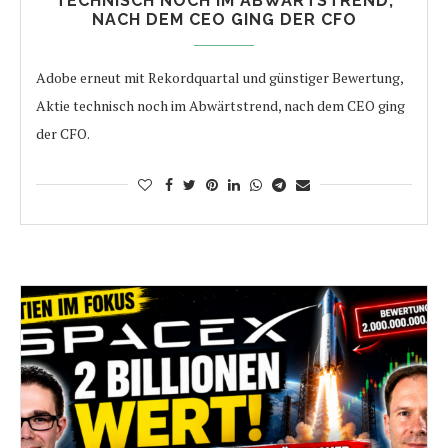
TECHNISCH NOCH IM ABWÄRTSTREND,
NACH DEM CEO GING DER CFO
Adobe erneut mit Rekordquartal und günstiger Bewertung,
Aktie technisch noch im Abwärtstrend, nach dem CEO ging
der CFO.