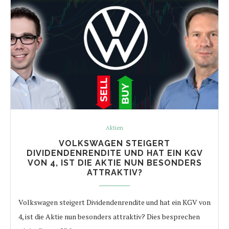
Aktien
VOLKSWAGEN STEIGERT
DIVIDENDENRENDITE UND HAT EIN KGV
VON 4, IST DIE AKTIE NUN BESONDERS
ATTRAKTIV?
Volkswagen steigert Dividendenrendite und hat ein KGV von
4, ist die Aktie nun besonders attraktiv? Dies besprechen