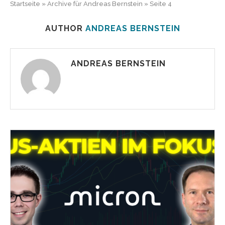
Startseite
»
Archive für Andreas Bernstein
»
Seite 4
AUTHOR
ANDREAS BERNSTEIN
ANDREAS BERNSTEIN