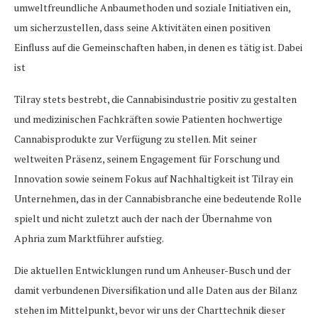
umweltfreundliche Anbaumethoden und soziale Initiativen ein,
um sicherzustellen, dass seine Aktivitäten einen positiven
Einfluss auf die Gemeinschaften haben, in denen es tätig ist. Dabei
ist
Tilray stets bestrebt, die Cannabisindustrie positiv zu gestalten
und medizinischen Fachkräften sowie Patienten hochwertige
Cannabisprodukte zur Verfügung zu stellen. Mit seiner
weltweiten Präsenz, seinem Engagement für Forschung und
Innovation sowie seinem Fokus auf Nachhaltigkeit ist Tilray ein
Unternehmen, das in der Cannabisbranche eine bedeutende Rolle
spielt und nicht zuletzt auch der nach der Übernahme von
Aphria zum Marktführer aufstieg.
Die aktuellen Entwicklungen rund um Anheuser-Busch und der
damit verbundenen Diversifikation und alle Daten aus der Bilanz
stehen im Mittelpunkt, bevor wir uns der Charttechnik dieser