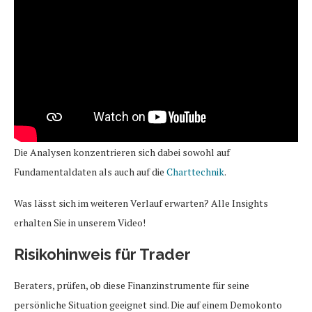
Die Analysen konzentrieren sich dabei sowohl auf
Fundamentaldaten als auch auf die
Charttechnik
.
Was lässt sich im weiteren Verlauf erwarten? Alle Insights
erhalten Sie in unserem Video!
Risikohinweis für Trader
Beraters, prüfen, ob diese Finanzinstrumente für seine
persönliche Situation geeignet sind. Die auf einem Demokonto