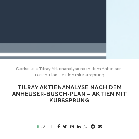
Startseite
»
Tilray Aktienanalyse nach dem Anheuser-
Busch-Plan – Aktien mit Kurssprung
TILRAY AKTIENANALYSE NACH DEM
ANHEUSER-BUSCH-PLAN – AKTIEN MIT
KURSSPRUNG
0