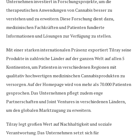
Unternehmen investiert in Forschungsprojekte, um die
therapeutischen Anwendungen von Cannabis besser zu
verstehen und zu erweitern. Diese Forschung dient dazu,
medizinischen Fachkräften und Patienten fundierte
Informationen und Lösungen zur Verfügung zu stellen.
Mit einer starken internationalen Präsenz exportiert Tilray seine
Produkte in zahlreiche Länder auf der ganzen Welt auf allen 5
Kontinenten, um Patienten in verschiedenen Regionen mit
qualitativ hochwertigen medizinischen Cannabisprodukten zu
versorgen. Auf der Homepage wird von mehr als 70.000 Patienten
gesprochen. Das Unternehmen pflegt zudem enge
Partnerschaften und Joint Ventures in verschiedenen Ländern,
um den globalen Marktzugang zu erweitern.
Tilray legt großen Wert auf Nachhaltigkeit und soziale
Verantwortung. Das Unternehmen setzt sich für