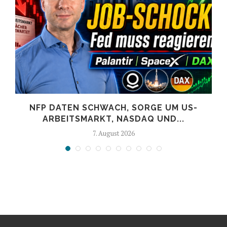
NFP DATEN SCHWACH, SORGE UM US-
ARBEITSMARKT, NASDAQ UND...
7. August 2026