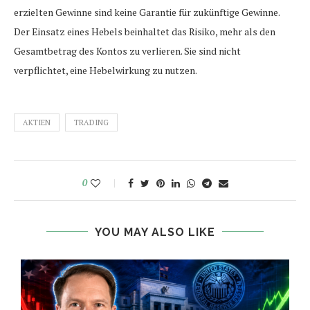
erzielten Gewinne sind keine Garantie für zukünftige Gewinne.
Der Einsatz eines Hebels beinhaltet das Risiko, mehr als den
Gesamtbetrag des Kontos zu verlieren. Sie sind nicht
verpflichtet, eine Hebelwirkung zu nutzen.
AKTIEN
TRADING
0
YOU MAY ALSO LIKE