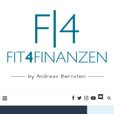
by Andreas Bernstein