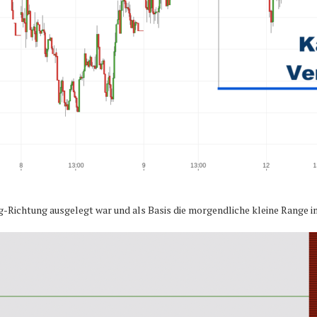
ong-Richtung ausgelegt war und als Basis die morgendliche kleine Range