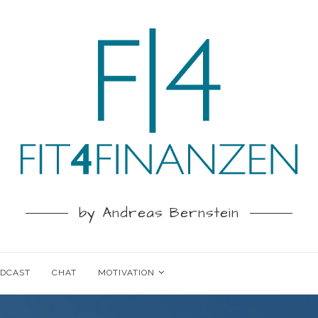
by Andreas Bernstein
ODCAST
CHAT
MOTIVATION