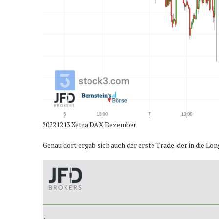
20221213 Xetra DAX Dezember
Genau dort ergab sich auch der erste Trade, der in die L