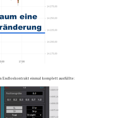
 im Endloskontrakt einmal komplett ausfüllte: