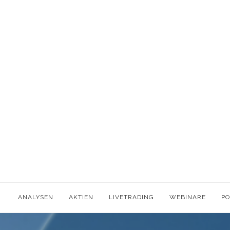
ANALYSEN
AKTIEN
LIVETRADING
WEBINARE
P