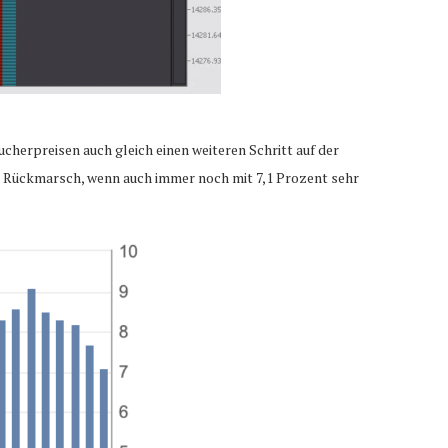
cherpreisen auch gleich einen weiteren Schritt auf der
 dem Rückmarsch, wenn auch immer noch mit 7,1 Prozent sehr