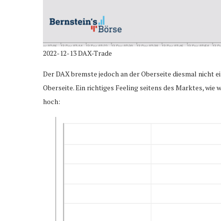
2022-12-13 DAX-Trade
Der DAX bremste jedoch an der Oberseite diesmal nicht ei
Oberseite. Ein richtiges Feeling seitens des Marktes, wie
hoch: