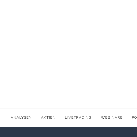
ANALYSEN
AKTIEN
LIVETRADING
WEBINARE
P