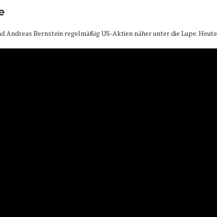
e
Andreas Bernstein regelmäßig US-Aktien näher unter die Lupe. Heute i