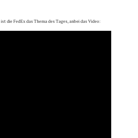
st die FedEx das Thema des Tages, anbei das Video: