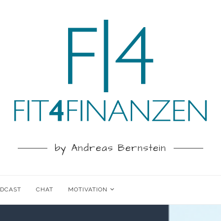
by Andreas Bernstein
ODCAST
CHAT
MOTIVATION