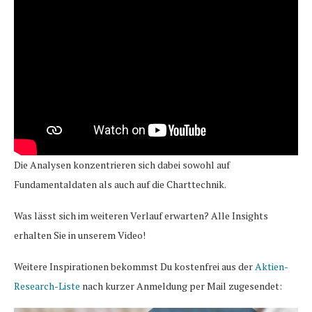
Die Analysen konzentrieren sich dabei sowohl auf
Fundamentaldaten als auch auf die Charttechnik.
Was lässt sich im weiteren Verlauf erwarten? Alle Insights
erhalten Sie in unserem Video!
Weitere Inspirationen bekommst Du kostenfrei aus der
Aktien-
Research-Liste
nach kurzer Anmeldung per Mail zugesendet: