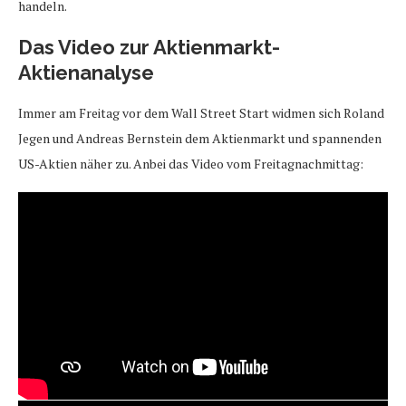
handeln.
Das Video zur Aktienmarkt-
Aktienanalyse
Immer am Freitag vor dem Wall Street Start widmen sich Roland
Jegen und Andreas Bernstein dem Aktienmarkt und spannenden
US-Aktien näher zu. Anbei das Video vom Freitagnachmittag: