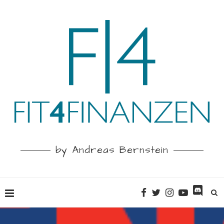
by Andreas Bernstein