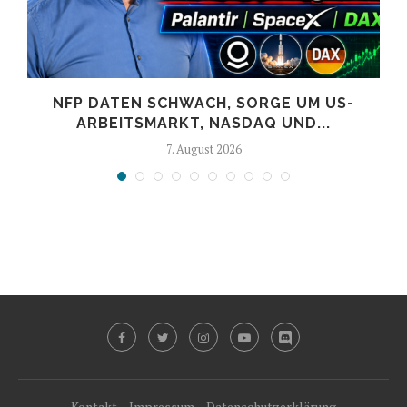
NFP DATEN SCHWACH, SORGE UM US-
ARBEITSMARKT, NASDAQ UND...
7. August 2026
Kontakt
Impressum
Datenschutzerklärung