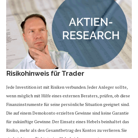
Risikohinweis für Trader
Jede Investition ist mit Risiken verbunden. Jeder Anleger sollte,
wenn möglich mit Hilfe eines externen Beraters, prüfen, ob diese
Finanzinstrumente für seine persönliche Situation geeignet sind.
Die auf einem Demokonto erzielten Gewinne sind keine Garantie
für zukünftige Gewinne. Der Einsatz eines Hebels beinhaltet das
Risiko, mehr als den Gesamtbetrag des Kontos zu verlieren. Sie