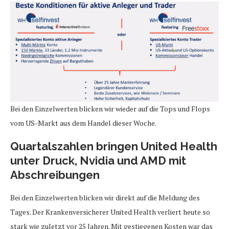
Bei den Einzelwerten blicken wir wieder auf die Tops und Flops
vom US-Markt aus dem Handel dieser Woche.
Quartalszahlen bringen United Health
unter Druck, Nvidia und AMD mit
Abschreibungen
Bei den Einzelwerten blicken wir direkt auf die Meldung des
Tages. Der Krankenversicherer United Health verliert heute so
stark wie zuletzt vor 25 Jahren. Mit gestiegenen Kosten war das