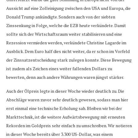
Aussicht auf eine Zolleinigung zwischen den USA und Europa, die
Donald Trump ankündigte. Sondern auch von der siebten
Zinssenkung in Folge, welche die EZB heute verkündete. Damit
sollte sich der Wirtschaftsraum weiter stabilisieren und eine
Rezession vermieden werden, verkündete Christine Lagarde im
Ausblick. Dem Euro half dies nicht weiter, da er schon im Vorfeld
der Zinssatzentscheidung stark zulegen konnte. Diese Bewegung
ist zudem als Zeichen eines weiter fallenden Dollars zu
bewerten, denn auch andere Währungen waren jüngst stärker.
Auch der Ölpreis legte in dieser Woche wieder deutlich zu. Die
Abschläge waren zuvor sehr deutlich gewesen, sodass man hier
erst einmal eine technische Erholung sah. Bleiben wir bei der
Markttechnik, ist die weitere Aufwärtsbewegung mit erneuten
Rekorden im Goldpreis sehr einfach zu umschreiben. Wir notieren
in dieser Woche bereits über 3.300 US-Dollar, was einem